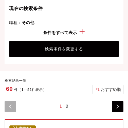
ことも可能です。
現在の検索条件
職種：
その他
勤務地：
大阪府
条件をすべて表示
検索条件を変更する
検索結果一覧
60
おすすめ順
件（1～51件表示）
1
2