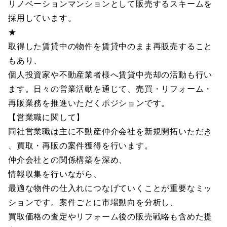
リノベーションマンションとして販売するスキームを
採用しています。
★
取得した賃貸中の物件を賃貸中のまま再販売すること
もあり、
個人投資家や不動産業者様へ賃貸中売却の活動も行い
ます。日々の営業活動を通じて、売買・リフォーム・
再販業務を推進いただくポジションです。
【営業職に関して】
同社営業職は主に不動産仲介会社を新規開拓いただき
、買取・再販の案件獲得を行います。
仲介会社との関係構築を深め、
情報収集を行いながら、
最適な物件の仕入れにつなげていくことが重要なミッ
ションです。案件ごとに市場動向を分析し、
買取価格の査定やリフォーム後の販売戦略も含めた提