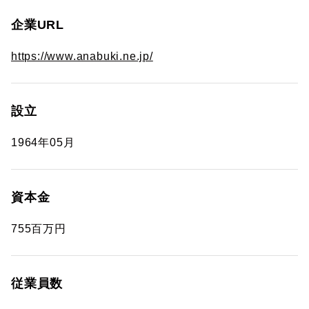
企業URL
https://www.anabuki.ne.jp/
設立
1964年05月
資本金
755百万円
従業員数