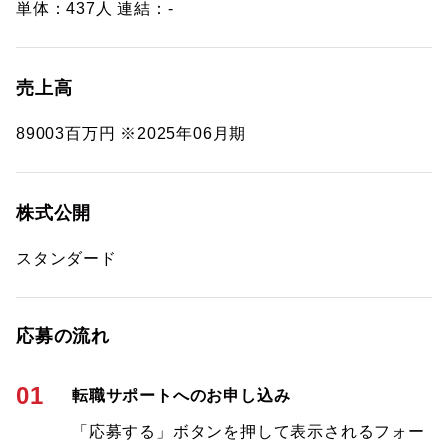
単体：437人 連結：-
売上高
89003百万円 ※2025年06月期
株式公開
スタンダード
応募の流れ
01
転職サポートへのお申し込み
「応募する」ボタンを押して表示されるフォー