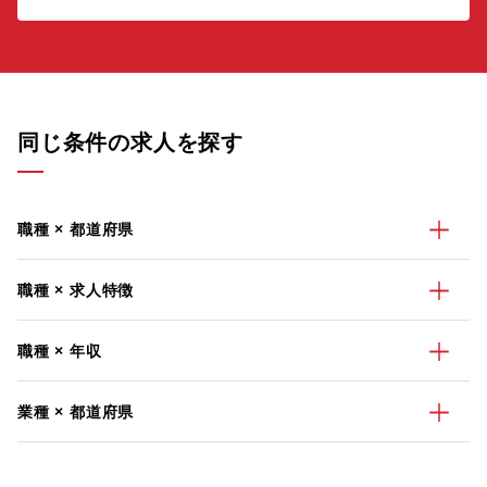
同じ条件の求人を探す
職種 × 都道府県
職種 × 求人特徴
職種 × 年収
業種 × 都道府県