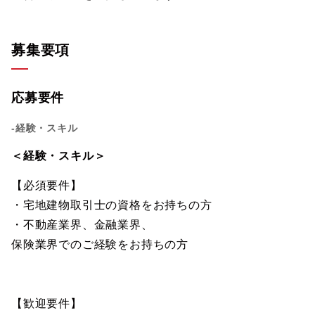
募集要項
応募要件
-経験・スキル
＜経験・スキル＞
【必須要件】
・宅地建物取引士の資格をお持ちの方
・不動産業界、金融業界、
保険業界でのご経験をお持ちの方
【歓迎要件】