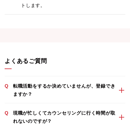
トします。
よくあるご質問
Q
転職活動をするか決めていませんが、登録でき
ますか？
Q
現職が忙しくてカウンセリングに行く時間が取
れないのですが？