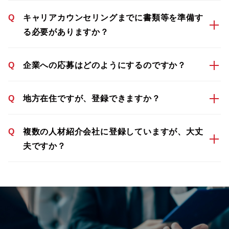
Q
キャリアカウンセリングまでに書類等を準備す
る必要がありますか？
Q
企業への応募はどのようにするのですか？
Q
地方在住ですが、登録できますか？
Q
複数の人材紹介会社に登録していますが、大丈
夫ですか？