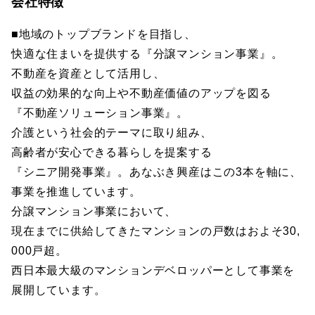
会社特徴
■地域のトップブランドを目指し、
快適な住まいを提供する『分譲マンション事業』。
不動産を資産として活用し、
収益の効果的な向上や不動産価値のアップを図る
『不動産ソリューション事業』。
介護という社会的テーマに取り組み、
高齢者が安心できる暮らしを提案する
『シニア開発事業』。あなぶき興産はこの3本を軸に、
事業を推進しています。
分譲マンション事業において、
現在までに供給してきたマンションの戸数はおよそ30,
000戸超。
西日本最大級のマンションデベロッパーとして事業を
展開しています。