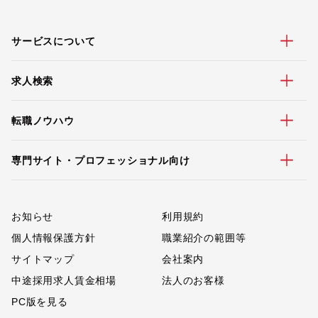
サービスについて
求人検索
転職ノウハウ
専門サイト・プロフェッショナル向け
お知らせ
利用規約
個人情報保護方針
職業紹介の範囲等
サイトマップ
会社案内
中途採用求人賃金相場
法人のお客様
PC版を見る