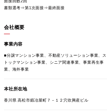
面接回数2回
書類選考⇒第1次面接⇒最終面接
会社概要
事業内容
■分譲マンション事業、不動産ソリューション事業、ス
トックマンション事業、シニア関連事業、事業再生事
業、海外事業
本社所在地
香川県 高松市鍛冶屋町７－１２穴吹興産ビル