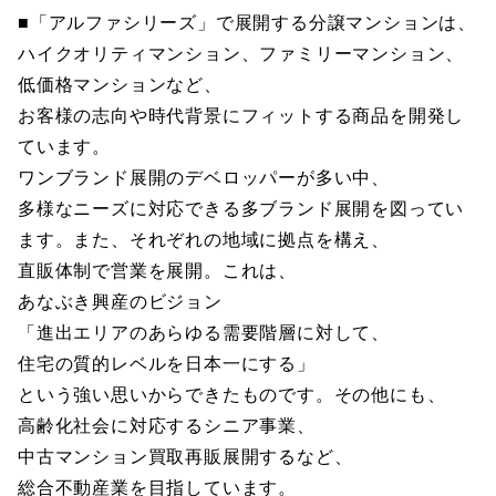
■「アルファシリーズ」で展開する分譲マンションは、
ハイクオリティマンション、ファミリーマンション、
低価格マンションなど、
お客様の志向や時代背景にフィットする商品を開発し
ています。
ワンブランド展開のデベロッパーが多い中、
多様なニーズに対応できる多ブランド展開を図ってい
ます。また、それぞれの地域に拠点を構え、
直販体制で営業を展開。これは、
あなぶき興産のビジョン
「進出エリアのあらゆる需要階層に対して、
住宅の質的レベルを日本一にする」
という強い思いからできたものです。その他にも、
高齢化社会に対応するシニア事業、
中古マンション買取再販展開するなど、
総合不動産業を目指しています。