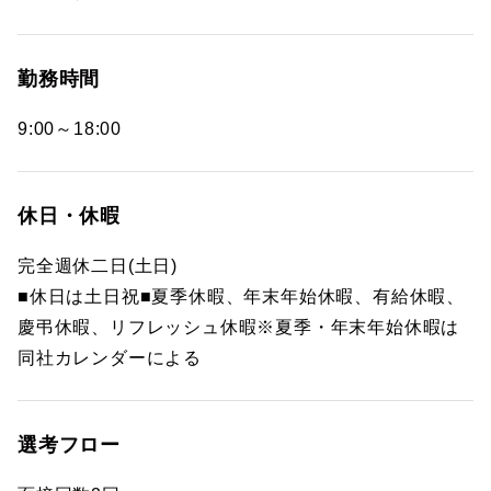
勤務時間
9:00～18:00
休日・休暇
完全週休二日(土日)
■休日は土日祝■夏季休暇、年末年始休暇、有給休暇、
慶弔休暇、リフレッシュ休暇※夏季・年末年始休暇は
同社カレンダーによる
選考フロー