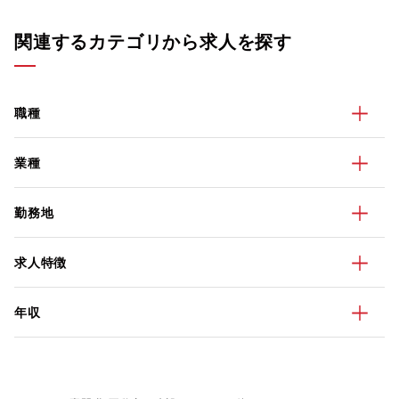
関連するカテゴリから求人を探す
職種
業種
勤務地
求人特徴
年収