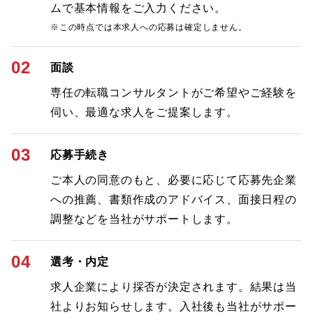
ムで基本情報をご入力ください。
※この時点では本求人への応募は確定しません。
02
面談
専任の転職コンサルタントがご希望やご経験を
伺い、最適な求人をご提案します。
03
応募手続き
ご本人の同意のもと、必要に応じて応募先企業
への推薦、書類作成のアドバイス、面接日程の
調整などを当社がサポートします。
04
選考・内定
求人企業により採否が決定されます。結果は当
社よりお知らせします。入社後も当社がサポー