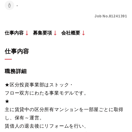
-
Job No.81241391
仕事内容
募集要項
会社概要
仕事内容
職務詳細
★区分投資事業部はストック・
フロー双方にわたる事業モデルです。
★
主に賃貸中の区分所有マンションを一部屋ごとに取得
し、保有～運営。
賃借人の退去後にリフォームを行い、