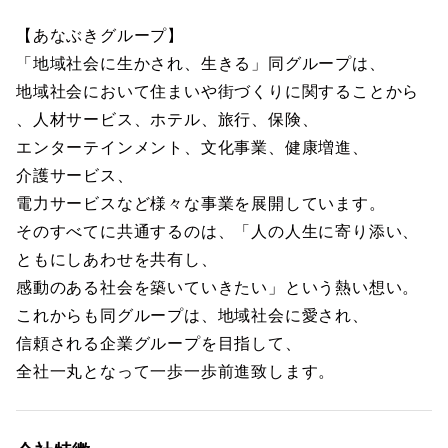
【あなぶきグループ】
「地域社会に生かされ、生きる」同グループは、
地域社会において住まいや街づくりに関することから
、人材サービス、ホテル、旅行、保険、
エンターテインメント、文化事業、健康増進、
介護サービス、
電力サービスなど様々な事業を展開しています。
そのすべてに共通するのは、「人の人生に寄り添い、
ともにしあわせを共有し、
感動のある社会を築いていきたい」という熱い想い。
これからも同グループは、地域社会に愛され、
信頼される企業グループを目指して、
全社一丸となって一歩一歩前進致します。