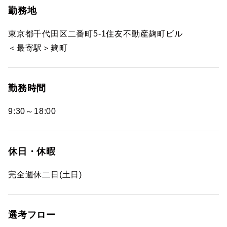
勤務地
東京都千代田区二番町5-1住友不動産麹町ビル
＜最寄駅＞麹町
勤務時間
9:30～18:00
休日・休暇
完全週休二日(土日)
選考フロー