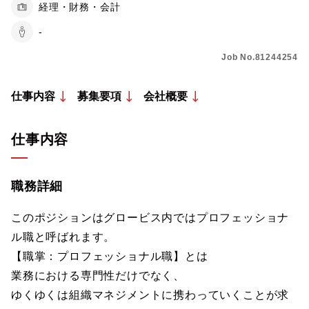
経理・財務・会計
-
Job No.81244254
仕事内容
募集要項
会社概要
仕事内容
職務詳細
このポジションはグロービス内ではプロフェッショナ
ル職と呼ばれます。
【職掌：プロフェッショナル職】とは
業務における専門性だけでなく、
ゆくゆくは組織マネジメントに携わっていくことが求