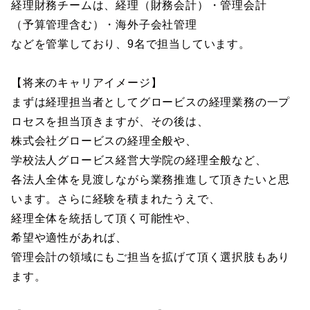
経理財務チームは、経理（財務会計）・管理会計
（予算管理含む）・海外子会社管理
などを管掌しており、9名で担当しています。
【将来のキャリアイメージ】
まずは経理担当者としてグロービスの経理業務の一プ
ロセスを担当頂きますが、その後は、
株式会社グロービスの経理全般や、
学校法人グロービス経営大学院の経理全般など、
各法人全体を見渡しながら業務推進して頂きたいと思
います。さらに経験を積まれたうえで、
経理全体を統括して頂く可能性や、
希望や適性があれば、
管理会計の領域にもご担当を拡げて頂く選択肢もあり
ます。