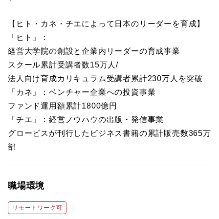
【ヒト・カネ・チエによって日本のリーダーを育成】
「ヒト」：
経営大学院の創設と企業内リーダーの育成事業
スクール累計受講者数15万人/
法人向け育成カリキュラム受講者累計230万人を突破
「カネ」：ベンチャー企業への投資事業
ファンド運用額累計1800億円
「チエ」：経営ノウハウの出版・発信事業
グロービスが刊行したビジネス書籍の累計販売数365万
部
職場環境
リモートワーク可