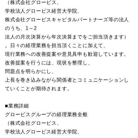
（株式会社グロービス、
学校法人グロービス経営大学院、
株式会社グロービスキャピタルパートナーズ等の法人
のうち、1～2
法人の月次決算から年次決算までをご担当頂きます）
。日々の経理業務を担当頂くことに加えて、
現行業務への改善提案や意見具申も歓迎しています。
改善提案を行うには、現状を整理し、
問題点を明らかにし、
上長を巻き込みながら関係者とコミュニケーションし
ていくことが期待されます。
■業務詳細
グロービスグループの経理業務全般
（株式会社グロービス、
学校法人グロービス経営大学院、