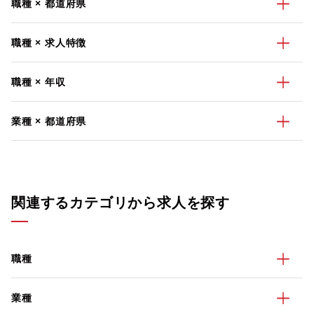
職種 × 都道府県
職種 × 求人特徴
職種 × 年収
業種 × 都道府県
関連するカテゴリから求人を探す
職種
業種