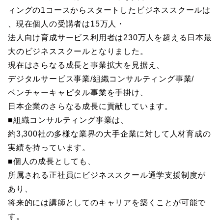
ィングの1コースからスタートしたビジネススクールは
、現在個人の受講者は15万人・
法人向け育成サービス利用者は230万人を超える日本最
大のビジネススクールとなりました。
現在はさらなる成長と事業拡大を見据え、
デジタルサービス事業/組織コンサルティング事業/
ベンチャーキャピタル事業を手掛け、
日本企業のさらなる成長に貢献しています。
■組織コンサルティング事業は、
約3,300社の多様な業界の大手企業に対して人材育成の
実績を持っています。
■個人の成長としても、
所属される正社員にビジネススクール通学支援制度が
あり、
将来的には講師としてのキャリアを築くことが可能で
す。