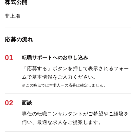
株式公開
非上場
応募の流れ
01
転職サポートへのお申し込み
「応募する」ボタンを押して表示されるフォー
ムで基本情報をご入力ください。
※この時点では本求人への応募は確定しません。
02
面談
専任の転職コンサルタントがご希望やご経験を
伺い、最適な求人をご提案します。