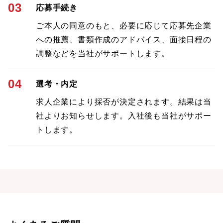
03
応募手続き
ご本人の同意のもと、必要に応じて応募先企業
への推薦、書類作成のアドバイス、面接日程の
調整などを当社がサポートします。
04
選考・内定
求人企業により採否が決定されます。結果は当
社よりお知らせします。入社後も当社がサポー
トします。