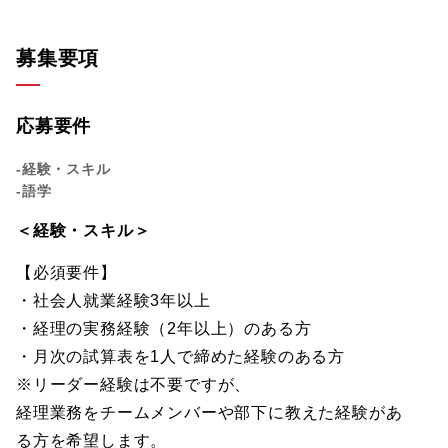
募集要項
応募要件
-経験・スキル
-語学
＜経験・スキル＞
【必須要件】
・社会人就業経験3年以上
・経理の実務経験（2年以上）のある方
・月次の試算表を1人で締めた経験のある方
※リーダー経験は不要ですが、
経理業務をチームメンバーや部下に教えた経験があ
る方を希望します。