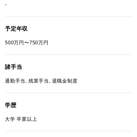
-
予定年収
500万円〜750万円
諸手当
通勤手当, 残業手当, 退職金制度
学歴
大学 卒業以上