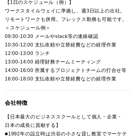
【1日のスケジュール（例）】
ワークスタイルウェイに準拠し、週3日以上の出社。
リモートワークも併用。フレックス勤務も可能です。
＜スケジュール例＞
09:30-10:30 メールやslack等の連絡確認
10:30-12:00 支払依頼や立替経費などの経理作業
12:00-13:00 ランチ
13:00-14:00 経理財務チームミーティング
14:00-16:00 所属するプロジェクトチームの打合せ等
16:00-18:00 支払依頼や立替経費などの経理作業
会社特徴
【日本最大のビジネススクールとして個人・企業・
日本の成長に貢献する】
■1992年の設立時は渋谷の小さな貸し教室でマーケテ