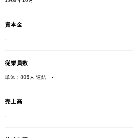
1989年10月
資本金
-
従業員数
単体：806人 連結：-
売上高
-