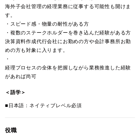
海外子会社管理の経理業務に従事する可能性も開けま
す。
・スピード感・物量の耐性がある方
・複数のステークホルダーを巻き込んだ経験がある方
決算資料作成代行会社にお勤めの方や会計事務所お勤
めの方も対象に入ります。
・
経理プロセスの全体を把握しながら業務推進した経験
があれば尚可
＜語学＞
■日本語：ネイティブレベル必須
役職