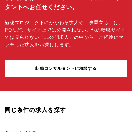
タントへお任せください。
極秘プロジェクトにかかわる求人や、事業立ち上げ、I
POなど、サイト上では公開されない、他の転職サイト
では見られない「
非公開求人
」の中から、ご経験にマ
ッチした求人をお探しします。
転職コンサルタントに相談する
同じ条件の求人を探す