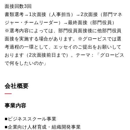
面接回数3回
書類選考→1次面接（人事担当）→2次面接（部門マネ
ジャー・チームリーダー）→最終面接（部門役員）
※選考内容によっては、部門役員面接後に他部門役員
面接を実施する場合があります。※グロービスでは選
考過程の一環として、エッセイのご提出をお願いして
おります（2次面接前日まで）。テーマ：「グロービス
で何をしたいのか」
会社概要
事業内容
■ビジネススクール事業
■企業向け人材育成・組織開発事業