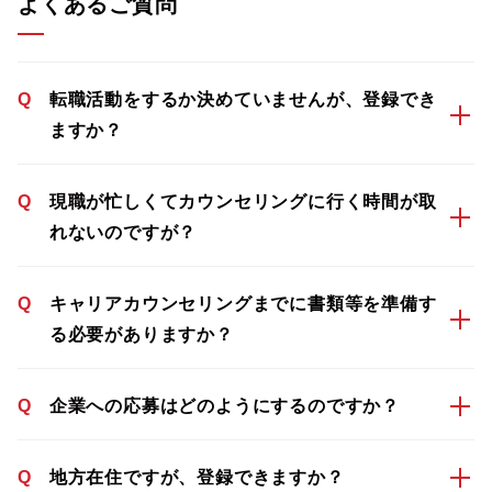
よくあるご質問
Q
転職活動をするか決めていませんが、登録でき
ますか？
Q
現職が忙しくてカウンセリングに行く時間が取
れないのですが？
Q
キャリアカウンセリングまでに書類等を準備す
る必要がありますか？
Q
企業への応募はどのようにするのですか？
Q
地方在住ですが、登録できますか？