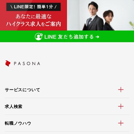
サービスについて
求人検索
転職ノウハウ