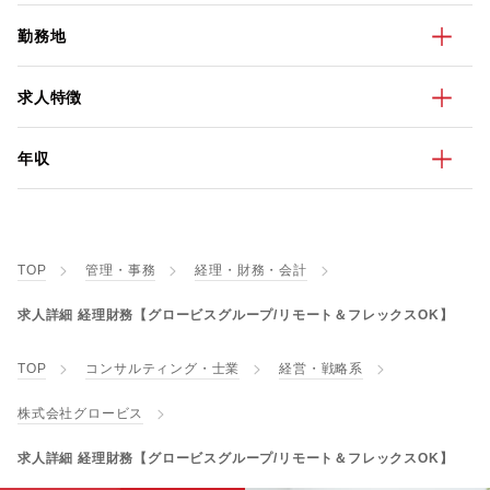
勤務地
求人特徴
年収
TOP
管理・事務
経理・財務・会計
求人詳細 経理財務【グロービスグループ/リモート＆フレックスOK】
TOP
コンサルティング・士業
経営・戦略系
株式会社グロービス
求人詳細 経理財務【グロービスグループ/リモート＆フレックスOK】