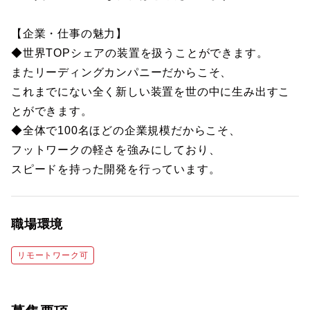
【企業・仕事の魅力】
◆世界TOPシェアの装置を扱うことができます。
またリーディングカンパニーだからこそ、
これまでにない全く新しい装置を世の中に生み出すこ
とができます。
◆全体で100名ほどの企業規模だからこそ、
フットワークの軽さを強みにしており、
スピードを持った開発を行っています。
職場環境
リモートワーク可