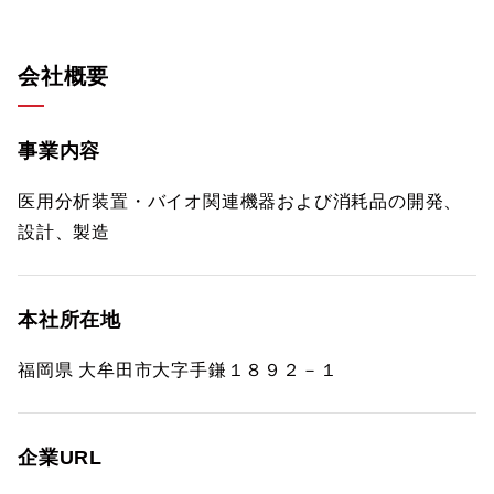
会社概要
事業内容
医用分析装置・バイオ関連機器および消耗品の開発、
設計、製造
本社所在地
福岡県 大牟田市大字手鎌１８９２－１
企業URL