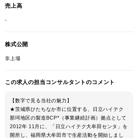
売上高
-
株式公開
非上場
この求人の担当コンサルタントのコメント
【数字で見る当社の魅力】
★茨城県ひたちなか市に位置する、日立ハイテク
那珂地区の製造BCP*（事業継続計画）拠点として
2012年 11月に、「日立ハイテク大牟田センタ」を
開所し、福岡県大牟田市で生産活動を開始しまし