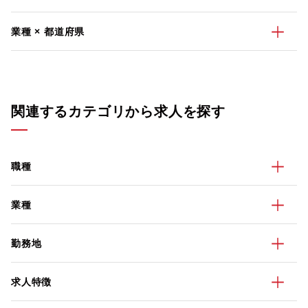
業種 × 都道府県
関連するカテゴリから求人を探す
職種
業種
勤務地
求人特徴