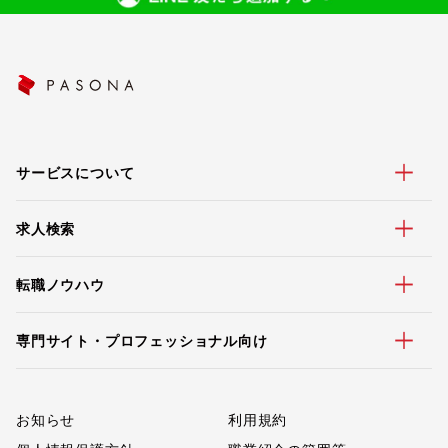
サービスについて
求人検索
転職ノウハウ
専門サイト・プロフェッショナル向け
お知らせ
利用規約