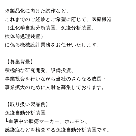
※製品化に向けた試作など、
これまでのご経験とご希望に応じて、医療機器
（生化学自動分析装置、免疫分析装置、
検体前処理装置）
に係る機械設計業務をお任せいたします。
【募集背景】
積極的な研究開発、設備投資、
事業投資を行いながら当社のさらなる成長・
事業拡大のために人財を募集しております。
【取り扱い製品例】
免疫自動分析装置
└血液中の腫瘍マーカー、ホルモン、
感染症などを検査する免疫自動分析装置です。