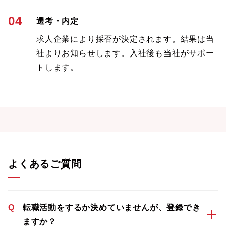
04
選考・内定
求人企業により採否が決定されます。結果は当
社よりお知らせします。入社後も当社がサポー
トします。
よくあるご質問
Q
転職活動をするか決めていませんが、登録でき
ますか？