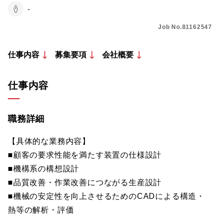
-
Job No.81162547
仕事内容
募集要項
会社概要
仕事内容
職務詳細
【具体的な業務内容】
■顧客の要求性能を満たす装置の仕様設計
■機構系の構想設計
■品質改善・作業改善につながる生産設計
■機械の安定性を向上させるためのCADによる構造・
熱等の解析・評価