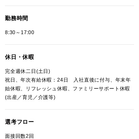
勤務時間
8:30～17:00
休日・休暇
完全週休二日(土日)
祝日、年次有給休暇：24日 入社直後に付与、年末年
始休暇、リフレッシュ休暇、ファミリーサポート休暇
(出産／育児／介護等)
選考フロー
面接回数2回