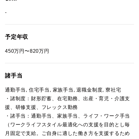
-
予定年収
450万円〜820万円
諸手当
通勤手当, 住宅手当, 家族手当, 退職金制度, 寮社宅
・諸制度：財形貯蓄、在宅勤務、出産・育児・介護支
援、研修支援、フレックス勤務
・諸手当：通勤手当、家族手当、ライフ・ワーク手当
（ワークライフスタイル最適化への支援を目的とし毎
月固定で支給。ご自身に適した働き方を支援するため