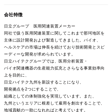
会社特徴
日立グループ 医用関連装置メーカー
同社で扱う医用関連装置に関してこれまで那珂地区を
主体に設計開発および製造してきました。バイオ、
ヘルスケアの市場は伸長を続けており技術開発とスピ
ーディーな開発が求められています。
日立ハイテクグループでは、医用分析装置・
バイオ関連機器の生産能力拡充とさらなる事業効率向
上を目的に、
日立ハイテク九州を新設することになり、
開発拠点を2つにすることで、
組織としての体制強化を実現しています。また、
九州というエリアに根差して雇用を創出することで、
地域貢献の一助になれればと考えています。