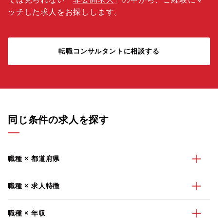
ッチした求人をお探しします。
転職コンサルタントに相談する
同じ条件の求人を探す
職種 × 都道府県
職種 × 求人特徴
職種 × 年収