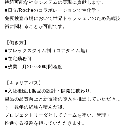
持続可能な社会システムの実現に貢献します。
■日立/Rocheのコラボレーションで生化学・
免疫検査市場において世界トップシェアのため先端技
術に関わることが可能です。
【働き方】
■フレックスタイム制（コアタイム無）
■在宅勤務可
■残業 月20～30時間程度
【キャリアパス】
■入社後医用製品の設計・開発に携わり、
製品の品質向上と新技術の導入を推進していただきま
す。数年の経験を積んだ後、
プロジェクトリーダとしてチームを率い、管理・
推進する役割を担っていただきます。