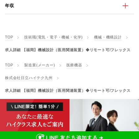
年収
TOP
技術職(電気・電子・機械・化学)
機械・機構設計
求人詳細 【福岡】機械設計（医用関連装置）◆リモート可/フレックス
TOP
製造業(メーカー)
医療機器
株式会社日立ハイテク九州
求人詳細 【福岡】機械設計（医用関連装置）◆リモート可/フレックス