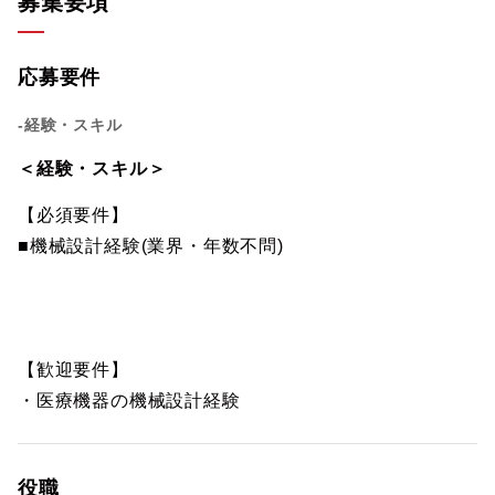
募集要項
応募要件
-経験・スキル
＜経験・スキル＞
【必須要件】
■機械設計経験(業界・年数不問)
【歓迎要件】
・医療機器の機械設計経験
役職