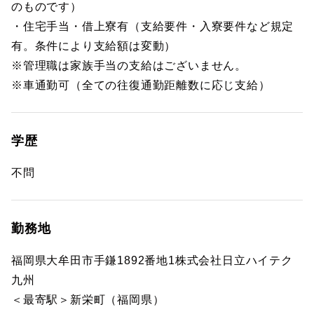
のものです）
・住宅手当・借上寮有（支給要件・入寮要件など規定
有。条件により支給額は変動）
※管理職は家族手当の支給はございません。
※車通勤可（全ての往復通勤距離数に応じ支給）
学歴
不問
勤務地
福岡県大牟田市手鎌1892番地1株式会社日立ハイテク
九州
＜最寄駅＞新栄町（福岡県）