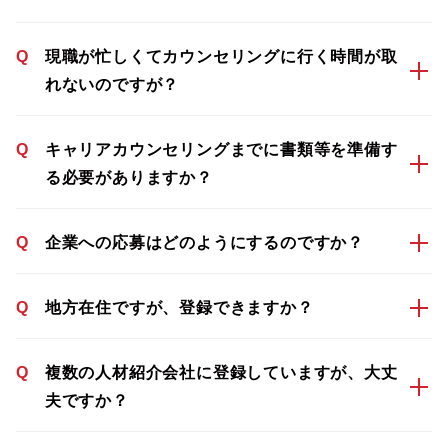
Q
現職が忙しくてカウンセリングに行く時間が取
れないのですが？
Q
キャリアカウンセリングまでに書類等を準備す
る必要がありますか？
Q
企業への応募はどのようにするのですか？
Q
地方在住ですが、登録できますか？
Q
複数の人材紹介会社に登録していますが、大丈
夫ですか？