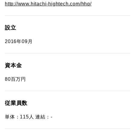
http://www.hitachi-hightech.com/hhq/
設立
2016年09月
資本金
80百万円
従業員数
単体：115人 連結：-