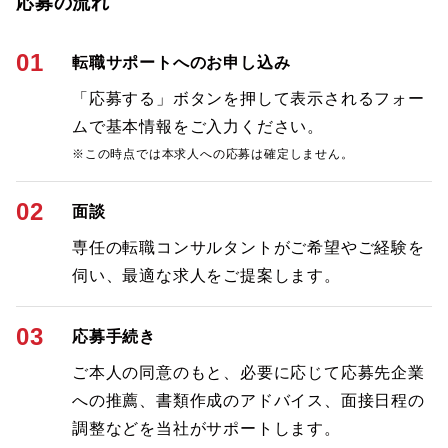
応募の流れ
01
転職サポートへのお申し込み
「応募する」ボタンを押して表示されるフォー
ムで基本情報をご入力ください。
※この時点では本求人への応募は確定しません。
02
面談
専任の転職コンサルタントがご希望やご経験を
伺い、最適な求人をご提案します。
03
応募手続き
ご本人の同意のもと、必要に応じて応募先企業
への推薦、書類作成のアドバイス、面接日程の
調整などを当社がサポートします。