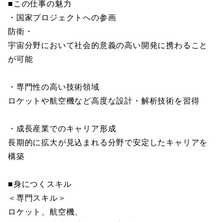
■この仕事の魅力
・国家プロジェクトへの参画
防衛・
宇宙分野において社会的意義の高い開発に携わること
が可能
・専門性の高い技術領域
ロケットや航空機など高度な設計・解析技術を習得
・成長産業でのキャリア形成
長期的に拡大が見込まれる分野で安定したキャリアを
構築
■身につくスキル
＜専門スキル＞
ロケット、航空機、