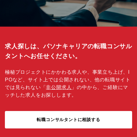
求人探しは、パソナキャリアの転職コンサル
タントへお任せください。
極秘プロジェクトにかかわる求人や、事業立ち上げ、I
POなど、サイト上では公開されない、他の転職サイト
では見られない「
非公開求人
」の中から、ご経験にマ
ッチした求人をお探しします。
転職コンサルタントに相談する