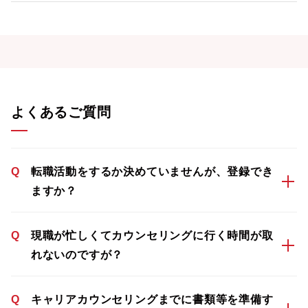
よくあるご質問
Q
転職活動をするか決めていませんが、登録でき
ますか？
Q
現職が忙しくてカウンセリングに行く時間が取
れないのですが？
Q
キャリアカウンセリングまでに書類等を準備す