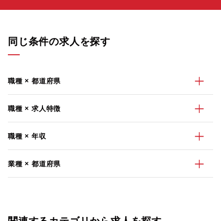
同じ条件の求人を探す
職種 × 都道府県
職種 × 求人特徴
職種 × 年収
業種 × 都道府県