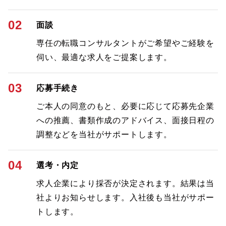
02
面談
専任の転職コンサルタントがご希望やご経験を
伺い、最適な求人をご提案します。
03
応募手続き
ご本人の同意のもと、必要に応じて応募先企業
への推薦、書類作成のアドバイス、面接日程の
調整などを当社がサポートします。
04
選考・内定
求人企業により採否が決定されます。結果は当
社よりお知らせします。入社後も当社がサポー
トします。