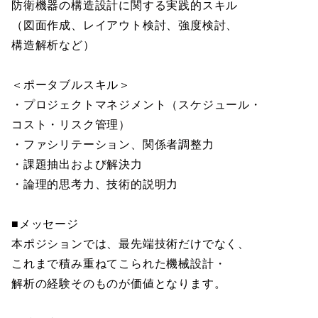
防衛機器の構造設計に関する実践的スキル
（図面作成、レイアウト検討、強度検討、
構造解析など）
＜ポータブルスキル＞
・プロジェクトマネジメント（スケジュール・
コスト・リスク管理）
・ファシリテーション、関係者調整力
・課題抽出および解決力
・論理的思考力、技術的説明力
■メッセージ
本ポジションでは、最先端技術だけでなく、
これまで積み重ねてこられた機械設計・
解析の経験そのものが価値となります。