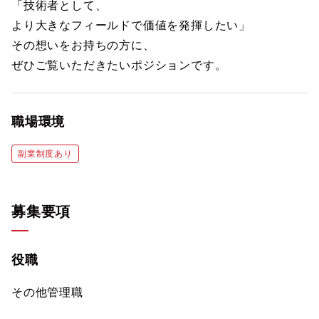
「技術者として、
より大きなフィールドで価値を発揮したい」
その想いをお持ちの方に、
ぜひご覧いただきたいポジションです。
職場環境
副業制度あり
募集要項
役職
その他管理職