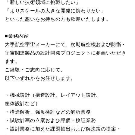
「新しい技術領域に挑戦したい」
「よりスケールの大きな開発に携わりたい」
といった想いをお持ちの方も歓迎いたします。
■業務内容
大手航空宇宙メーカーにて、次期航空機および防衛・
宇宙関連製品の設計開発プロジェクトに参画いただき
ます。
ご経験・ご志向に応じて、
以下いずれかをお任せします。
・機械設計（構造設計、レイアウト設計、
筐体設計など）
・構造解析、強度検討などの解析業務
・試験計画の立案および評価・検証業務
・設計業務に加えた課題抽出および解決策の提案・