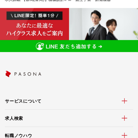
サービスについて
求人検索
転職ノウハウ