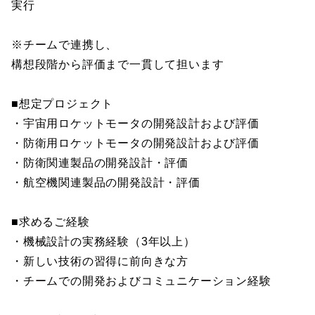
実行
※チームで連携し、
構想段階から評価まで一貫して担います
■想定プロジェクト
・宇宙用ロケットモータの開発設計および評価
・防衛用ロケットモータの開発設計および評価
・防衛関連製品の開発設計・評価
・航空機関連製品の開発設計・評価
■求めるご経験
・機械設計の実務経験（3年以上）
・新しい技術の習得に前向きな方
・チームでの開発およびコミュニケーション経験