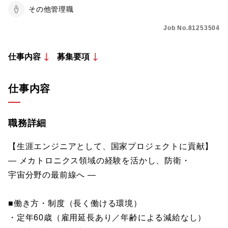
その他管理職
Job No.81253504
仕事内容
募集要項
仕事内容
職務詳細
【生涯エンジニアとして、国家プロジェクトに貢献】
― メカトロニクス領域の経験を活かし、防衛・
宇宙分野の最前線へ ―
■働き方・制度（長く働ける環境）
・定年60歳（雇用延長あり／年齢による減給なし）