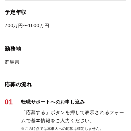
予定年収
700万円〜1000万円
勤務地
群馬県
応募の流れ
01
転職サポートへのお申し込み
「応募する」ボタンを押して表示されるフォー
ムで基本情報をご入力ください。
※この時点では本求人への応募は確定しません。