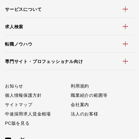
サービスについて
求人検索
転職ノウハウ
専門サイト・プロフェッショナル向け
お知らせ
利用規約
個人情報保護方針
職業紹介の範囲等
サイトマップ
会社案内
中途採用求人賃金相場
法人のお客様
PC版を見る