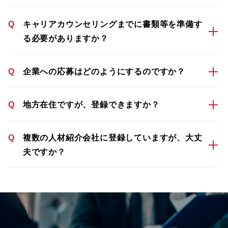
Q
キャリアカウンセリングまでに書類等を準備す
る必要がありますか？
Q
企業への応募はどのようにするのですか？
Q
地方在住ですが、登録できますか？
Q
複数の人材紹介会社に登録していますが、大丈
夫ですか？