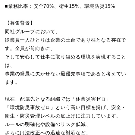
■業務比率：安全70%、衛生15%、環境防災15%
【募集背景】
同社グループにおいて、
従業員一人ひとりは企業の土台であり柱となる存在で
す。全員が前向きに、
そして安心して仕事に取り組める環境を実現すること
は、
事業の発展に欠かせない最優先事項であると考えてい
ます。
現在、配属先となる組織では「休業災害ゼロ」
「環境防災事故ゼロ」という高い目標を掲げ、安全・
衛生・防災管理レベルの底上げに注力しています。
ルールの明確化や設備のリスク低減、
さらには法改正への迅速な対応など、