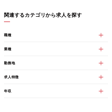
関連するカテゴリから求人を探す
職種
業種
勤務地
求人特徴
年収