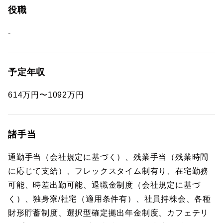
役職
-
予定年収
614万円〜1092万円
諸手当
通勤手当（会社規定に基づく）、残業手当（残業時間
に応じて支給）、フレックスタイム制有り、在宅勤務
可能、時差出勤可能、退職金制度（会社規定に基づ
く）、独身寮/社宅（適用条件有）、社員持株会、各種
財形貯蓄制度、選択型確定拠出年金制度、カフェテリ