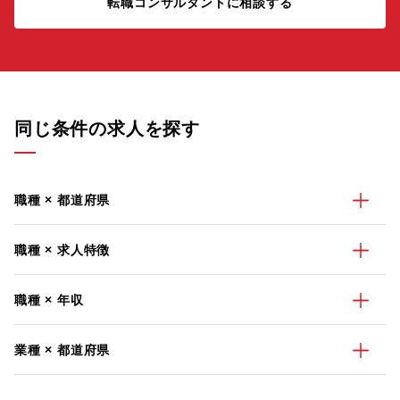
転職コンサルタントに相談する
同じ条件の求人を探す
職種 × 都道府県
職種 × 求人特徴
職種 × 年収
業種 × 都道府県