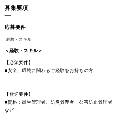
募集要項
応募要件
-経験・スキル
＜経験・スキル＞
【必須要件】
■安全、環境に関わるご経験をお持ちの方
【歓迎要件】
■資格：衛生管理者、防災管理者、公害防止管理者
など