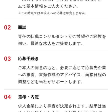
ムで基本情報をご入力ください。
※この時点では本求人への応募は確定しません。
02
面談
専任の転職コンサルタントがご希望やご経験を
伺い、最適な求人をご提案します。
03
応募手続き
ご本人の同意のもと、必要に応じて応募先企業
への推薦、書類作成のアドバイス、面接日程の
調整などを当社がサポートします。
04
選考・内定
求人企業により採否が決定されます。結果は当