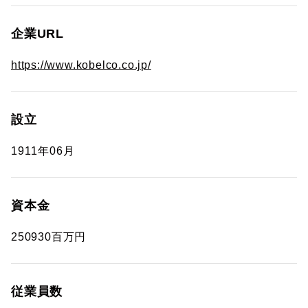
企業URL
https://www.kobelco.co.jp/
設立
1911年06月
資本金
250930百万円
従業員数