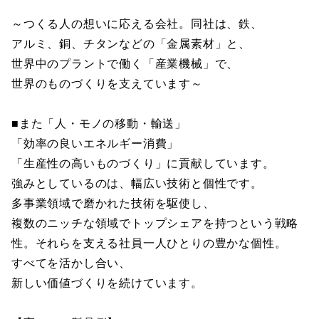
～つくる人の想いに応える会社。同社は、鉄、
アルミ、銅、チタンなどの「金属素材」と、
世界中のプラントで働く「産業機械」で、
世界のものづくりを支えています～
■また「人・モノの移動・輸送」
「効率の良いエネルギー消費」
「生産性の高いものづくり」に貢献しています。
強みとしているのは、幅広い技術と個性です。
多事業領域で磨かれた技術を駆使し、
複数のニッチな領域でトップシェアを持つという戦略
性。それらを支える社員一人ひとりの豊かな個性。
すべてを活かし合い、
新しい価値づくりを続けています。