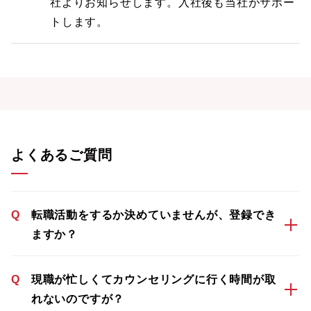
社よりお知らせします。入社後も当社がサポー
トします。
よくあるご質問
Q
転職活動をするか決めていませんが、登録でき
ますか？
Q
現職が忙しくてカウンセリングに行く時間が取
れないのですが？