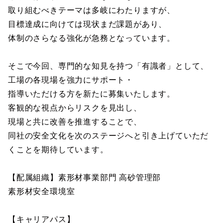
取り組むべきテーマは多岐にわたりますが、
目標達成に向けては現状まだ課題があり、
体制のさらなる強化が急務となっています。
そこで今回、専門的な知見を持つ「有識者」として、
工場の各現場を強力にサポート・
指導いただける方を新たに募集いたします。
客観的な視点からリスクを見出し、
現場と共に改善を推進することで、
同社の安全文化を次のステージへと引き上げていただ
くことを期待しています。
【配属組織】素形材事業部門 高砂管理部
素形材安全環境室
【キャリアパス】