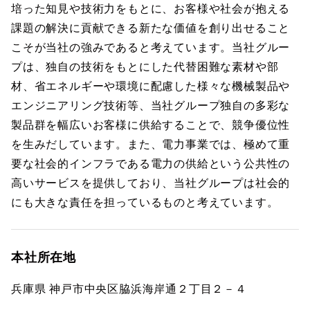
培った知見や技術力をもとに、お客様や社会が抱える
課題の解決に貢献できる新たな価値を創り出せること
こそが当社の強みであると考えています。当社グルー
プは、独自の技術をもとにした代替困難な素材や部
材、省エネルギーや環境に配慮した様々な機械製品や
エンジニアリング技術等、当社グループ独自の多彩な
製品群を幅広いお客様に供給することで、競争優位性
を生みだしています。また、電力事業では、極めて重
要な社会的インフラである電力の供給という公共性の
高いサービスを提供しており、当社グループは社会的
にも大きな責任を担っているものと考えています。
本社所在地
兵庫県 神戸市中央区脇浜海岸通２丁目２－４