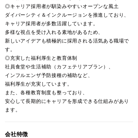
◎キャリア採用者が馴染みやすいオープンな風土
ダイバーシティ＆インクルージョンを推進しており、
キャリア採用者が多数活躍しています。
多様な視点を受け入れる素地があるため、
新しいアイデアも積極的に採用される活気ある職場で
す。
◎充実した福利厚生と教育体制
社員食堂や生活補助（カフェテリアプラン）、
インフルエンザ予防接種の補助など、
福利厚生が充実しています。
また、各種教育制度も整っており、
安心して長期的にキャリアを形成できる仕組みがあり
ます。
会社特徴