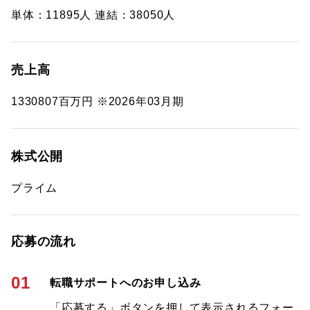
単体：11895人 連結：38050人
売上高
1330807百万円 ※2026年03月期
株式公開
プライム
応募の流れ
01
転職サポートへのお申し込み
「応募する」ボタンを押して表示されるフォー