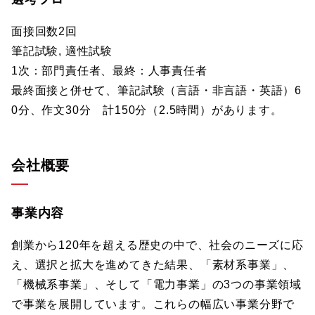
面接回数2回
筆記試験, 適性試験
1次：部門責任者、最終：人事責任者
最終面接と併せて、筆記試験（言語・非言語・英語）6
0分、作文30分 計150分（2.5時間）があります。
会社概要
事業内容
創業から120年を超える歴史の中で、社会のニーズに応
え、選択と拡大を進めてきた結果、「素材系事業」、
「機械系事業」、そして「電力事業」の3つの事業領域
で事業を展開しています。これらの幅広い事業分野で