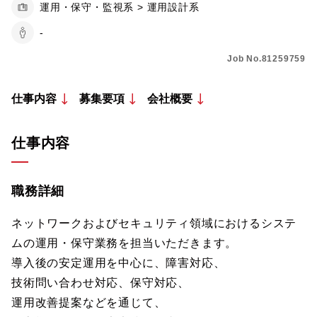
運用・保守・監視系 > 運用設計系
-
Job No.81259759
仕事内容
募集要項
会社概要
仕事内容
職務詳細
ネットワークおよびセキュリティ領域におけるシステ
ムの運用・保守業務を担当いただきます。
導入後の安定運用を中心に、障害対応、
技術問い合わせ対応、保守対応、
運用改善提案などを通じて、