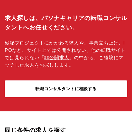
求人探しは、パソナキャリアの転職コンサル
タントへお任せください。
極秘プロジェクトにかかわる求人や、事業立ち上げ、I
POなど、サイト上では公開されない、他の転職サイト
では見られない「
非公開求人
」の中から、ご経験にマ
ッチした求人をお探しします。
転職コンサルタントに相談する
同じ条件の求人を探す