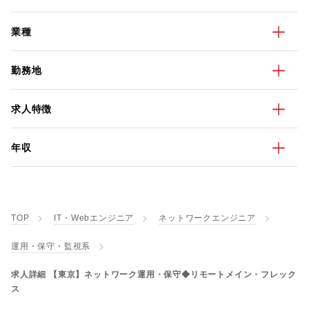
業種
勤務地
求人特徴
年収
TOP
IT・Webエンジニア
ネットワークエンジニア
運用・保守・監視系
求人詳細 【東京】ネットワーク運用・保守◆リモートメイン・フレック
ス