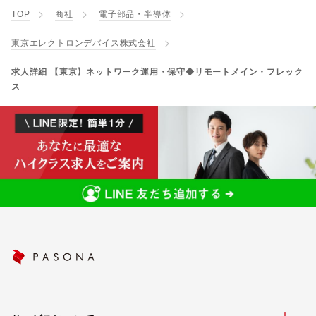
TOP
商社
電子部品・半導体
東京エレクトロンデバイス株式会社
求人詳細 【東京】ネットワーク運用・保守◆リモートメイン・フレック
ス