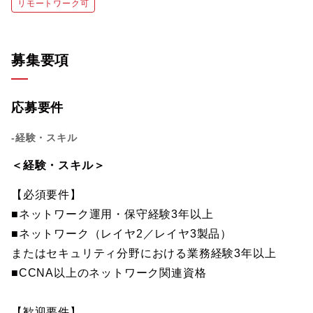
リモートワーク可
募集要項
応募要件
-経験・スキル
＜経験・スキル＞
【必須要件】
■ネットワーク運用・保守経験3年以上
■ネットワーク（レイヤ2／レイヤ3製品）
またはセキュリティ分野における業務経験3年以上
■CCNA以上のネットワーク関連資格
【歓迎要件】