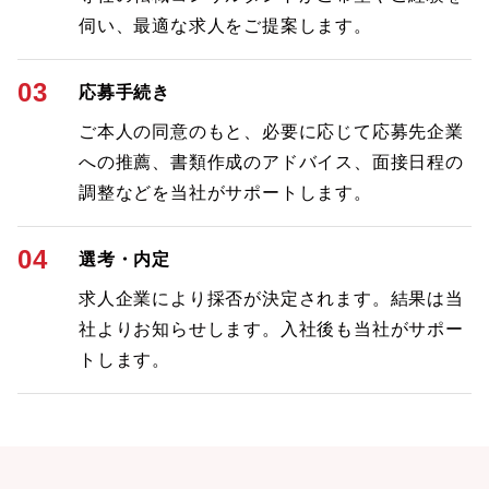
伺い、最適な求人をご提案します。
03
応募手続き
ご本人の同意のもと、必要に応じて応募先企業
への推薦、書類作成のアドバイス、面接日程の
調整などを当社がサポートします。
04
選考・内定
求人企業により採否が決定されます。結果は当
社よりお知らせします。入社後も当社がサポー
トします。