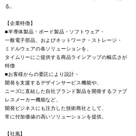
る。
【企業特徴】
■半導体製品・ボード製品・ソフトウェア・
一般電子部品、およびネットワーク・ストレージ・
ミドルウェアの各ソリューションを、
タイムリーにご提供する商品ラインアップの幅広さが
特徴
■お客様からの委託により設計・
開発を支援するデザインサービス機能や、
ニーズに直結した自社ブランド製品を開発するファブ
レスメーカー機能など、
開発ビジネスにも注力した技術商社として、
常に付加価値の高いソリューションを提供。
【社風】