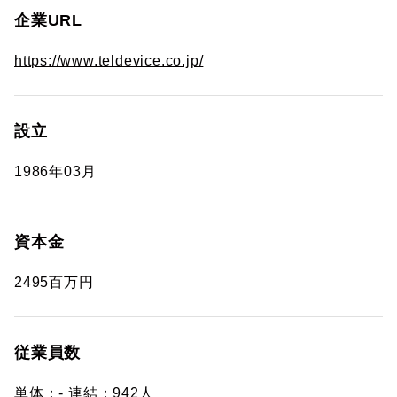
企業URL
https://www.teldevice.co.jp/
設立
1986年03月
資本金
2495百万円
従業員数
単体：- 連結：942人