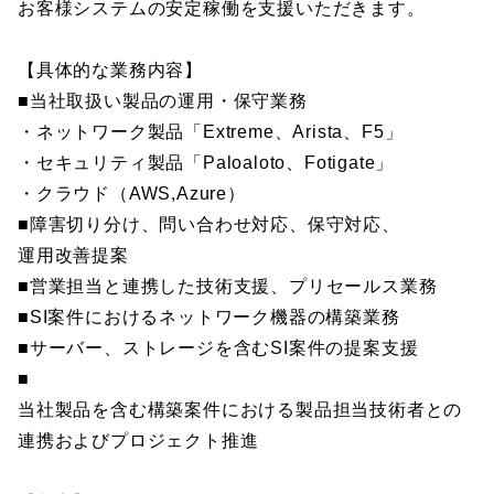
お客様システムの安定稼働を支援いただきます。
【具体的な業務内容】
■当社取扱い製品の運用・保守業務
・ネットワーク製品「Extreme、Arista、F5」
・セキュリティ製品「Paloaloto、Fotigate」
・クラウド（AWS,Azure）
■障害切り分け、問い合わせ対応、保守対応、
運用改善提案
■営業担当と連携した技術支援、プリセールス業務
■SI案件におけるネットワーク機器の構築業務
■サーバー、ストレージを含むSI案件の提案支援
■
当社製品を含む構築案件における製品担当技術者との
連携およびプロジェクト推進