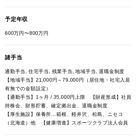
予定年収
600万円〜800万円
諸手当
通勤手当, 住宅手当, 残業手当, 地域手当, 退職金制度
【地域手当】21,000円～79,000円（居住地・社宅入居
有無での金額設定）
【通勤手当】1ヶ月 / 35,000円上限 【財産形成】社員
持株会、財形貯蓄、確定拠出金、退職金制度
【厚生施設】保養所…箱根、軽井沢、松島、ニセコ
（北海道）他 【健康増進】スポーツクラブ法人会員