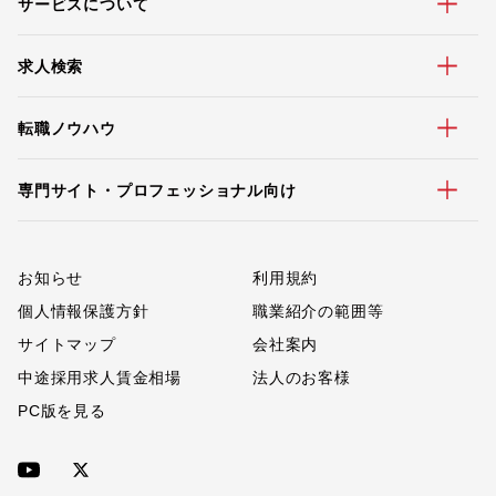
サービスについて
求人検索
転職ノウハウ
専門サイト・プロフェッショナル向け
お知らせ
利用規約
個人情報保護方針
職業紹介の範囲等
サイトマップ
会社案内
中途採用求人賃金相場
法人のお客様
PC版を見る