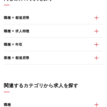
職種 × 都道府県
職種 × 求人特徴
職種 × 年収
業種 × 都道府県
関連するカテゴリから求人を探す
職種