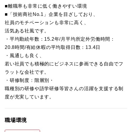
■離職率も非常に低く働きやすい環境
■「技術商社No.1」企業を目ざしており、
社員のモチベーションも非常に高く、
活気ある社風です。
・平均勤続年数：15.2年/月平均所定外労働時間：
20.8時間/有給休暇の平均取得日数：13.4日
・風通しも良く、
若い社員でも積極的にビジネスに参画できる自由でフ
ラットな会社です。
・研修制度：階層別・
職種別の研修や語学研修等皆さんの活躍を支援する制
度が充実しています。
職場環境