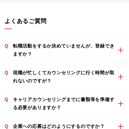
よくあるご質問
Q
転職活動をするか決めていませんが、登録でき
ますか？
Q
現職が忙しくてカウンセリングに行く時間が取
れないのですが？
Q
キャリアカウンセリングまでに書類等を準備す
る必要がありますか？
Q
企業への応募はどのようにするのですか？