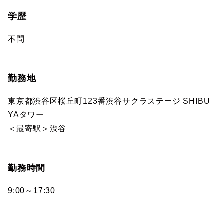
学歴
不問
勤務地
東京都渋谷区桜丘町123番渋谷サクラステージ SHIBU
YAタワー
＜最寄駅＞渋谷
勤務時間
9:00～17:30