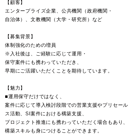
【顧客】
エンタープライズ企業、公共機関（政府機関・
自治体）、文教機関（大学・研究所）など
【募集背景】
体制強化のための増員
※入社後は、ご経験に応じて運用・
保守案件にも携わっていただき、
早期にご活躍いただくことを期待しています。
【魅力】
■運用保守だけではなく、
案件に応じて導入検討段階での営業支援やプリセール
ス活動、SI案件における構築支援、
プロジェクト推進にも携わっていただく場合もあり、
構築スキルも身につけることができます。