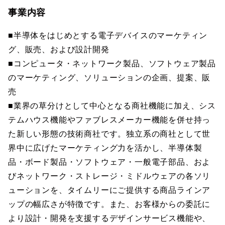
事業内容
■半導体をはじめとする電子デバイスのマーケティン
グ、販売、および設計開発
■コンピュータ・ネットワーク製品、ソフトウェア製品
のマーケティング、ソリューションの企画、提案、販
売
■業界の草分けとして中心となる商社機能に加え、シス
テムハウス機能やファブレスメーカー機能を併せ持っ
た新しい形態の技術商社です。独立系の商社として世
界中に広げたマーケティング力を活かし、半導体製
品・ボード製品・ソフトウェア・一般電子部品、およ
びネットワーク・ストレージ・ミドルウェアの各ソリ
ューションを、タイムリーにご提供する商品ラインア
ップの幅広さが特徴です。また、お客様からの委託に
より設計・開発を支援するデザインサービス機能や、