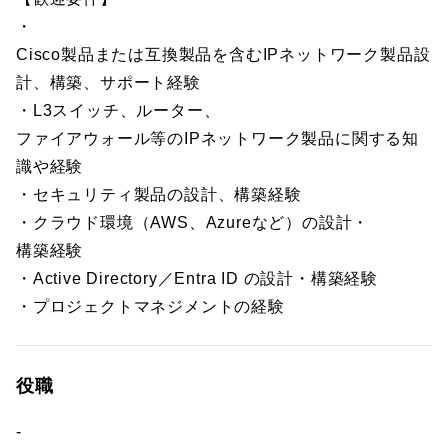
・
Cisco製品または互換製品を含むIPネットワーク製品設
計、構築、サポート経験
・L3スイッチ、ルーター、
ファイアウォール等のIPネットワーク製品に関する知
識や経験
・セキュリティ製品の設計、構築経験
・クラウド環境（AWS、Azureなど）の設計・
構築経験
・Active Directory／Entra ID の設計・構築経験
・プロジェクトマネジメントの経験
役職
-