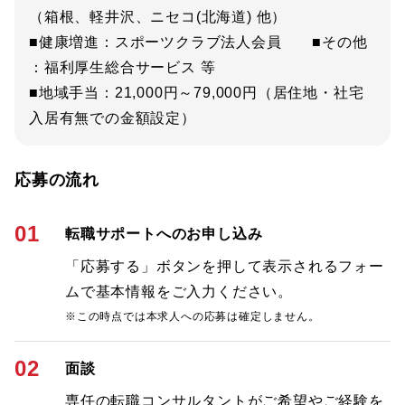
（箱根、軽井沢、ニセコ(北海道) 他）
■健康増進：スポーツクラブ法人会員 ■その他
：福利厚生総合サービス 等
■地域手当：21,000円～79,000円（居住地・社宅
入居有無での金額設定）
応募の流れ
01
転職サポートへのお申し込み
「応募する」ボタンを押して表示されるフォー
ムで基本情報をご入力ください。
※この時点では本求人への応募は確定しません。
02
面談
専任の転職コンサルタントがご希望やご経験を