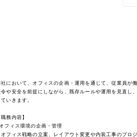
同社において、オフィスの企画・運用を通じて、従業員が
法令や安全を前提にしながら、既存ルールや運用を見直し
していきます。
【職務内容】
■オフィス環境の企画・管理
・オフィス戦略の立案、レイアウト変更や内装工事のプロ