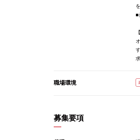
職場環境
募集要項