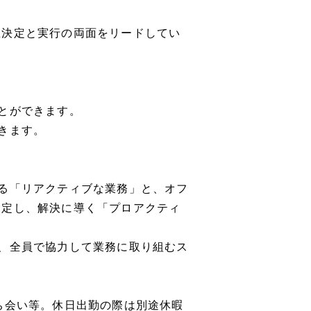
思決定と実行の両面をリードしてい
とができます。
きます。
る「リアクティブな業務」と、オフ
設定し、解決に導く「プロアクティ
、全員で協力して業務に取り組むス
ち会い等。休日出勤の際は別途休暇