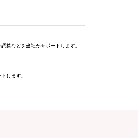
の調整などを当社がサポートします。
ートします。