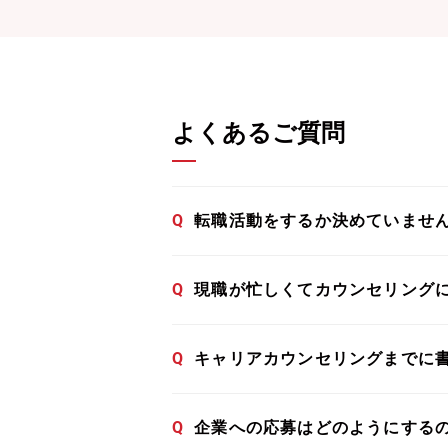
よくあるご質問
Q
転職活動をするか決めていませ
Q
現職が忙しくてカウンセリング
Q
キャリアカウンセリングまでに
Q
企業への応募はどのようにする