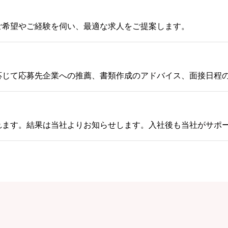
ご希望やご経験を伺い、最適な求人をご提案します。
応じて応募先企業への推薦、書類作成のアドバイス、面接日程
れます。結果は当社よりお知らせします。入社後も当社がサポ