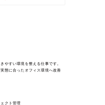
働きやすい環境を整える仕事です。
、実態に合ったオフィス環境へ改善
ジェクト管理