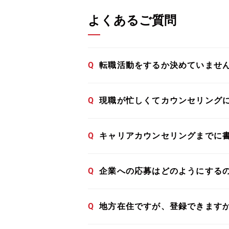
よくあるご質問
Q
転職活動をするか決めていませ
Q
現職が忙しくてカウンセリング
Q
キャリアカウンセリングまでに
Q
企業への応募はどのようにする
Q
地方在住ですが、登録できます