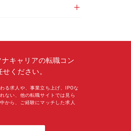
ソナキャリアの転職コン
任せください。
わる求人や、事業立ち上げ、IPOな
れない、他の転職サイトでは見ら
中から、ご経験にマッチした求人