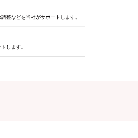
の調整などを当社がサポートします。
ートします。