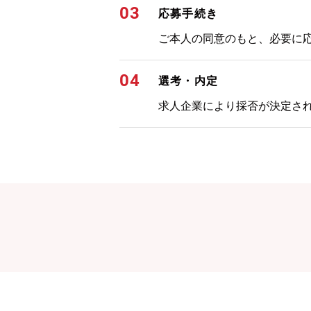
03
応募手続き
ご本人の同意のもと、必要に
04
選考・内定
求人企業により採否が決定さ