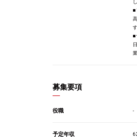
募集要項
役職
-
予定年収
6