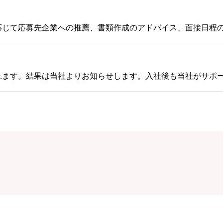
応じて応募先企業への推薦、書類作成のアドバイス、面接日程
れます。結果は当社よりお知らせします。入社後も当社がサポ