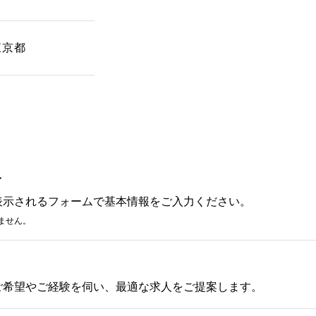
東京都
み
表示されるフォームで基本情報をご入力ください。
ません。
ご希望やご経験を伺い、最適な求人をご提案します。