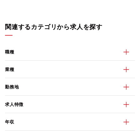
関連するカテゴリから求人を探す
職種
業種
勤務地
求人特徴
年収