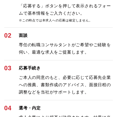
「応募する」ボタンを押して表示されるフォー
ムで基本情報をご入力ください。
※この時点では本求人への応募は確定しません。
02
面談
専任の転職コンサルタントがご希望やご経験を
伺い、最適な求人をご提案します。
03
応募手続き
ご本人の同意のもと、必要に応じて応募先企業
への推薦、書類作成のアドバイス、面接日程の
調整などを当社がサポートします。
04
選考・内定