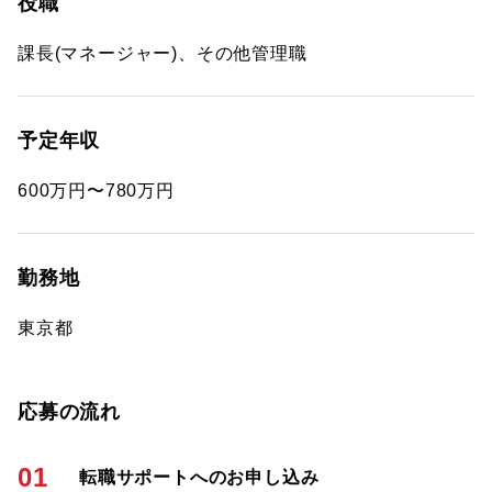
役職
課長(マネージャー)、その他管理職
予定年収
600万円〜780万円
勤務地
東京都
応募の流れ
01
転職サポートへのお申し込み