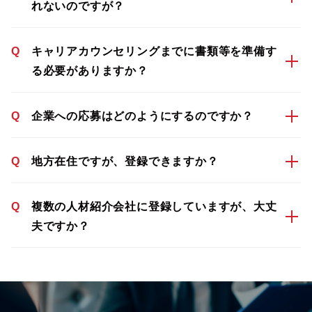
れないのですが？
Q
キャリアカウンセリングまでに書類等を準備す
る必要がありますか？
Q
企業への応募はどのようにするのですか？
Q
地方在住ですが、登録できますか？
Q
複数の人材紹介会社に登録していますが、大丈
夫ですか？