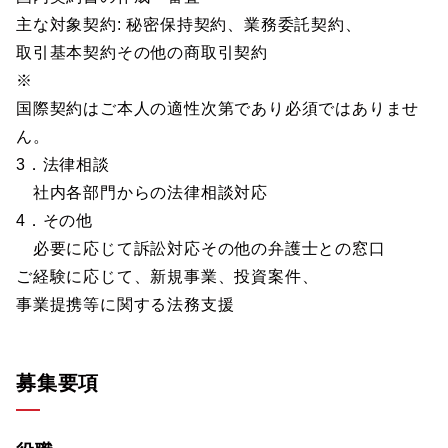
主な対象契約: 秘密保持契約、業務委託契約、
取引基本契約その他の商取引契約
※
国際契約はご本人の適性次第であり必須ではありませ
ん。
3．法律相談
社内各部門からの法律相談対応
4．その他
必要に応じて訴訟対応その他の弁護士との窓口
ご経験に応じて、新規事業、投資案件、
事業提携等に関する法務支援
募集要項