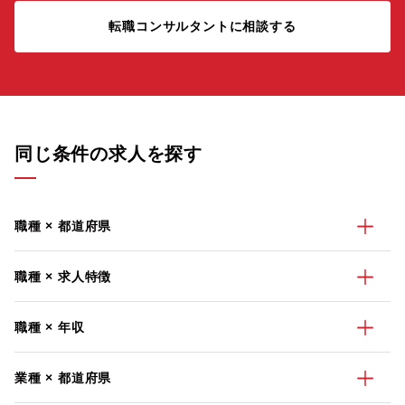
転職コンサルタントに相談する
同じ条件の求人を探す
職種 × 都道府県
職種 × 求人特徴
職種 × 年収
業種 × 都道府県