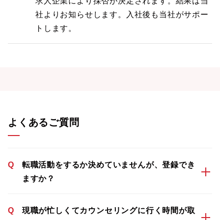
求人企業により採否が決定されます。結果は当
社よりお知らせします。入社後も当社がサポー
トします。
よくあるご質問
Q
転職活動をするか決めていませんが、登録でき
ますか？
Q
現職が忙しくてカウンセリングに行く時間が取