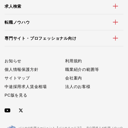
求人検索
転職ノウハウ
専門サイト・プロフェッショナル向け
お知らせ
利用規約
個人情報保護方針
職業紹介の範囲等
サイトマップ
会社案内
中途採用求人賃金相場
法人のお客様
PC版を見る
パソナの転職エージェント【パソナキャリア】。非公開求人や転職ノウハウ