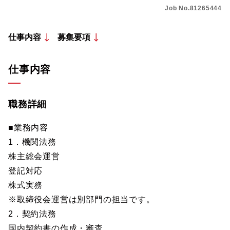
Job No.81265444
仕事内容
募集要項
仕事内容
職務詳細
■業務内容
1．機関法務
株主総会運営
登記対応
株式実務
※取締役会運営は別部門の担当です。
2．契約法務
国内契約書の作成・審査