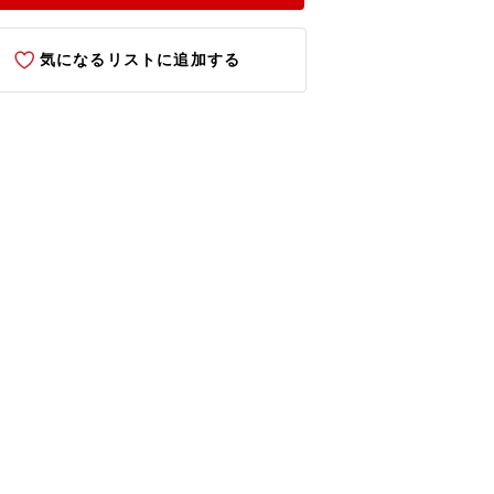
気になるリストに追加する