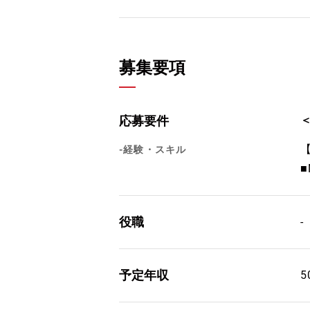
募集要項
応募要件
-経験・スキル
役職
-
予定年収
5