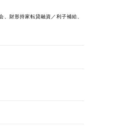
会、財形持家転貸融資／利子補給、