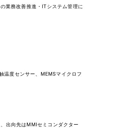
の業務改善推進・ITシステム管理に
接触温度センサー、MEMSマイクロフ
、出向先はMMIセミコンダクター