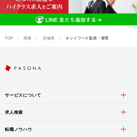
TOP
関東
茨城県
ネットワーク監視・管理
サービスについて
求人検索
転職ノウハウ