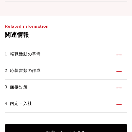
Related information
関連情報
1. 転職活動の準備
2. 応募書類の作成
3. 面接対策
4. 内定・入社