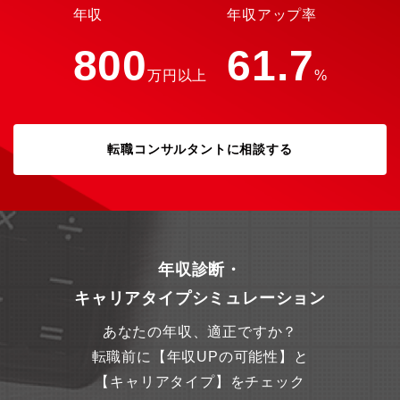
年収
年収アップ率
800
61.7
万円以上
%
転職コンサルタントに相談する
年収診断・
キャリアタイプシミュレーション
あなたの年収、適正ですか？
転職前に【年収UPの可能性】と
【キャリアタイプ】をチェック