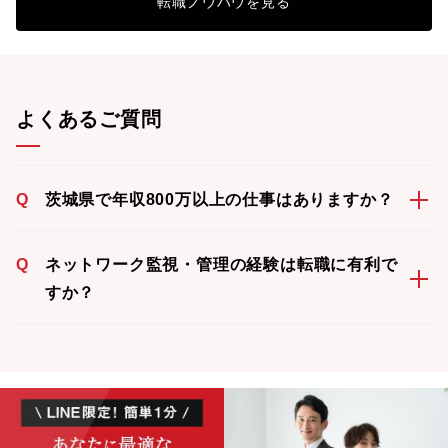
転職ノウハウを見る
よくあるご質問
Q
茨城県で年収800万以上の仕事はありますか？
Q
ネットワーク監視・管理の経験は転職に有利で
すか？