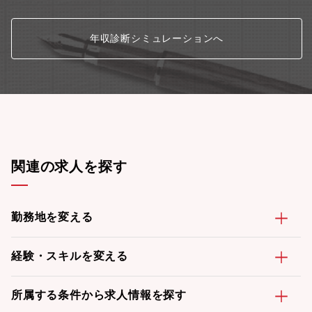
年収診断シミュレーションへ
関連の求人を探す
勤務地を変える
経験・スキルを変える
所属する条件から求人情報を探す