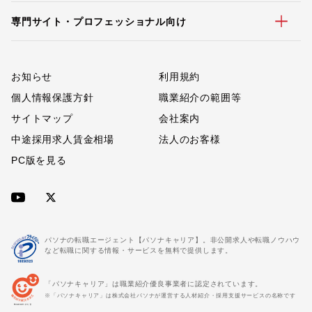
専門サイト・プロフェッショナル向け
お知らせ
利用規約
個人情報保護方針
職業紹介の範囲等
サイトマップ
会社案内
中途採用求人賃金相場
法人のお客様
PC版を見る
パソナの転職エージェント【パソナキャリア】。非公開求人や転職ノウハウ
など転職に関する情報・サービスを無料で提供します。
「パソナキャリア」は職業紹介優良事業者に認定されています。
※「パソナキャリア」は株式会社パソナが運営する人材紹介・採用支援サービスの名称です