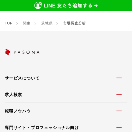
TOP
関東
茨城県
市場調査分析
サービスについて
求人検索
転職ノウハウ
専門サイト・プロフェッショナル向け