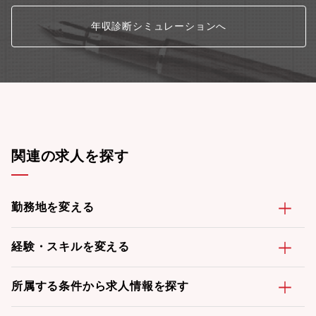
年収診断シミュレーションへ
関連の求人を探す
勤務地を変える
経験・スキルを変える
所属する条件から求人情報を探す