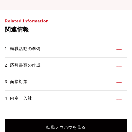
Related information
関連情報
1. 転職活動の準備
2. 応募書類の作成
3. 面接対策
4. 内定・入社
転職ノウハウを見る