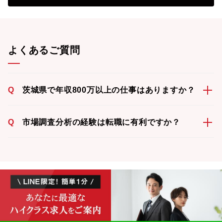
よくあるご質問
Q
茨城県で年収800万以上の仕事はありますか？
Q
市場調査分析の経験は転職に有利ですか？