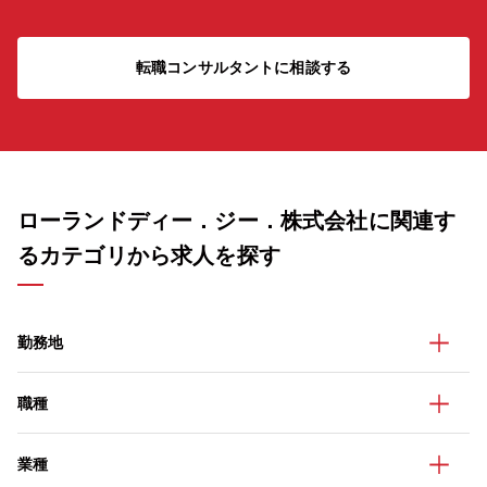
転職コンサルタントに相談する
ローランドディー．ジー．株式会社に関連す
るカテゴリから求人を探す
勤務地
職種
業種