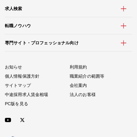
求人検索
転職ノウハウ
専門サイト・プロフェッショナル向け
お知らせ
利用規約
個人情報保護方針
職業紹介の範囲等
サイトマップ
会社案内
中途採用求人賃金相場
法人のお客様
PC版を見る