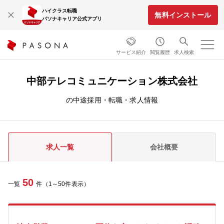
ハイクラス転職
無料インストール
パソナキャリア公式アプリ
サービス紹介
閲覧履歴
求人検索
中部テレコミュニケーション株式会社
の中途採用・転職・求人情報
求人一覧
会社概要
50
一覧
件（1～50件表示）