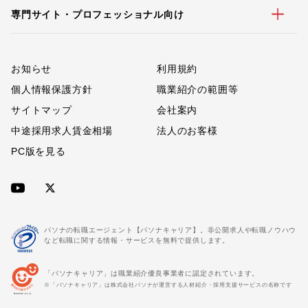
専門サイト・プロフェッショナル向け
お知らせ
利用規約
個人情報保護方針
職業紹介の範囲等
サイトマップ
会社案内
中途採用求人賃金相場
法人のお客様
PC版を見る
パソナの転職エージェント【パソナキャリア】。非公開求人や転職ノウハウ
など転職に関する情報・サービスを無料で提供します。
「パソナキャリア」は職業紹介優良事業者に認定されています。
※「パソナキャリア」は株式会社パソナが運営する人材紹介・採用支援サービスの名称です