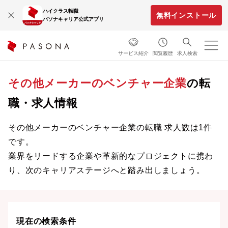
ハイクラス転職
無料インストール
パソナキャリア公式アプリ
サービス紹介
閲覧履歴
求人検索
その他メーカーのベンチャー企業
の転
職・求人情報
その他メーカーのベンチャー企業の転職 求人数は1件
です。
業界をリードする企業や革新的なプロジェクトに携わ
り、次のキャリアステージへと踏み出しましょう。
現在の検索条件