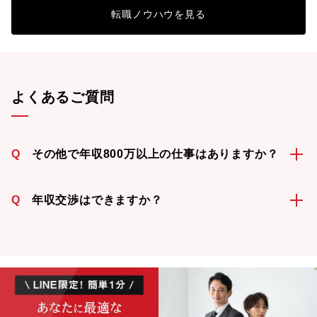
転職ノウハウを見る
よくあるご質問
Q
その他で年収800万以上の仕事はありますか？
Q
年収交渉はできますか？