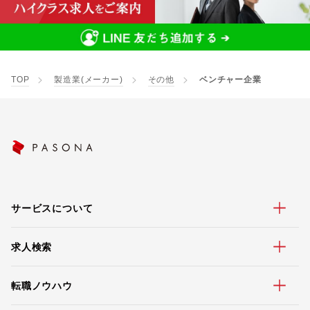
TOP
製造業(メーカー)
その他
ベンチャー企業
サービスについて
求人検索
転職ノウハウ