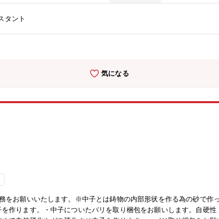
スタント
気になる
し
業務をお願いいたします。※中子とは鋳物の内部形状を作る為の砂で作
子を作ります。・中子についたバリを取り梱包をお願いします。自硬性