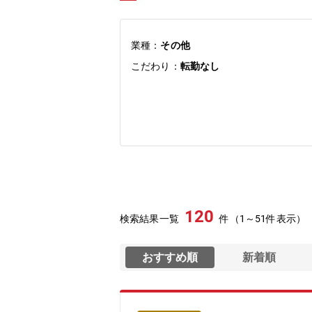
業種：
その他
こだわり：
転勤なし
120
検索結果一覧
件（1～51件表示）
おすすめ順
新着順