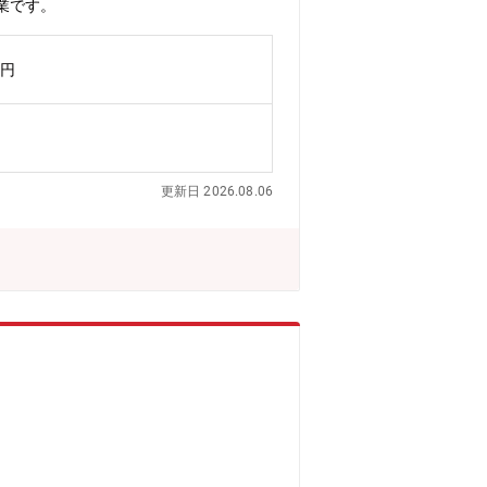
業です。
万円
更新日 2026.08.06