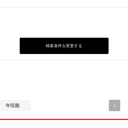
検索条件を変更する
年収順