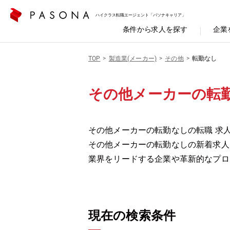
ハイクラス転職エージェント「パソナキャリア」
条件から求人を探す
企業
TOP
製造業(メーカー)
その他
転勤なし
その他メーカーの転
その他メーカーの転勤なしの転職 求人
その他メーカーの転勤なしの新着求人
業界をリードする企業や革新的なプロ
現在の検索条件