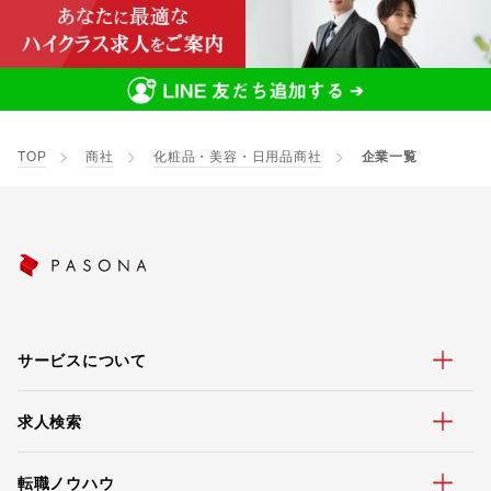
TOP
商社
化粧品・美容・日用品商社
企業一覧
サービスについて
求人検索
転職ノウハウ