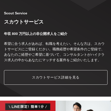
Scout Service
スカウトサービス
年収 800 万円以上の非公開求人をご紹介
希望に合う求人があれば、転職を考えたい。そんな方は、スカウ
トサービスにご登録ください。職務経歴や希望条件のご登録で、
あなたのご経歴やご希望に基づいて、コンサルタントがハイクラ
ス求人の中からあなたにマッチする案件をご紹介いたします。
スカウトサービス詳細を見る