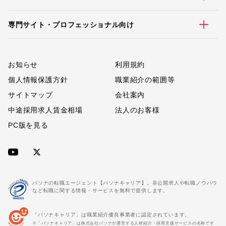
専門サイト・プロフェッショナル向け
お知らせ
利用規約
個人情報保護方針
職業紹介の範囲等
サイトマップ
会社案内
中途採用求人賃金相場
法人のお客様
PC版を見る
パソナの転職エージェント【パソナキャリア】。非公開求人や転職ノウハウ
など転職に関する情報・サービスを無料で提供します。
「パソナキャリア」は職業紹介優良事業者に認定されています。
※「パソナキャリア」は株式会社パソナが運営する人材紹介・採用支援サービスの名称です