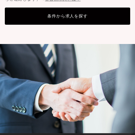
条件から求人を探す