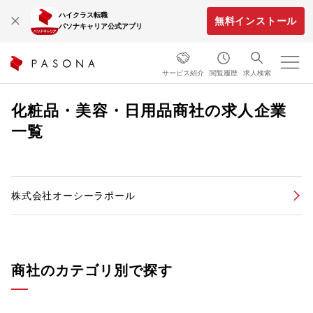
ハイクラス転職
無料インストール
パソナキャリア公式アプリ
サービス紹介
閲覧履歴
求人検索
化粧品・美容・日用品商社の求人企業
一覧
株式会社オーシーラポール
商社のカテゴリ別で探す