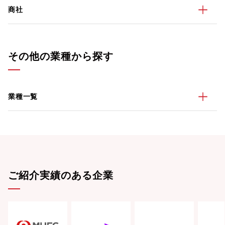
商社
その他の業種から探す
業種一覧
ご紹介実績のある企業