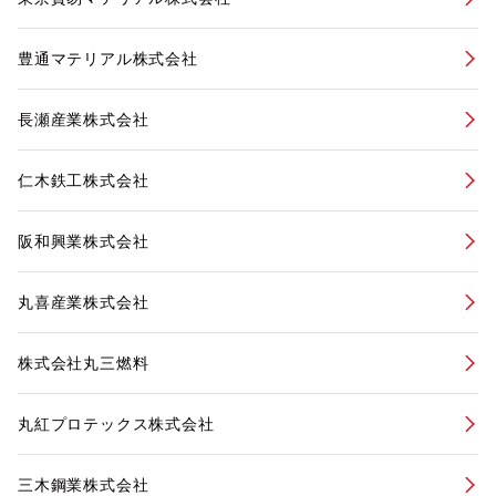
豊通マテリアル株式会社
長瀬産業株式会社
仁木鉄工株式会社
阪和興業株式会社
丸喜産業株式会社
株式会社丸三燃料
丸紅プロテックス株式会社
三木鋼業株式会社