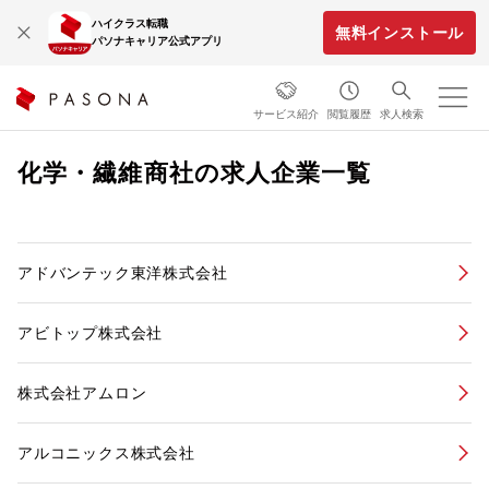
ハイクラス転職
無料インストール
パソナキャリア公式アプリ
サービス紹介
閲覧履歴
求人検索
化学・繊維商社の求人企業一覧
アドバンテック東洋株式会社
アビトップ株式会社
株式会社アムロン
アルコニックス株式会社