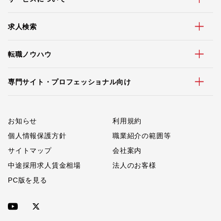
求人検索
転職ノウハウ
専門サイト・プロフェッショナル向け
お知らせ
利用規約
個人情報保護方針
職業紹介の範囲等
サイトマップ
会社案内
中途採用求人賃金相場
法人のお客様
PC版を見る