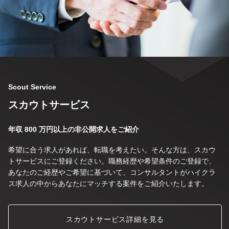
Scout Service
スカウトサービス
年収 800 万円以上の非公開求人をご紹介
希望に合う求人があれば、転職を考えたい。そんな方は、スカウ
トサービスにご登録ください。職務経歴や希望条件のご登録で、
あなたのご経歴やご希望に基づいて、コンサルタントがハイクラ
ス求人の中からあなたにマッチする案件をご紹介いたします。
スカウトサービス詳細を見る