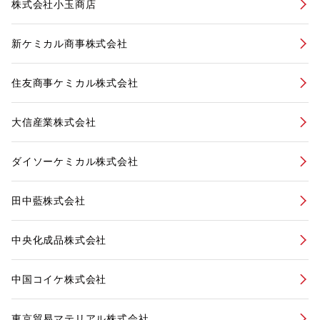
株式会社小玉商店
新ケミカル商事株式会社
住友商事ケミカル株式会社
大信産業株式会社
ダイソーケミカル株式会社
田中藍株式会社
中央化成品株式会社
中国コイケ株式会社
東京貿易マテリアル株式会社