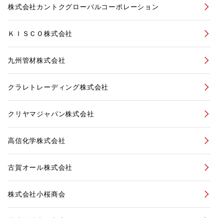
株式会社カントクグローバルコーポレーション
ＫＩＳＣＯ株式会社
九州管材株式会社
クラレトレーディング株式会社
クリヤマジャパン株式会社
高信化学株式会社
古賀オール株式会社
株式会社小桜商会