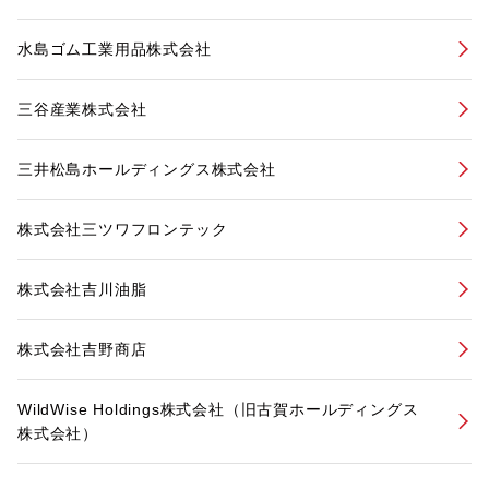
水島ゴム工業用品株式会社
三谷産業株式会社
三井松島ホールディングス株式会社
株式会社三ツワフロンテック
株式会社吉川油脂
株式会社吉野商店
WildWise Holdings株式会社（旧古賀ホールディングス
株式会社）