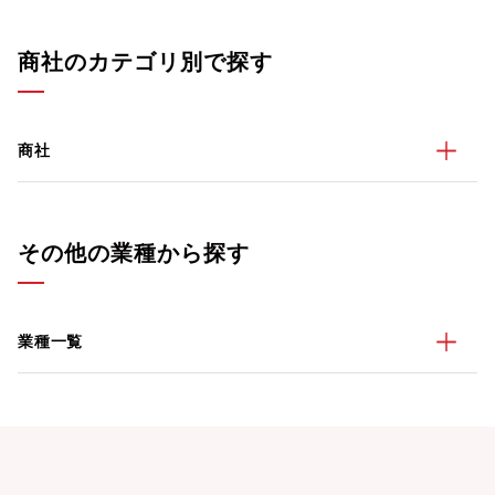
商社のカテゴリ別で探す
商社
その他の業種から探す
業種一覧