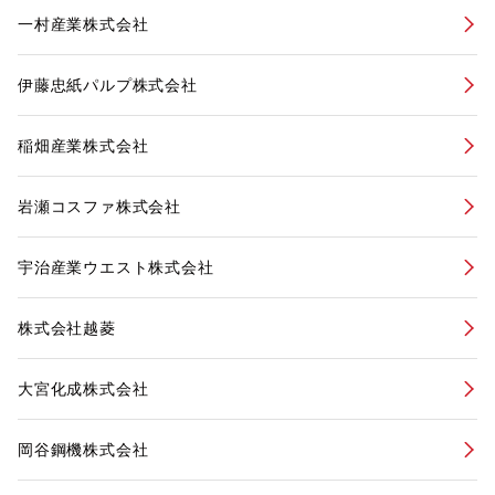
一村産業株式会社
伊藤忠紙パルプ株式会社
稲畑産業株式会社
岩瀬コスファ株式会社
宇治産業ウエスト株式会社
株式会社越菱
大宮化成株式会社
岡谷鋼機株式会社