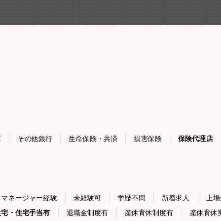
庫
その他銀行
生命保険・共済
損害保険
保険代理店
・マネージャー経験
未経験可
学歴不問
新着求人
上場
社宅・住宅手当有
退職金制度有
産休育休制度有
産休育休