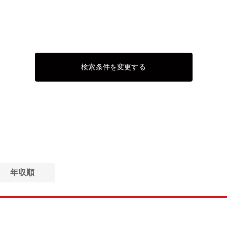
検索条件を変更する
年収順