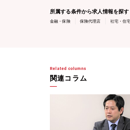
所属する条件から求人情報を探す
金融・保険
保険代理店
社宅・住
Related columns
関連コラム