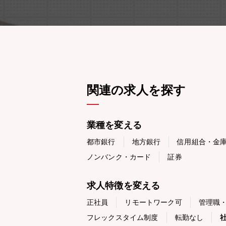
関連の求人を探す
業種を変える
都市銀行
地方銀行
信用組合・金
ノンバンク・カード
証券
求人特徴を変える
正社員
リモートワーク可
管理職
フレックスタイム制度
転勤なし