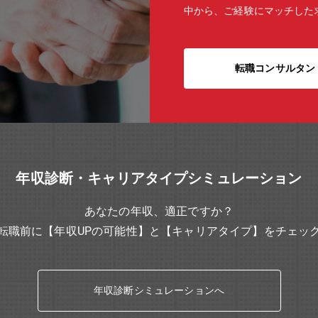
中から、ご経験にマッチした
転職コンサルタン
年収診断・キャリアタイプシミュレーション
あなたの年収、適正ですか？
転職前に【年収UPの可能性】と【キャリアタイプ】をチェッ
年収診断シミュレーションへ