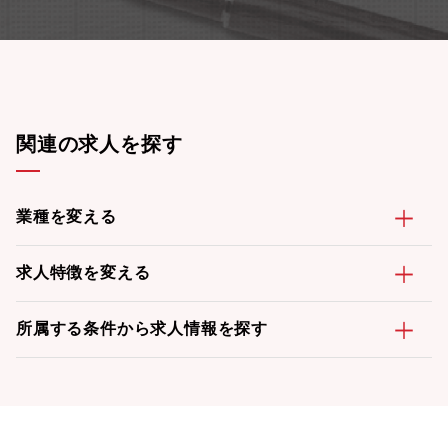
関連の求人を探す
業種を変える
求人特徴を変える
所属する条件から求人情報を探す