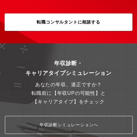
転職コンサルタントに相談する
年収診断・
キャリアタイプシミュレーション
あなたの年収、適正ですか？
転職前に【年収UPの可能性】と
【キャリアタイプ】をチェック
年収診断シミュレーションへ