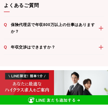
よくあるご質問
Q
保険代理店で年収800万以上の仕事はあります
か？
Q
年収交渉はできますか？