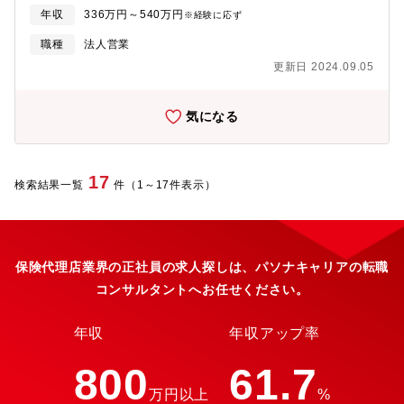
年収
336万円～540万円
※経験に応ず
職種
法人営業
更新日 2024.09.05
気になる
17
検索結果一覧
件（1～17件表示）
保険代理店業界の正社員の求人探しは、パソナキャリアの転職
コンサルタントへお任せください。
年収
年収アップ率
800
61.7
万円以上
%