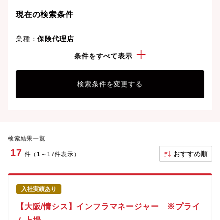
現在の検索条件
業種：
保険代理店
こだわり：
正社員
条件をすべて表示
検索条件を変更する
検索結果一覧
17
おすすめ順
件（1～17件表示）
入社実績あり
【大阪/情シス】インフラマネージャー ※プライ