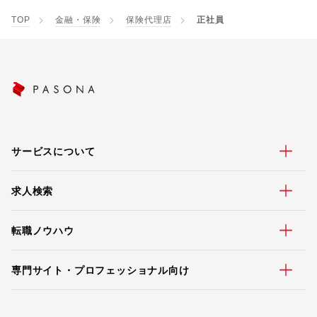
TOP
金融・保険
保険代理店
正社員
サービスについて
求人検索
転職ノウハウ
専門サイト・プロフェッショナル向け