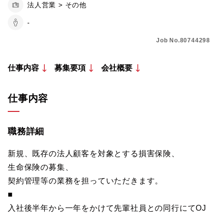
法人営業 > その他
-
Job No.80744298
仕事内容
募集要項
会社概要
仕事内容
職務詳細
新規、既存の法人顧客を対象とする損害保険、
生命保険の募集、
契約管理等の業務を担っていただきます。
■
入社後半年から一年をかけて先輩社員との同行にてOJ