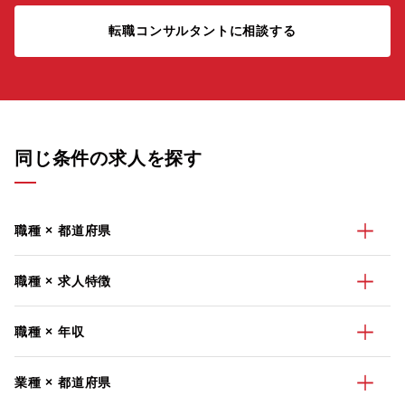
転職コンサルタントに相談する
同じ条件の求人を探す
職種 × 都道府県
職種 × 求人特徴
職種 × 年収
業種 × 都道府県