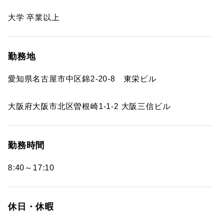
大学 卒業以上
勤務地
愛知県名古屋市中区錦2-20-8 東栄ビル
大阪府大阪市北区曽根崎1-1-2 大阪三信ビル
勤務時間
8:40～17:10
休日・休暇