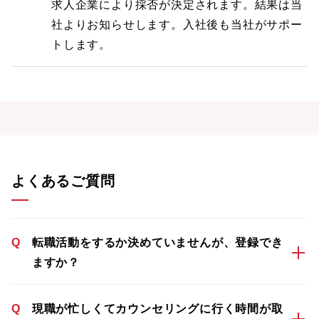
求人企業により採否が決定されます。結果は当
社よりお知らせします。入社後も当社がサポー
トします。
よくあるご質問
Q
転職活動をするか決めていませんが、登録でき
ますか？
Q
現職が忙しくてカウンセリングに行く時間が取