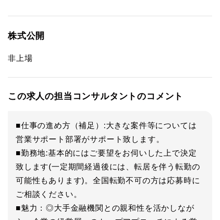
株式公開
非上場
この求人の担当コンサルタントのコメント
■仕事の進め方（補足）:大きな案件等については
営業サポート部署がサポート致します。
■勤務地:基本的にはご要望をお伺いした上で決定
致します(一定期間経過後には、転居を伴う転勤の
可能性もあります)。全国転勤不可の方は応募時に
ご相談ください。
■魅力：◎大手金融機関との親和性を活かしなが