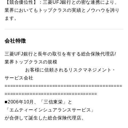
【競合優位性】：三菱UFJ銀行との密な連携により、
業界においてもトップクラスの実績とノウハウを誇り
ます。
会社特徴
三菱UFJ銀行と長年の取引を有する総合保険代理店/
業界トップクラスの規模
お客様に信頼されるリスクマネジメント・
サービス会社
==========================================
=================================
■2006年10月、「三信東栄」と
「エムティーインシュアランスサービス」
が合併して誕生した総合保険代理店。