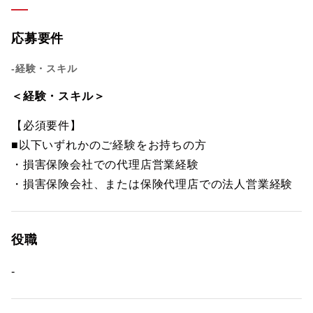
応募要件
-経験・スキル
＜経験・スキル＞
【必須要件】
■以下いずれかのご経験をお持ちの方
・損害保険会社での代理店営業経験
・損害保険会社、または保険代理店での法人営業経験
役職
-