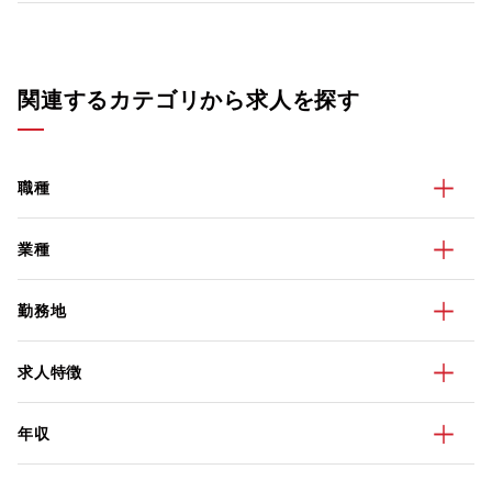
関連するカテゴリから求人を探す
職種
業種
勤務地
求人特徴
年収