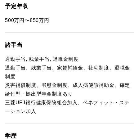
予定年収
500万円〜850万円
諸手当
通勤手当, 残業手当, 退職金制度
通勤手当、残業手当、家賃補給金、社宅制度、退職金
制度
災害補償制度、弔慰金制度、成人病健診補助金、確定
給付型・拠出型年金制度あり
三菱UFJ銀行健康保険組合加入、ベネフィット・ステ
ーション加入
学歴