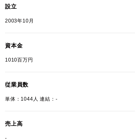
設立
2003年10月
資本金
1010百万円
従業員数
単体：1044人 連結：-
売上高
-