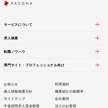
サービスについて
求人検索
転職ノウハウ
専門サイト・プロフェッショナル向け
お知らせ
利用規約
個人情報保護方針
職業紹介の範囲等
サイトマップ
会社案内
中途採用求人賃金相場
法人のお客様