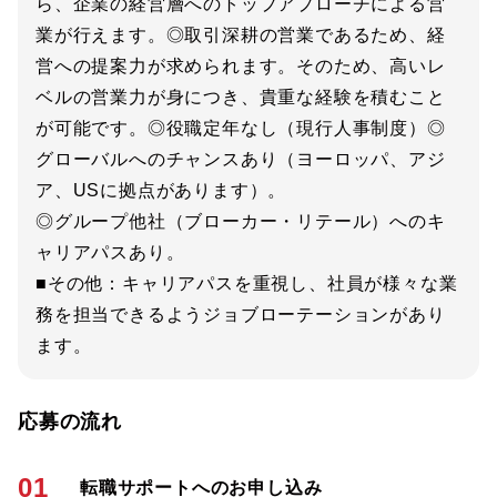
ら、企業の経営層へのトップアプローチによる営
業が行えます。◎取引深耕の営業であるため、経
営への提案力が求められます。そのため、高いレ
ベルの営業力が身につき、貴重な経験を積むこと
が可能です。◎役職定年なし（現行人事制度）◎
グローバルへのチャンスあり（ヨーロッパ、アジ
ア、USに拠点があります）。
◎グループ他社（ブローカー・リテール）へのキ
ャリアパスあり。
■その他：キャリアパスを重視し、社員が様々な業
務を担当できるようジョブローテーションがあり
ます。
応募の流れ
01
転職サポートへのお申し込み