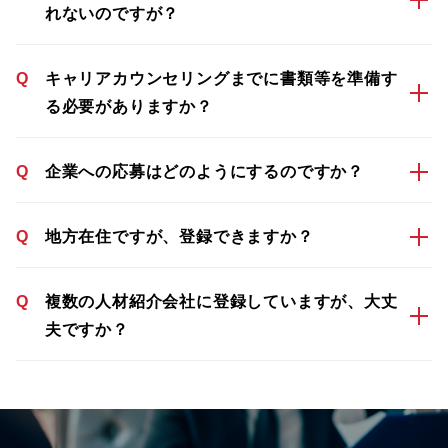
れないのですが？
Q
キャリアカウンセリングまでに書類等を準備す
る必要がありますか？
Q
企業への応募はどのようにするのですか？
Q
地方在住ですが、登録できますか？
Q
複数の人材紹介会社に登録していますが、大丈
夫ですか？