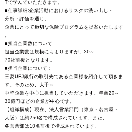
Tで学んでいただきます。
■仕事詳細:企業活動におけるリスクの洗い出し・
分析・評価を通じ、
企業にとって適切な保険プログラムを提案いたします
。
■担当企業数について:
担当企業数は規模にもよりますが、30～
70社前後となります。
■担当企業について：
三菱UFJ銀行の取引先である企業様を紹介して頂きま
す。そのため、大手～
中堅企業を中心に担当していただきます。年商20～
30億円ほどの企業が中心です。
【組織構成】現在、法人営業部門（東京・名古屋・
大阪）は約250名で構成されています。また、
各営業部は10名前後で構成されています。