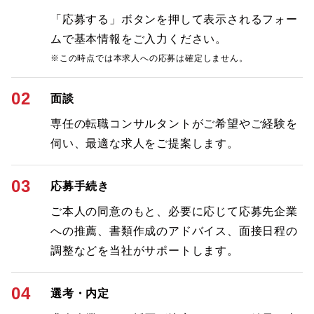
「応募する」ボタンを押して表示されるフォー
ムで基本情報をご入力ください。
※この時点では本求人への応募は確定しません。
02
面談
専任の転職コンサルタントがご希望やご経験を
伺い、最適な求人をご提案します。
03
応募手続き
ご本人の同意のもと、必要に応じて応募先企業
への推薦、書類作成のアドバイス、面接日程の
調整などを当社がサポートします。
04
選考・内定