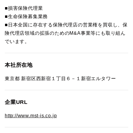
■損害保険代理業
■生命保険募集業務
■日本全国に存在する保険代理店の営業権を買収し、保
険代理店領域の拡張のためのM&A事業等にも取り組ん
でいます。
本社所在地
東京都 新宿区西新宿１丁目６－１新宿エルタワー
企業URL
http://www.mst-is.co.jp