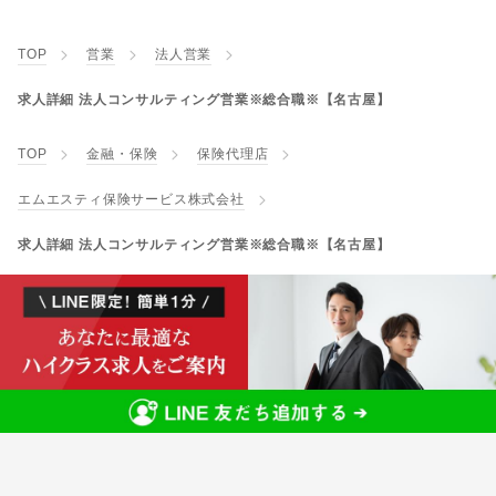
TOP
営業
法人営業
求人詳細 法人コンサルティング営業※総合職※【名古屋】
TOP
金融・保険
保険代理店
エムエスティ保険サービス株式会社
求人詳細 法人コンサルティング営業※総合職※【名古屋】