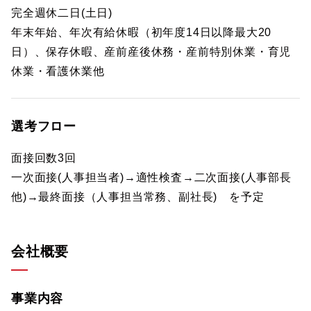
完全週休二日(土日)
年末年始、年次有給休暇（初年度14日以降最大20
日）、保存休暇、産前産後休務・産前特別休業・育児
休業・看護休業他
選考フロー
面接回数3回
一次面接(人事担当者)→適性検査→二次面接(人事部長
他)→最終面接（人事担当常務、副社長) を予定
会社概要
事業内容