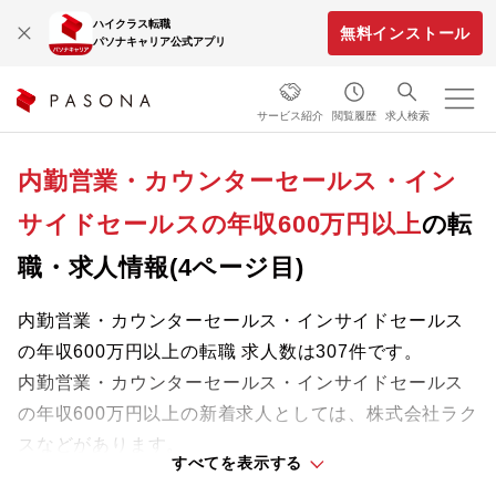
ハイクラス転職
無料インストール
パソナキャリア公式アプリ
サービス紹介
閲覧履歴
求人検索
内勤営業・カウンターセールス・イン
サイドセールスの年収600万円以上
の転
職・求人情報(4ページ目)
内勤営業・カウンターセールス・インサイドセールス
の年収600万円以上の転職 求人数は307件です。
内勤営業・カウンターセールス・インサイドセールス
の年収600万円以上の新着求人としては、株式会社ラク
スなどがあります。
すべてを表示する
専門知識やスキルを最大限に発揮しながら、あなたの