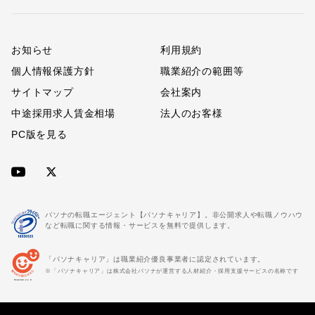
お知らせ
利用規約
個人情報保護方針
職業紹介の範囲等
サイトマップ
会社案内
中途採用求人賃金相場
法人のお客様
PC版を見る
パソナの転職エージェント【パソナキャリア】。非公開求人や転職ノウハウ
など転職に関する情報・サービスを無料で提供します。
「パソナキャリア」は職業紹介優良事業者に認定されています。
※「パソナキャリア」は株式会社パソナが運営する人材紹介・採用支援サービスの名称です