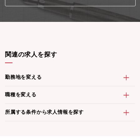
関連の求人を探す
勤務地を変える
職種を変える
所属する条件から求人情報を探す