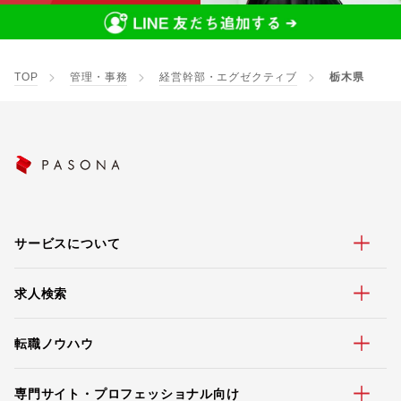
TOP
管理・事務
経営幹部・エグゼクティブ
栃木県
サービスについて
求人検索
転職ノウハウ
専門サイト・プロフェッショナル向け