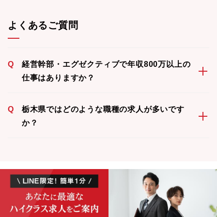
よくあるご質問
Q
経営幹部・エグゼクティブで年収800万以上の
仕事はありますか？
Q
栃木県ではどのような職種の求人が多いです
か？