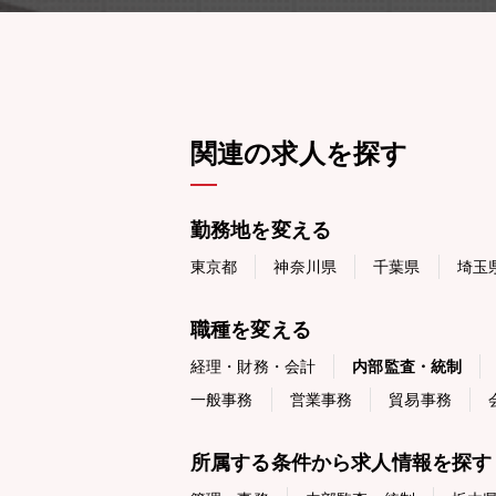
関連の求人を探す
勤務地を変える
東京都
神奈川県
千葉県
埼玉
職種を変える
経理・財務・会計
内部監査・統制
一般事務
営業事務
貿易事務
所属する条件から求人情報を探す