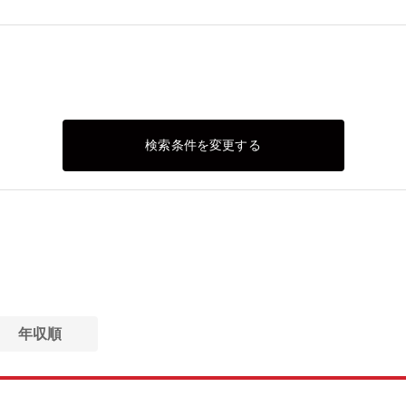
検索条件を変更する
年収順