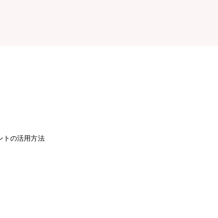
ントの活用方法