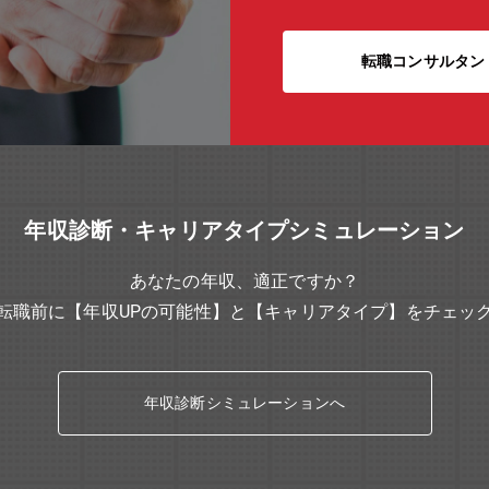
転職コンサルタン
年収診断・キャリアタイプシミュレーション
あなたの年収、適正ですか？
転職前に【年収UPの可能性】と【キャリアタイプ】をチェッ
年収診断シミュレーションへ