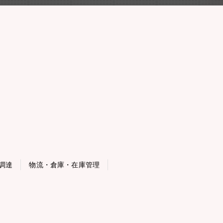
調達
物流・倉庫・在庫管理