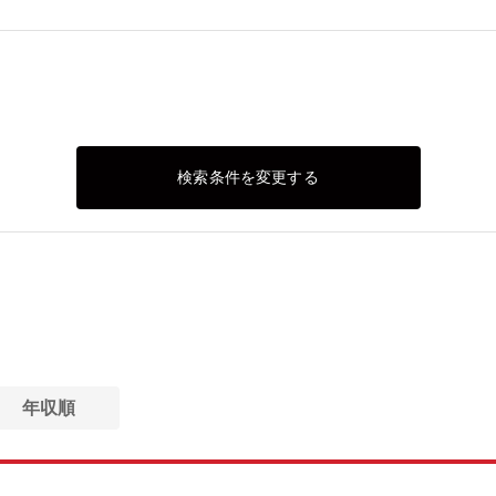
検索条件を変更する
年収順