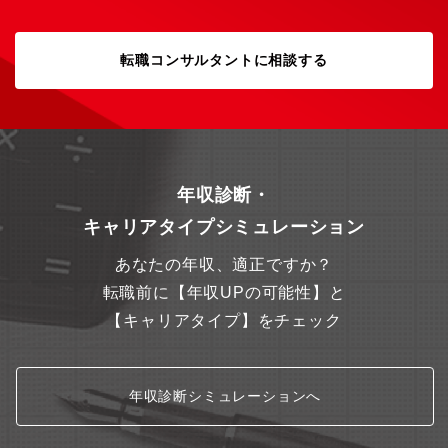
転職コンサルタントに相談する
年収診断・
キャリアタイプシミュレーション
あなたの年収、適正ですか？
転職前に【年収UPの可能性】と
【キャリアタイプ】をチェック
年収診断シミュレーションへ