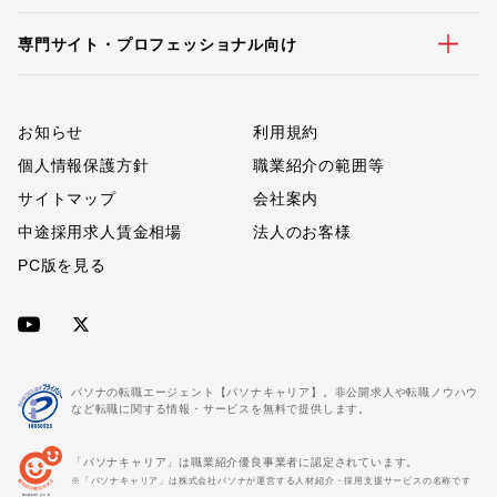
専門サイト・プロフェッショナル向け
お知らせ
利用規約
個人情報保護方針
職業紹介の範囲等
サイトマップ
会社案内
中途採用求人賃金相場
法人のお客様
PC版を見る
パソナの転職エージェント【パソナキャリア】。非公開求人や転職ノウハウ
など転職に関する情報・サービスを無料で提供します。
「パソナキャリア」は職業紹介優良事業者に認定されています。
※「パソナキャリア」は株式会社パソナが運営する人材紹介・採用支援サービスの名称です