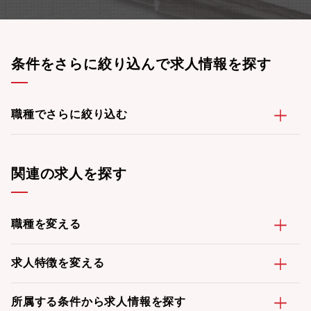
条件をさらに絞り込んで求人情報を探す
職種でさらに絞り込む
関連の求人を探す
職種を変える
求人特徴を変える
所属する条件から求人情報を探す