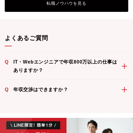
転職ノウハウを見る
よくあるご質問
Q
IT・Webエンジニアで年収800万以上の仕事は
ありますか？
Q
年収交渉はできますか？