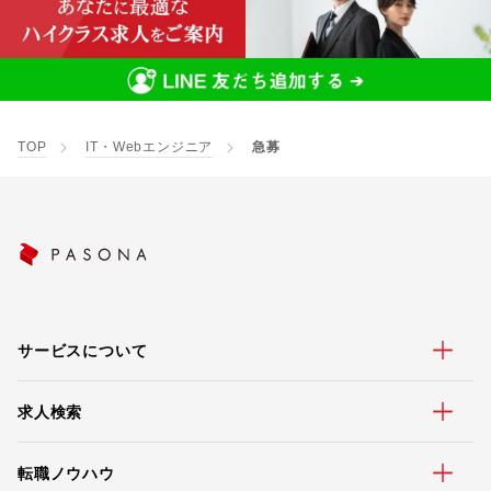
TOP
IT・Webエンジニア
急募
サービスについて
求人検索
転職ノウハウ