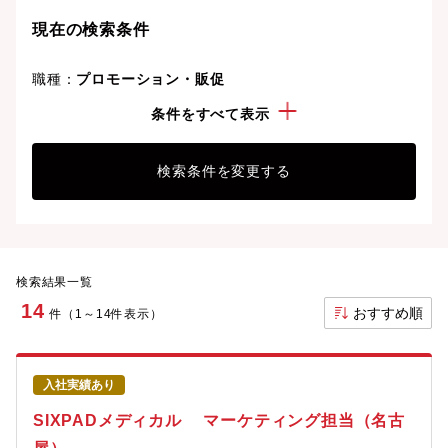
現在の検索条件
職種：
プロモーション・販促
勤務地：
愛知県
条件をすべて表示
検索条件を変更する
検索結果一覧
14
おすすめ順
件（1～14件表示）
入社実績あり
SIXPADメディカル マーケティング担当（名古