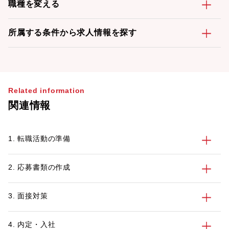
職種を変える
所属する条件から求人情報を探す
Related information
関連情報
1. 転職活動の準備
2. 応募書類の作成
3. 面接対策
4. 内定・入社