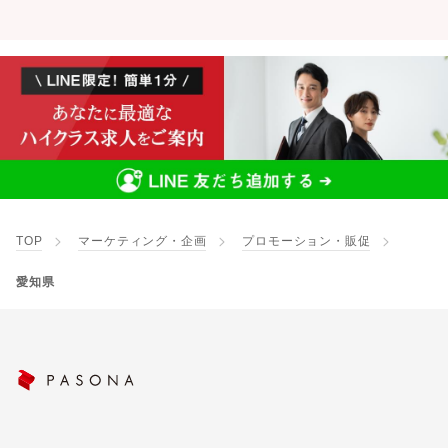
TOP
マーケティング・企画
プロモーション・販促
愛知県