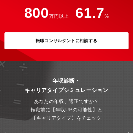
800
61.7
万円以上
%
転職コンサルタントに相談する
年収診断・
キャリアタイプシミュレーション
あなたの年収、適正ですか？
転職前に【年収UPの可能性】と
【キャリアタイプ】をチェック