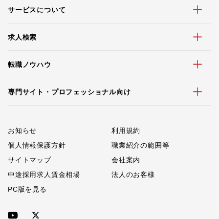
サービスについて
求人検索
転職ノウハウ
専門サイト・プロフェッショナル向け
お知らせ
利用規約
個人情報保護方針
職業紹介の範囲等
サイトマップ
会社案内
中途採用求人賃金相場
法人のお客様
PC版を見る