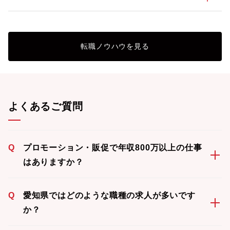
転職ノウハウを見る
よくあるご質問
Q
プロモーション・販促で年収800万以上の仕事
はありますか？
Q
愛知県ではどのような職種の求人が多いです
か？