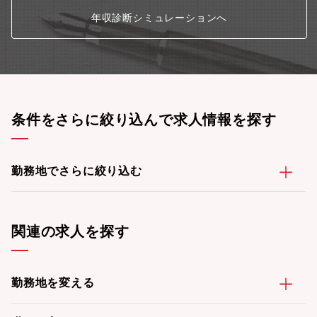
年収診断シミュレーションへ
条件をさらに絞り込んで求人情報を探す
勤務地でさらに絞り込む
関連の求人を探す
勤務地を変える