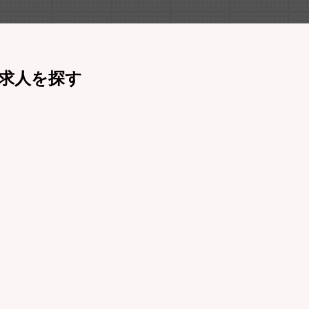
求人を探す