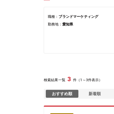
職種：
ブランドマーケティング
勤務地：
愛知県
3
検索結果一覧
件（1～3件表示）
おすすめ順
新着順