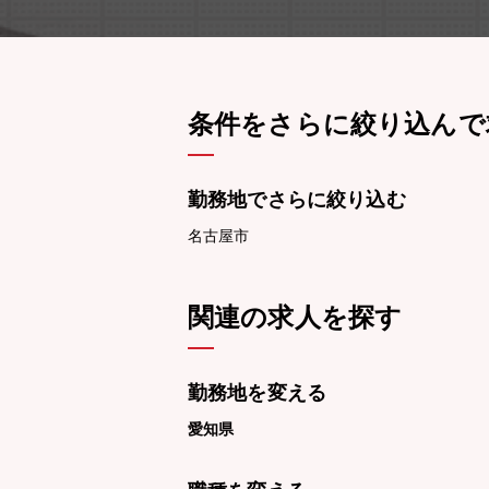
条件をさらに絞り込んで
勤務地でさらに絞り込む
名古屋市
関連の求人を探す
勤務地を変える
愛知県