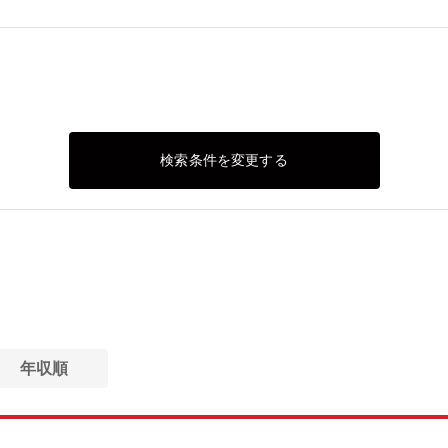
検索条件を変更する
年収順