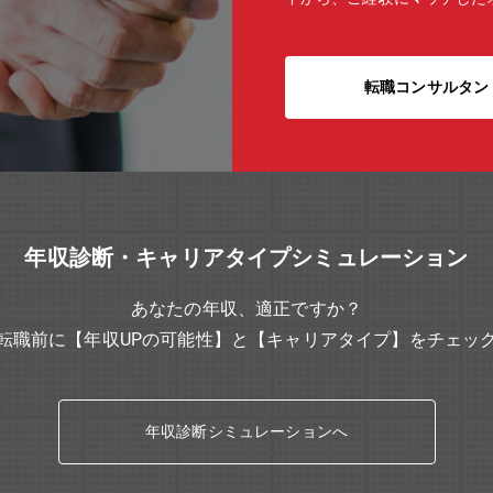
転職コンサルタン
年収診断・キャリアタイプシミュレーション
あなたの年収、適正ですか？
転職前に【年収UPの可能性】と【キャリアタイプ】をチェッ
年収診断シミュレーションへ