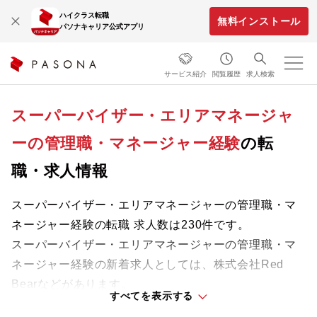
ハイクラス転職
無料インストール
パソナキャリア公式アプリ
サービス紹介
閲覧履歴
求人検索
スーパーバイザー・エリアマネージャ
ーの管理職・マネージャー経験
の転
職・求人情報
スーパーバイザー・エリアマネージャーの管理職・マ
ネージャー経験の転職 求人数は230件です。
スーパーバイザー・エリアマネージャーの管理職・マ
ネージャー経験の新着求人としては、株式会社Red
Bearなどがあります。
すべてを表示する
専門知識やスキルを最大限に発揮しながら、あなたの