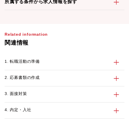
所属する条件から求人情報を探す
Related information
関連情報
1. 転職活動の準備
2. 応募書類の作成
3. 面接対策
4. 内定・入社