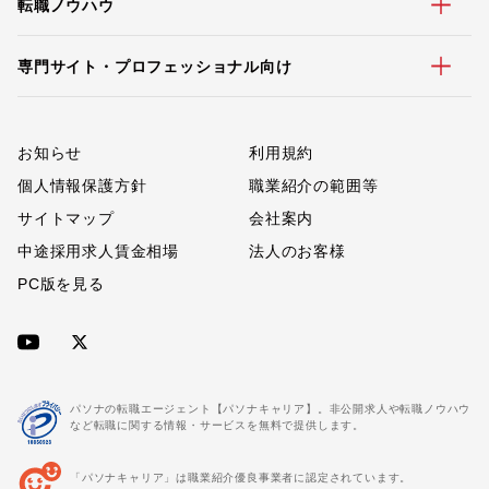
転職ノウハウ
専門サイト・プロフェッショナル向け
お知らせ
利用規約
個人情報保護方針
職業紹介の範囲等
サイトマップ
会社案内
中途採用求人賃金相場
法人のお客様
PC版を見る
パソナの転職エージェント【パソナキャリア】。非公開求人や転職ノウハウ
など転職に関する情報・サービスを無料で提供します。
「パソナキャリア」は職業紹介優良事業者に認定されています。