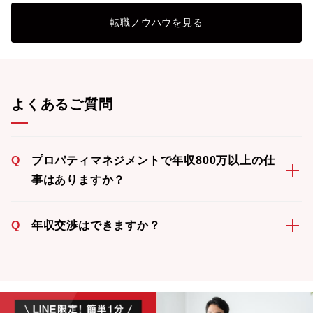
転職ノウハウを見る
よくあるご質問
Q
プロパティマネジメントで年収800万以上の仕
事はありますか？
Q
年収交渉はできますか？