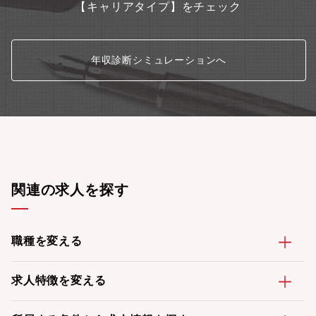
【キャリアタイプ】をチェック
年収診断シミュレーションへ
関連の求人を探す
職種を変える
求人特徴を変える