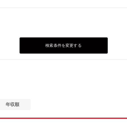
検索条件を変更する
年収順