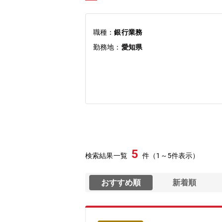
職種：
銀行業務
勤務地：
愛知県
5
検索結果一覧
件（1～5件表示）
おすすめ順
新着順