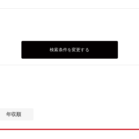
検索条件を変更する
年収順