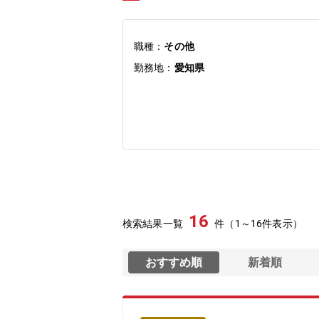
職種：
その他
勤務地：
愛知県
16
検索結果一覧
件（1～16件表示）
おすすめ順
新着順