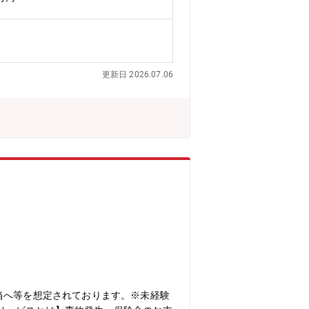
。
更新日 2026.07.06
当へ等を想定されております。※未経験