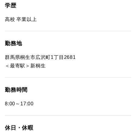
学歴
高校 卒業以上
勤務地
群馬県桐生市広沢町1丁目2681
＜最寄駅＞新桐生
勤務時間
8:00～17:00
休日・休暇