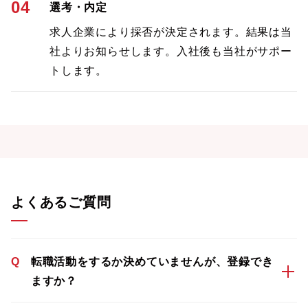
04
選考・内定
求人企業により採否が決定されます。結果は当
社よりお知らせします。入社後も当社がサポー
トします。
よくあるご質問
Q
転職活動をするか決めていませんが、登録でき
ますか？