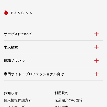
サービスについて
求人検索
転職ノウハウ
専門サイト・プロフェッショナル向け
お知らせ
利用規約
個人情報保護方針
職業紹介の範囲等