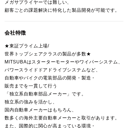
メガサプライヤーでは難しい、
顧客ごとの課題解決に特化した製品開発が可能です。
会社特徴
★東証プライム上場/
世界トップシェアクラスの製品が多数★
MITSUBAはスターターモーターやワイパーシステム、
パワースライドドアドライブシステムなど、
自動車やバイクの電装部品の開発・製造・
販売までを一貫して行う
「独立系自動車部品メーカー」です。
独立系の強みを活かし、
国内自動車メーカーはもちろん、
数多くの海外主要自動車メーカーと取引があります。
また、国際的に関心が高まっている環境・