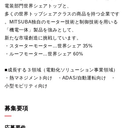
電装部門世界シェアトップと、
多くの世界トップシェアクラスの商品を持つ企業です
。MITSUBA独自のモーター技術と制御技術を用いる
「機電一体」製品を強みとして、
新たな市場創造に挑戦しています。
・スターターモーター…世界シェア 35%
・ルーフモーター…世界シェア 60%
■成長する３領域（電動化ソリューション事業領域）
・熱マネジメント向け ・ADAS/自動運転向け ・
小型モビリティ向け
募集要項
応募要件