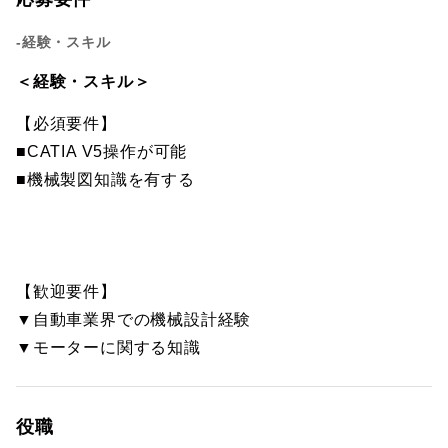
-経験・スキル
＜経験・スキル＞
【必須要件】
■CATIA V5操作が可能
■機械製図知識を有する
【歓迎要件】
▼自動車業界での機械設計経験
▼モーターに関する知識
役職