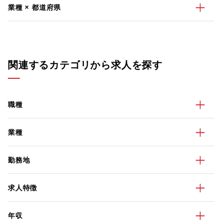
業種 × 都道府県
関連するカテゴリから求人を探す
職種
業種
勤務地
求人特徴
年収