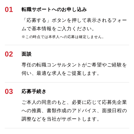
01
転職サポートへのお申し込み
「応募する」ボタンを押して表示されるフォー
ムで基本情報をご入力ください。
※この時点では本求人への応募は確定しません。
02
面談
専任の転職コンサルタントがご希望やご経験を
伺い、最適な求人をご提案します。
03
応募手続き
ご本人の同意のもと、必要に応じて応募先企業
への推薦、書類作成のアドバイス、面接日程の
調整などを当社がサポートします。