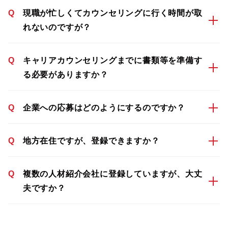
Q
現職が忙しくてカウンセリングに行く時間が取
れないのですが？
Q
キャリアカウンセリングまでに書類等を準備す
る必要がありますか？
Q
企業への応募はどのようにするのですか？
Q
地方在住ですが、登録できますか？
Q
複数の人材紹介会社に登録していますが、大丈
夫ですか？