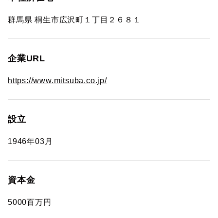
群馬県 桐生市広沢町１丁目２６８１
企業URL
https://www.mitsuba.co.jp/
設立
1946年03月
資本金
5000百万円