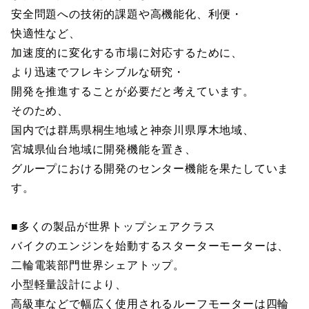
安全問題への技術的課題や高機能化、利便・
快適性など、
加速度的に変化する市場に対応するために、
より迅速でフレキシブルな研究・
開発を推進することが必要だと考えています。
そのため、
国内では群馬県桐生地域と神奈川県厚木地域、
宮城県仙台地域に開発機能を置き、
グループにおける開発のセンター機能を果たしていま
す。
■多くの製品が世界トップシェアクラス
バイクのエンジンを始動するスターターモーターは、
二輪電装部門世界シェアトップ。
小型軽量設計により、
高級車などで幅広く使用されるルーフモーターは四輪