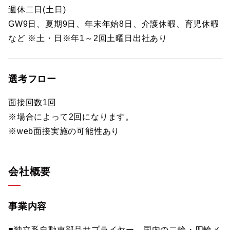
週休二日(土日)
GW9日、夏期9日、年末年始8日、介護休暇、育児休暇
など ※土・日※年1～2回土曜日出社あり
選考フロー
面接回数1回
※場合によって2回になります。
※web面接実施の可能性あり
会社概要
事業内容
■独立系自動車部品サプライヤー。国内の二輪・四輪メ