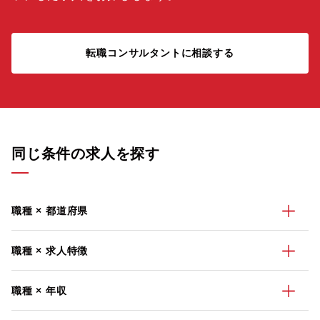
転職コンサルタントに相談する
同じ条件の求人を探す
職種 × 都道府県
職種 × 求人特徴
職種 × 年収