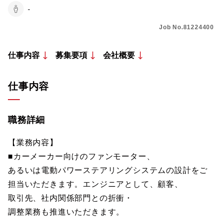
-
Job No.81224400
仕事内容
募集要項
会社概要
仕事内容
職務詳細
【業務内容】
■カーメーカー向けのファンモーター、
あるいは電動パワーステアリングシステムの設計をご
担当いただきます。エンジニアとして、顧客、
取引先、社内関係部門との折衝・
調整業務も推進いただきます。