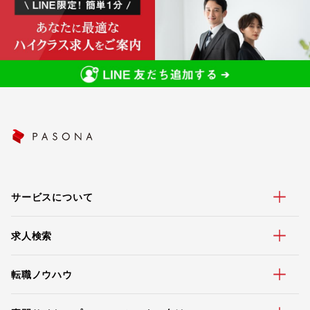
サービスについて
求人検索
転職ノウハウ