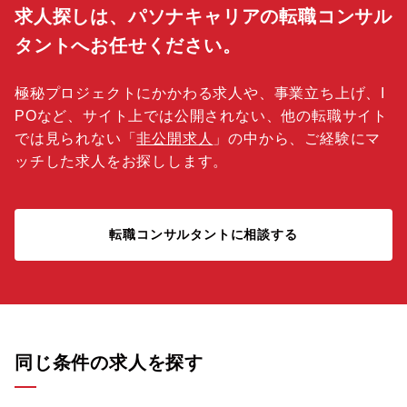
求人探しは、パソナキャリアの転職コンサル
タントへお任せください。
極秘プロジェクトにかかわる求人や、事業立ち上げ、I
POなど、サイト上では公開されない、他の転職サイト
では見られない「
非公開求人
」の中から、ご経験にマ
ッチした求人をお探しします。
転職コンサルタントに相談する
同じ条件の求人を探す