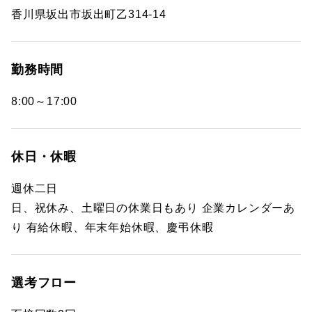
香川県坂出市坂出町乙314-14
勤務時間
8:00～17:00
休日・休暇
週休二日
日、祝休み、土曜日の休業日もあり 企業カレンダーあ
り 有給休暇、年末年始休暇、慶弔休暇
選考フロー