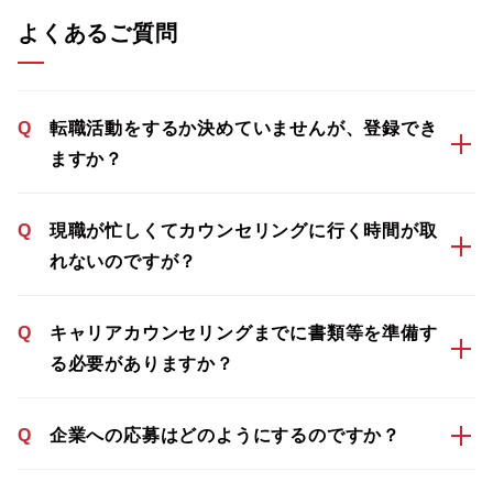
よくあるご質問
Q
転職活動をするか決めていませんが、登録でき
ますか？
Q
現職が忙しくてカウンセリングに行く時間が取
れないのですが？
Q
キャリアカウンセリングまでに書類等を準備す
る必要がありますか？
Q
企業への応募はどのようにするのですか？