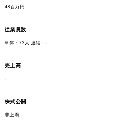
48百万円
従業員数
単体：73人 連結：-
売上高
-
株式公開
非上場