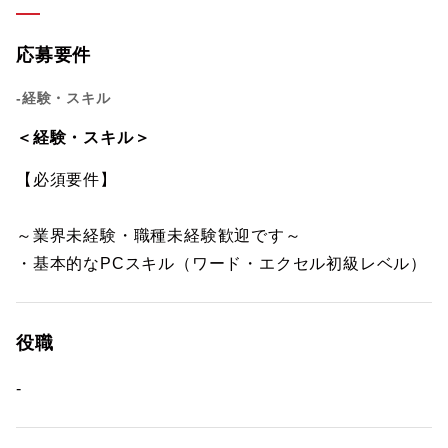
応募要件
-経験・スキル
＜経験・スキル＞
【必須要件】
～業界未経験・職種未経験歓迎です～
・基本的なPCスキル（ワード・エクセル初級レベル）
役職
-