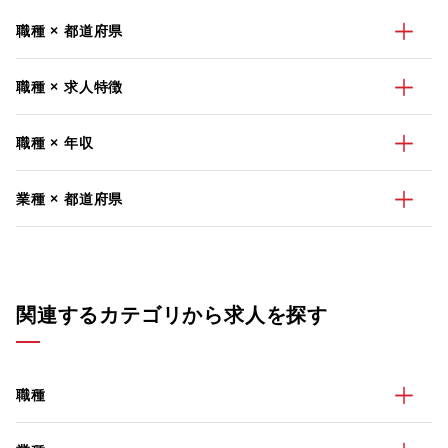
職種 × 都道府県
職種 × 求人特徴
職種 × 年収
業種 × 都道府県
関連するカテゴリから求人を探す
職種