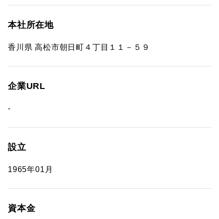
本社所在地
香川県 高松市朝日町４丁目１１－５９
企業URL
-
設立
1965年01月
資本金