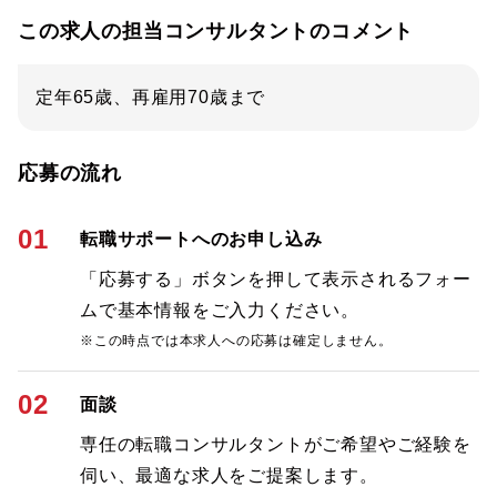
この求人の担当コンサルタントのコメント
定年65歳、再雇用70歳まで
応募の流れ
01
転職サポートへのお申し込み
「応募する」ボタンを押して表示されるフォー
ムで基本情報をご入力ください。
※この時点では本求人への応募は確定しません。
02
面談
専任の転職コンサルタントがご希望やご経験を
伺い、最適な求人をご提案します。