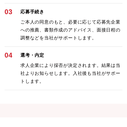
03
応募手続き
ご本人の同意のもと、必要に応じて応募先企業
への推薦、書類作成のアドバイス、面接日程の
調整などを当社がサポートします。
04
選考・内定
求人企業により採否が決定されます。結果は当
社よりお知らせします。入社後も当社がサポー
トします。