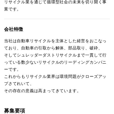
リサイクル業を通じて循環型社会の未来を切り開く事
業です。
会社特徴
当社は自動車リサイクルを主体とした経営をおこなっ
ており、自動車の引取から解体、部品取り、破砕、
そしてシュレッダーダストリサイクルまで一貫して行
っている数少ないリサイクルのリーディングカンパニ
ーです。
これからもリサイクル業界は環境問題がクローズアッ
プさてれいて、
その存在の意義は高まってきています。
募集要項