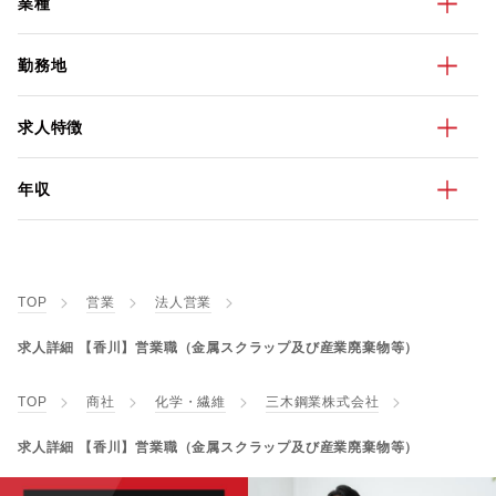
業種
勤務地
求人特徴
年収
TOP
営業
法人営業
求人詳細 【香川】営業職（金属スクラップ及び産業廃棄物等）
TOP
商社
化学・繊維
三木鋼業株式会社
求人詳細 【香川】営業職（金属スクラップ及び産業廃棄物等）