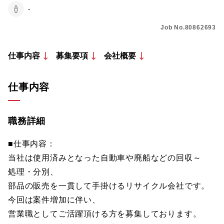
-
Job No.80862693
仕事内容
募集要項
会社概要
仕事内容
職務詳細
■仕事内容：
当社は使用済みとなった自動車や廃船などの回収～
処理・分別、
部品の販売を一貫して手掛けるリサイクル会社です。
今回は案件増加に伴い、
営業職としてご活躍頂ける方を募集しております。