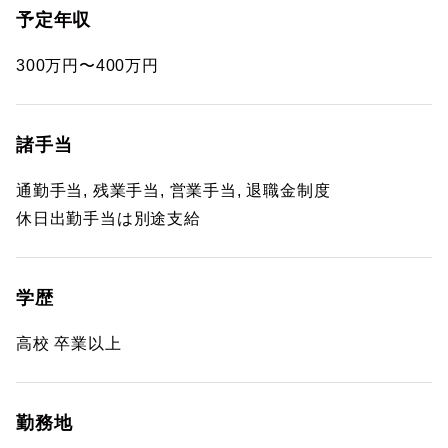
予定年収
300万円〜400万円
諸手当
通勤手当, 残業手当, 営業手当, 退職金制度
休日出勤手当は別途支給
学歴
高校 卒業以上
勤務地