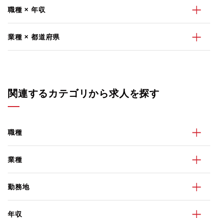
職種 × 年収
業種 × 都道府県
関連するカテゴリから求人を探す
職種
業種
勤務地
年収