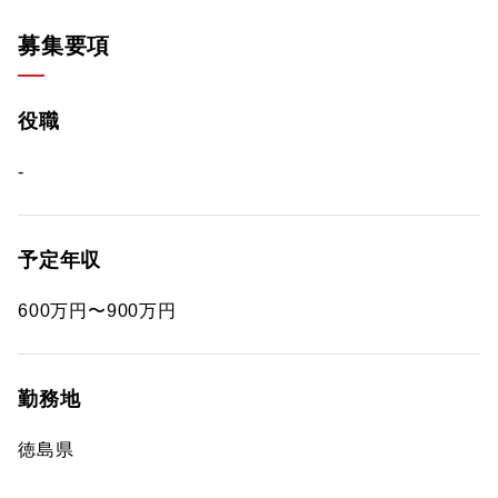
募集要項
役職
-
予定年収
600万円〜900万円
勤務地
徳島県