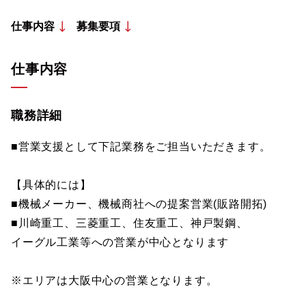
仕事内容
募集要項
仕事内容
職務詳細
■営業支援として下記業務をご担当いただきます。
【具体的には】
■機械メーカー、機械商社への提案営業(販路開拓)
■川崎重工、三菱重工、住友重工、神戸製鋼、
イーグル工業等への営業が中心となります
※エリアは大阪中心の営業となります。