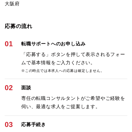
大阪府
応募の流れ
01
転職サポートへのお申し込み
「応募する」ボタンを押して表示されるフォー
ムで基本情報をご入力ください。
※この時点では本求人への応募は確定しません。
02
面談
専任の転職コンサルタントがご希望やご経験を
伺い、最適な求人をご提案します。
03
応募手続き