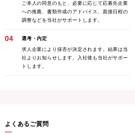
ご本人の同意のもと、必要に応じて応募先企業
への推薦、書類作成のアドバイス、面接日程の
調整などを当社がサポートします。
04
選考・内定
求人企業により採否が決定されます。結果は当
社よりお知らせします。入社後も当社がサポー
トします。
よくあるご質問