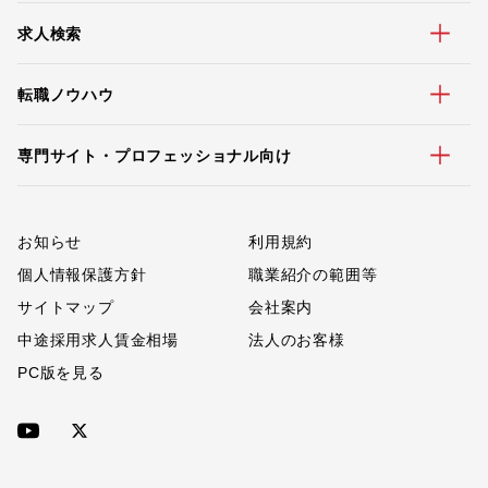
求人検索
転職ノウハウ
専門サイト・プロフェッショナル向け
お知らせ
利用規約
個人情報保護方針
職業紹介の範囲等
サイトマップ
会社案内
中途採用求人賃金相場
法人のお客様
PC版を見る