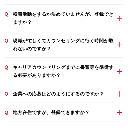
Q
転職活動をするか決めていませんが、登録でき
ますか？
Q
現職が忙しくてカウンセリングに行く時間が取
れないのですが？
Q
キャリアカウンセリングまでに書類等を準備す
る必要がありますか？
Q
企業への応募はどのようにするのですか？
Q
地方在住ですが、登録できますか？