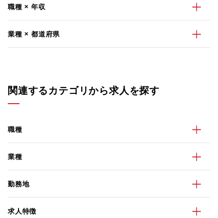
職種 × 年収
業種 × 都道府県
関連するカテゴリから求人を探す
職種
業種
勤務地
求人特徴