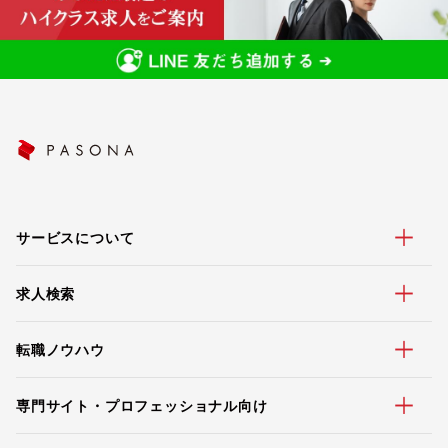
サービスについて
求人検索
転職ノウハウ
専門サイト・プロフェッショナル向け