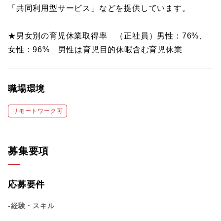
「共同利用型サービス」などを提供しています。
★男女別の育児休業取得率 （正社員）男性：76%、
女性：96% 男性は育児目的休暇含む育児休業
職場環境
リモートワーク可
募集要項
応募要件
-経験・スキル