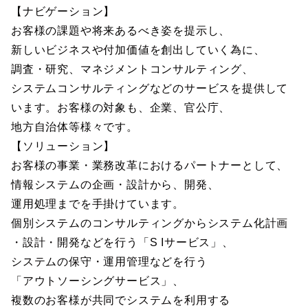
【ナビゲーション】
お客様の課題や将来あるべき姿を提示し、
新しいビジネスや付加価値を創出していく為に、
調査・研究、マネジメントコンサルティング、
システムコンサルティングなどのサービスを提供して
います。お客様の対象も、企業、官公庁、
地方自治体等様々です。
【ソリューション】
お客様の事業・業務改革におけるパートナーとして、
情報システムの企画・設計から、開発、
運用処理までを手掛けています。
個別システムのコンサルティングからシステム化計画
・設計・開発などを行う「S Iサービス」、
システムの保守・運用管理などを行う
「アウトソーシングサービス」、
複数のお客様が共同でシステムを利用する