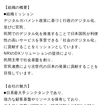
【組織の概要】
■組織ミッション
デジタルガバメント政策に基づく行政のデジタル化、
並びに官民、
民間でのデジタル化を推進することで日本国民が利便
性の高いサービスを享受できる「社会のデジタル化」
に貢献することをミッションとしています。
NRIのDXソリューションの提供により、
民間主導で社会基盤を創り、
官民連携により次世代の日本の発展に貢献することを
目指しています。
【会社の魅力】
■日系最大手シンクタンクであり、
強力な顧客基盤やリソースを保有しており、