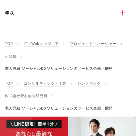
年収
TOP
IT・Webエンジニア
プロジェクトマネージャー
その他
求人詳細 ソーシャルDXソリューションのサービス企画・開発
TOP
コンサルティング・士業
シンクタンク
株式会社野村総合研究所
求人詳細 ソーシャルDXソリューションのサービス企画・開発