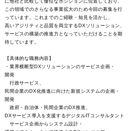
に他社と比較して優位なポジションに位置しており、
この領域でのさらなる事業拡大のため今回の募集を行
っています。これまでのご経験・知見を活かし、
高いアジリティと品質を両立するDXソリューション、
サービスの構築の推進力となっていただけることを期
待しています。
【具体的な職務内容】
・業界横断型DXソリューションのサービス企画・
開発
行政サービス、
民間企業のDX化推進に向けた新規システムの企画・
開発
政府・自治体・民間企業のDX推進、
DXサービス導入を支援するデジタルITコンサルタント
サービス企画からシステム設計・