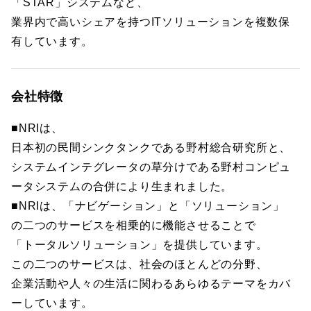
「STAR」システムなど、
業界内で高いシェアを持つITソリューションを複数保
有しています。
会社特徴
■NRIは、
日本初の民間シンクタンクである野村総合研究所と、
システムインテグレータの草分けである野村コンピュ
ータシステムの合併により生まれました。
■NRIは、「ナビゲーション」と「ソリューション」
の二つのサービスを相乗的に機能させることで
「トータルソリューション」を提供しています。
この二つのサービスは、社会のほとんどの分野、
企業活動や人々の生活に関わるあらゆるテーマをカバ
ーしています。