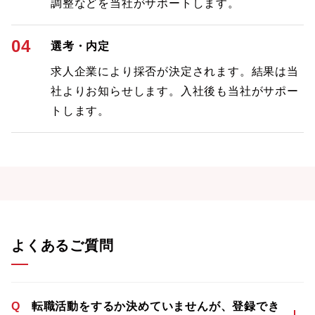
調整などを当社がサポートします。
04
選考・内定
求人企業により採否が決定されます。結果は当
社よりお知らせします。入社後も当社がサポー
トします。
よくあるご質問
Q
転職活動をするか決めていませんが、登録でき