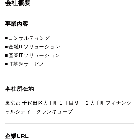
会社概要
事業内容
■コンサルティング
■金融ITソリューション
■産業ITソリューション
■IT基盤サービス
本社所在地
東京都 千代田区大手町１丁目９－２大手町フィナンシ
ャルシティ グランキューブ
企業URL