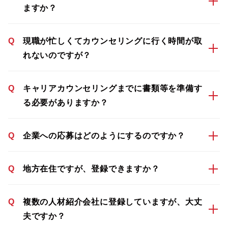
ますか？
Q
現職が忙しくてカウンセリングに行く時間が取
れないのですが？
Q
キャリアカウンセリングまでに書類等を準備す
る必要がありますか？
Q
企業への応募はどのようにするのですか？
Q
地方在住ですが、登録できますか？
Q
複数の人材紹介会社に登録していますが、大丈
夫ですか？