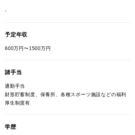
-
予定年収
600万円〜1500万円
諸手当
通勤手当
財形貯蓄制度、保養所、各種スポーツ施設などの福利
厚生制度有
学歴