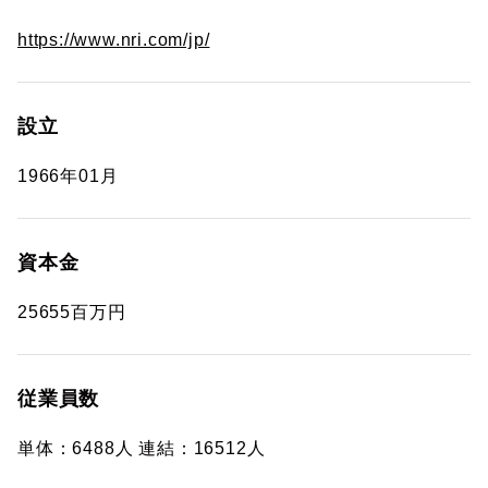
https://www.nri.com/jp/
設立
1966年01月
資本金
25655百万円
従業員数
単体：6488人 連結：16512人