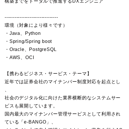
構築までをトータルで推進するDXエンジニア
--------------------------------
環境（対象により様々です）
・Java、Python
・Spring/Spring boot
・Oracle、PostgreSQL
・AWS、OCI
【携わるビジネス・サービス・テーマ】
近年では証券会社のマイナンバー制度対応を起点とし
、
社会のデジタル化に向けた業界横断的なシステムサー
ビスも展開しています。
国内最大のマイナンバー管理サービスとして利用され
ている「e-BANGO」、