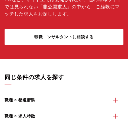
では見られない「
非公開求人
」の中から、ご経験にマ
ッチした求人をお探しします。
転職コンサルタントに相談する
同じ条件の求人を探す
職種 × 都道府県
職種 × 求人特徴