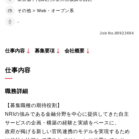
その他 > Web・オープン系
-
Job No.80923694
仕事内容
募集要項
会社概要
仕事内容
職務詳細
【募集職種の期待役割】
NRIの強みである金融分野を中心に提供してきた自主
サービスの企画・構築の経験と実績をベースに、
政府が掲げる新しい官民連携のモデルを実現するため