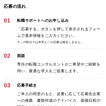
応募の流れ
01
転職サポートへのお申し込み
「応募する」ボタンを押して表示されるフォー
ムで基本情報をご入力ください。
※この時点では本求人への応募は確定しません。
02
面談
専任の転職コンサルタントがご希望やご経験を
伺い、最適な求人をご提案します。
03
応募手続き
ご本人の同意のもと、必要に応じて応募先企業
への推薦、書類作成のアドバイス、面接日程の