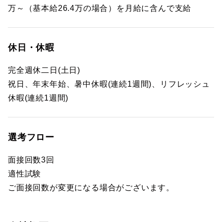
万～（基本給26.4万の場合）を月給に含んで支給
休日・休暇
完全週休二日(土日)
祝日、年末年始、暑中休暇(連続1週間)、リフレッシュ
休暇(連続1週間)
選考フロー
面接回数3回
適性試験
ご面接回数が変更になる場合がございます。