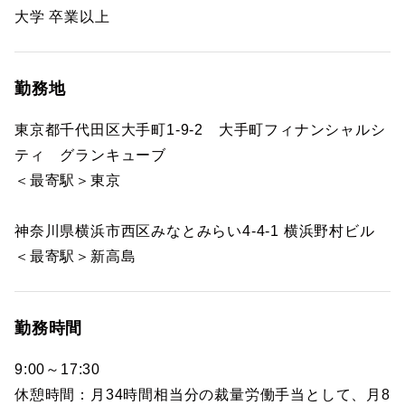
大学 卒業以上
勤務地
東京都千代田区大手町1-9-2 大手町フィナンシャルシ
ティ グランキューブ
＜最寄駅＞東京
神奈川県横浜市西区みなとみらい4-4-1 横浜野村ビル
＜最寄駅＞新高島
勤務時間
9:00～17:30
休憩時間：月34時間相当分の裁量労働手当として、月8