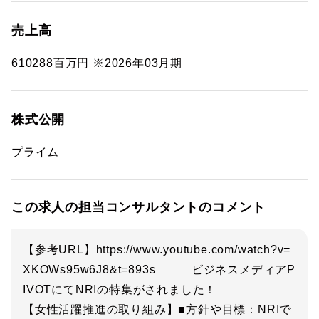
売上高
610288百万円 ※2026年03月期
株式公開
プライム
この求人の担当コンサルタントのコメント
【参考URL】https://www.youtube.com/watch?v=
XKOWs95w6J8&t=893s ビジネスメディアP
IVOTにてNRIの特集がされました！
【女性活躍推進の取り組み】■方針や目標：NRIで