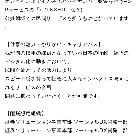
オンライン上で本人確認とマイナンバー収集を行うAS
Pサービスの「e-NINSHO」などは、
公共領域での民間サービスを担うものとなっています
。
【仕事の魅力・やりがい・キャリアパス】
我が国の積年の課題となっている日本の行政手続きの
デジタル化の動きにおいて、
民間企業としての活力により、
スピード感を持って社会に大きなインパクトを与えら
れるサービスの企画・
開発に携わっていただくことが可能です。
【配属想定組織】
証券ソリューション事業本部 ソーシャルDX開発一部
証券ソリューション事業本部 ソーシャルDX開発二部