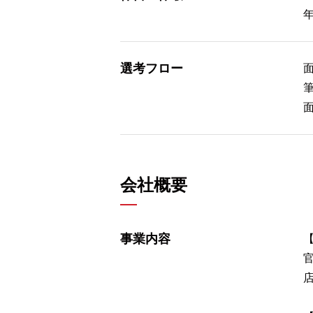
選考フロー
会社概要
事業内容