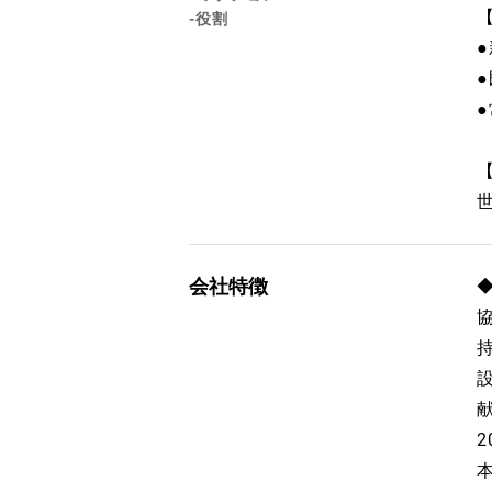
-役割
会社特徴