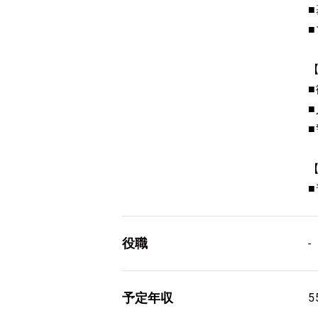
役職
-
予定年収
5