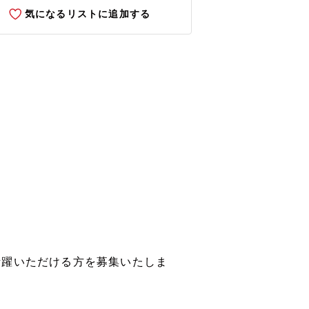
気になるリストに追加する
活躍いただける方を募集いたしま