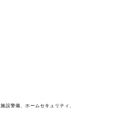
駐施設警備、ホームセキュリティ、