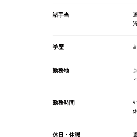
諸手当
学歴
勤務地
勤務時間
9
休日・休暇