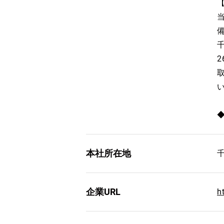
本社所在地
企業URL
h