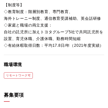
【制度等】
◇教育制度：階層別教育、専門教育、
海外トレーニー制度、通信教育受講補助、英会話研修
◇家庭と職場の両立支援：
自社の託児所に加えトヨタグループ5社で共同託児所を
設置、育児休職、介護休職、勤務時間短縮
◇有給休暇取得日数：平均17.8日/年（2021年度実績）
職場環境
リモートワーク可
募集要項