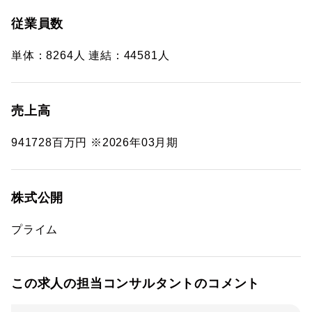
従業員数
単体：8264人 連結：44581人
売上高
941728百万円 ※2026年03月期
株式公開
プライム
この求人の担当コンサルタントのコメント