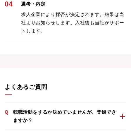
04
選考・内定
求人企業により採否が決定されます。結果は当
社よりお知らせします。入社後も当社がサポー
トします。
よくあるご質問
Q
転職活動をするか決めていませんが、登録でき
ますか？