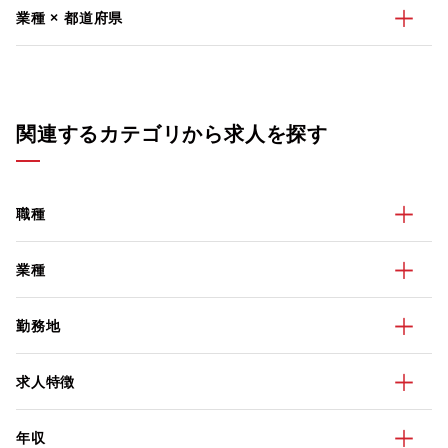
業種 × 都道府県
関連するカテゴリから求人を探す
職種
業種
勤務地
求人特徴
年収