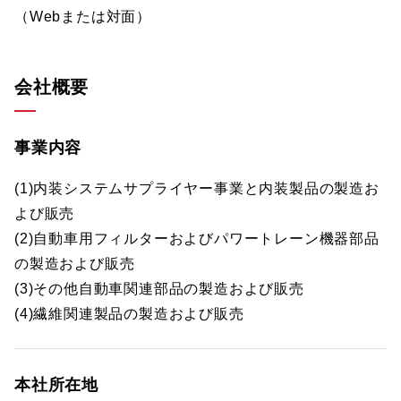
（Webまたは対面）
会社概要
事業内容
(1)内装システムサプライヤー事業と内装製品の製造お
よび販売
(2)自動車用フィルターおよびパワートレーン機器部品
の製造および販売
(3)その他自動車関連部品の製造および販売
(4)繊維関連製品の製造および販売
本社所在地