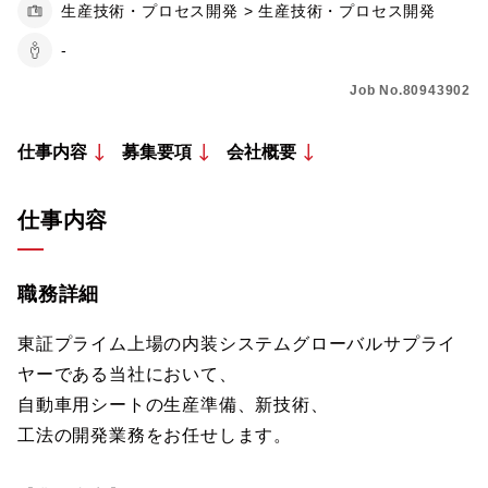
生産技術・プロセス開発 > 生産技術・プロセス開発
-
Job No.80943902
仕事内容
募集要項
会社概要
仕事内容
職務詳細
東証プライム上場の内装システムグローバルサプライ
ヤーである当社において、
自動車用シートの生産準備、新技術、
工法の開発業務をお任せします。