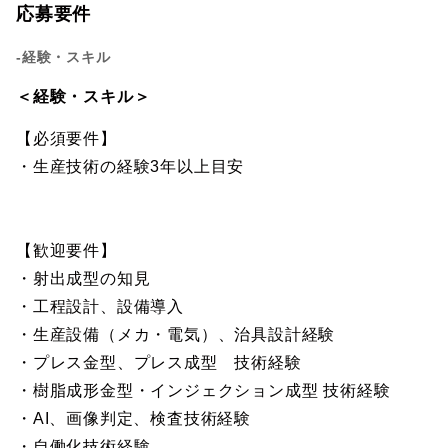
応募要件
-経験・スキル
＜経験・スキル＞
【必須要件】
・生産技術の経験3年以上目安
【歓迎要件】
・射出成型の知見
・工程設計、設備導入
・生産設備（メカ・電気）、治具設計経験
・プレス金型、プレス成型 技術経験
・樹脂成形金型・インジェクション成型 技術経験
・AI、画像判定、検査技術経験
・自働化技術経験