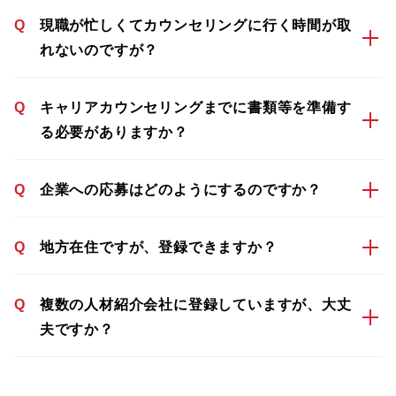
Q
現職が忙しくてカウンセリングに行く時間が取
れないのですが？
Q
キャリアカウンセリングまでに書類等を準備す
る必要がありますか？
Q
企業への応募はどのようにするのですか？
Q
地方在住ですが、登録できますか？
Q
複数の人材紹介会社に登録していますが、大丈
夫ですか？