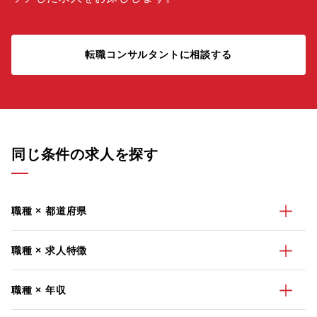
転職コンサルタントに相談する
同じ条件の求人を探す
職種 × 都道府県
職種 × 求人特徴
職種 × 年収