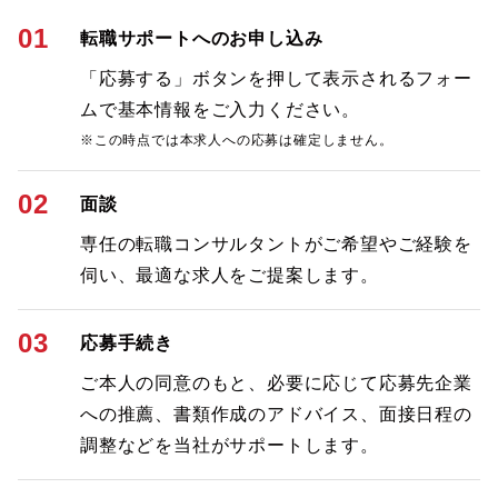
01
転職サポートへのお申し込み
「応募する」ボタンを押して表示されるフォー
ムで基本情報をご入力ください。
※この時点では本求人への応募は確定しません。
02
面談
専任の転職コンサルタントがご希望やご経験を
伺い、最適な求人をご提案します。
03
応募手続き
ご本人の同意のもと、必要に応じて応募先企業
への推薦、書類作成のアドバイス、面接日程の
調整などを当社がサポートします。