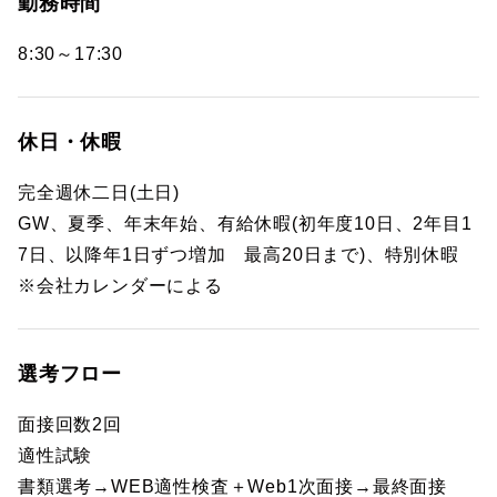
勤務時間
8:30～17:30
休日・休暇
完全週休二日(土日)
GW、夏季、年末年始、有給休暇(初年度10日、2年目1
7日、以降年1日ずつ増加 最高20日まで)、特別休暇
※会社カレンダーによる
選考フロー
面接回数2回
適性試験
書類選考→WEB適性検査＋Web1次面接→最終面接