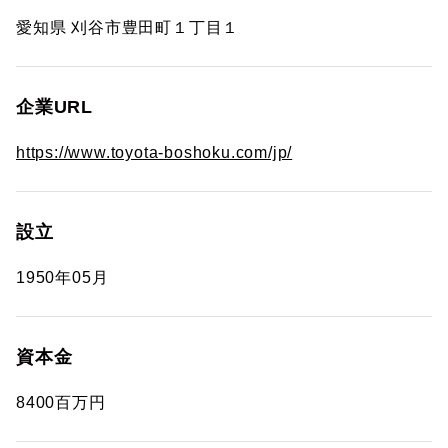
愛知県 刈谷市豊田町１丁目１
企業URL
https://www.toyota-boshoku.com/jp/
設立
1950年05月
資本金
8400百万円