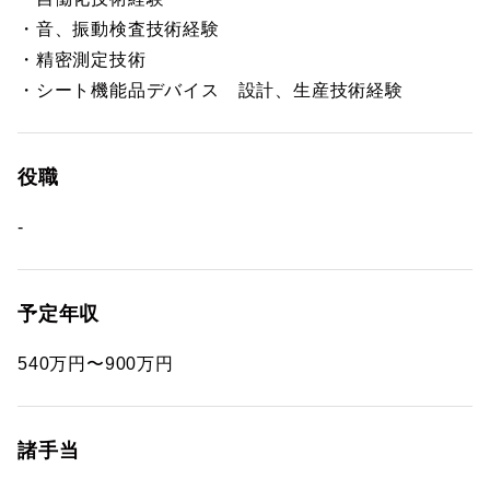
・音、振動検査技術経験
・精密測定技術
・シート機能品デバイス 設計、生産技術経験
役職
-
予定年収
540万円〜900万円
諸手当