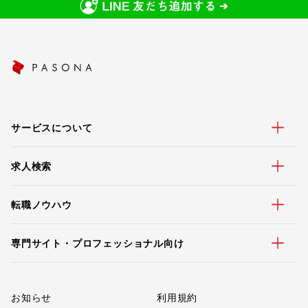
サービスについて
求人検索
転職ノウハウ
専門サイト・プロフェッショナル向け
お知らせ
利用規約