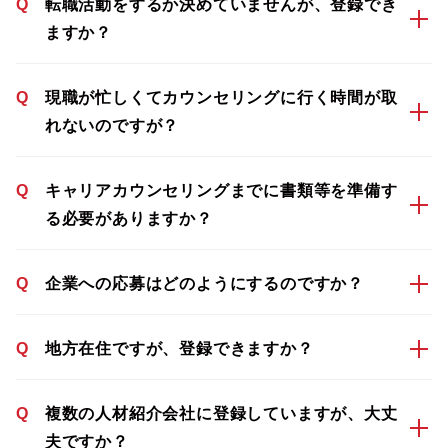
Q
転職活動をするか決めていませんが、登録でき
ますか？
Q
現職が忙しくてカウンセリングに行く時間が取
れないのですが？
Q
キャリアカウンセリングまでに書類等を準備す
る必要がありますか？
Q
企業への応募はどのようにするのですか？
Q
地方在住ですが、登録できますか？
Q
複数の人材紹介会社に登録していますが、大丈
夫ですか？