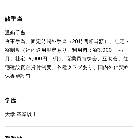
諸手当
通勤手当
食事手当、固定時間外手当（20時間相当額）、社宅・
寮制度（社内適用規定あり 利用料：寮3,000円～/
月、社宅15,000円～/月)、従業員持株会、互助会、住
宅建設資金貸付制度、各種クラブあり、国内外に契約
保養施設有
学歴
大学 卒業以上