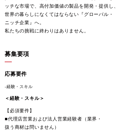
ッチな市場で、高付加価値の製品を開発・提供し、
世界の暮らしになくてはならない『グローバル・
ニッチ企業』へ。
私たちの挑戦に終わりはありません。
募集要項
応募要件
-経験・スキル
＜経験・スキル＞
【必須要件】
■代理店営業および法人営業経験者（業界・
扱う商材は問いません）