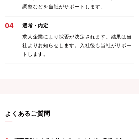
調整などを当社がサポートします。
04
選考・内定
求人企業により採否が決定されます。結果は当
社よりお知らせします。入社後も当社がサポー
トします。
よくあるご質問