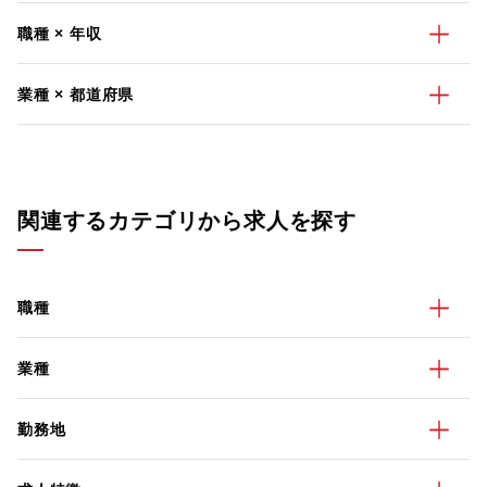
職種 × 年収
業種 × 都道府県
関連するカテゴリから求人を探す
職種
業種
勤務地