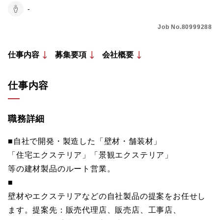
-
Job No.80999288
仕事内容
募集要項
会社概要
仕事内容
職務詳細
■自社で開発・製造した「壁材・舗装材」
「住宅エクステリア」「景観エクステリア」
等の建材製品のルート営業。
■
壁材やエクステリアなどの自社製品の提案をお任せし
ます。提案先：販売代理店、販売店、工事店、