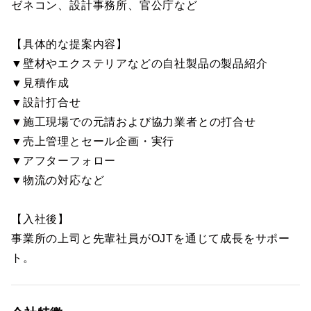
ゼネコン、設計事務所、官公庁など
【具体的な提案内容】
▼壁材やエクステリアなどの自社製品の製品紹介
▼見積作成
▼設計打合せ
▼施工現場での元請および協力業者との打合せ
▼売上管理とセール企画・実行
▼アフターフォロー
▼物流の対応など
【入社後】
事業所の上司と先輩社員がOJTを通じて成長をサポー
ト。