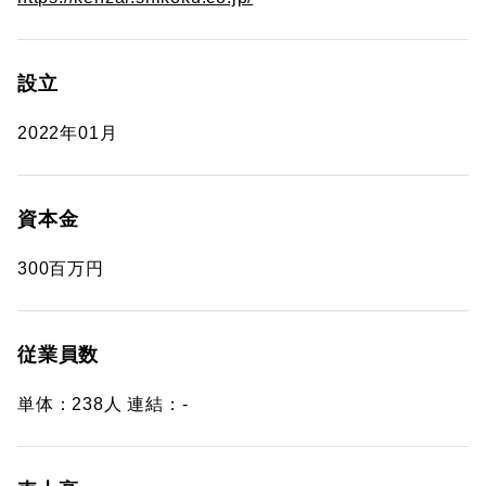
設立
2022年01月
資本金
300百万円
従業員数
単体：238人 連結：-