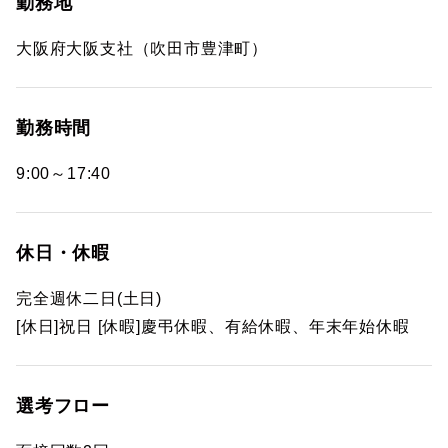
勤務地
大阪府大阪支社（吹田市豊津町）
勤務時間
9:00～17:40
休日・休暇
完全週休二日(土日)
[休日]祝日 [休暇]慶弔休暇、有給休暇、年末年始休暇
選考フロー