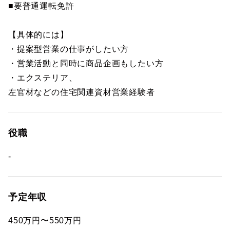
■要普通運転免許
【具体的には】
・提案型営業の仕事がしたい方
・営業活動と同時に商品企画もしたい方
・エクステリア、
左官材などの住宅関連資材営業経験者
役職
-
予定年収
450万円〜550万円