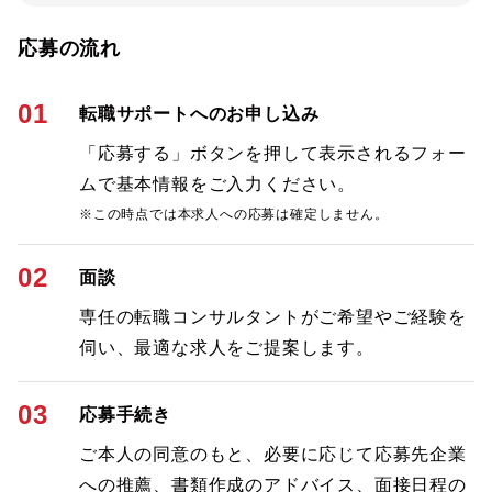
応募の流れ
01
転職サポートへのお申し込み
「応募する」ボタンを押して表示されるフォー
ムで基本情報をご入力ください。
※この時点では本求人への応募は確定しません。
02
面談
専任の転職コンサルタントがご希望やご経験を
伺い、最適な求人をご提案します。
03
応募手続き
ご本人の同意のもと、必要に応じて応募先企業
への推薦、書類作成のアドバイス、面接日程の