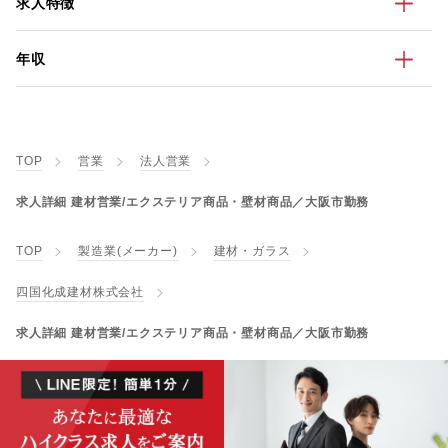
求人特徴
年収
TOP
営業
法人営業
求人詳細 建材営業/エクステリア商品・壁材商品／大阪市勤務
TOP
製造業(メーカー)
建材・ガラス
四国化成建材株式会社
求人詳細 建材営業/エクステリア商品・壁材商品／大阪市勤務