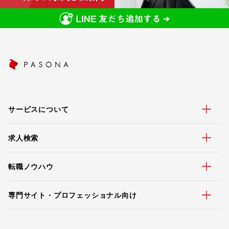
サービスについて
求人検索
転職ノウハウ
専門サイト・プロフェッショナル向け