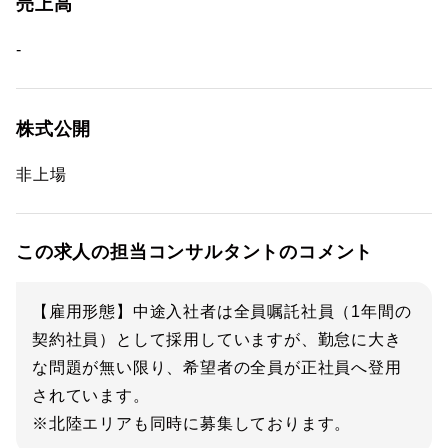
売上高
-
株式公開
非上場
この求人の担当コンサルタントのコメント
【雇用形態】中途入社者は全員嘱託社員（1年間の
契約社員）として採用していますが、勤怠に大き
な問題が無い限り、希望者の全員が正社員へ登用
されています。
※北陸エリアも同時に募集しております。