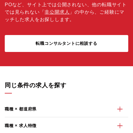
POなど、サイト上では公開されない、他の転職サイト
では見られない「
非公開求人
」の中から、ご経験にマ
ッチした求人をお探しします。
転職コンサルタントに相談する
同じ条件の求人を探す
職種 × 都道府県
職種 × 求人特徴