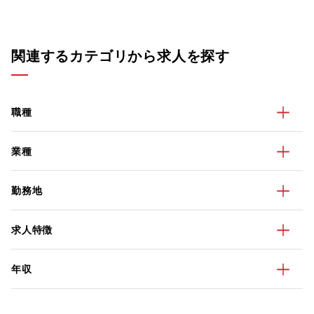
関連するカテゴリから求人を探す
職種
業種
勤務地
求人特徴
年収