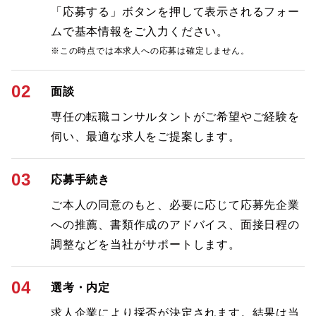
「応募する」ボタンを押して表示されるフォー
ムで基本情報をご入力ください。
※この時点では本求人への応募は確定しません。
02
面談
専任の転職コンサルタントがご希望やご経験を
伺い、最適な求人をご提案します。
03
応募手続き
ご本人の同意のもと、必要に応じて応募先企業
への推薦、書類作成のアドバイス、面接日程の
調整などを当社がサポートします。
04
選考・内定
求人企業により採否が決定されます。結果は当