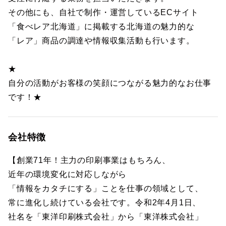
その他にも、自社で制作・運営しているECサイト
「食べレア北海道」に掲載する北海道の魅力的な
「レア」商品の調達や情報収集活動も行います。
★
自分の活動がお客様の笑顔につながる魅力的なお仕事
です！★
会社特徴
【創業71年！主力の印刷事業はもちろん、
近年の環境変化に対応しながら
「情報をカタチにする」ことを仕事の領域として、
常に進化し続けている会社です。令和2年4月1日、
社名を「東洋印刷株式会社」から「東洋株式会社」