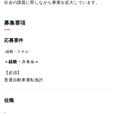
社会の課題に即しながら事業を拡大しています。
募集要項
応募要件
-経験・スキル
＜経験・スキル＞
【必須】
普通自動車運転免許
役職
-