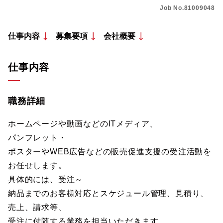
Job No.81009048
仕事内容
募集要項
会社概要
仕事内容
職務詳細
ホームページや動画などのITメディア、
パンフレット・
ポスターやWEB広告などの販売促進支援の受注活動を
お任せします。
具体的には、受注～
納品までのお客様対応とスケジュール管理、見積り、
売上、請求等、
受注に付随する業務を担当いただきます。