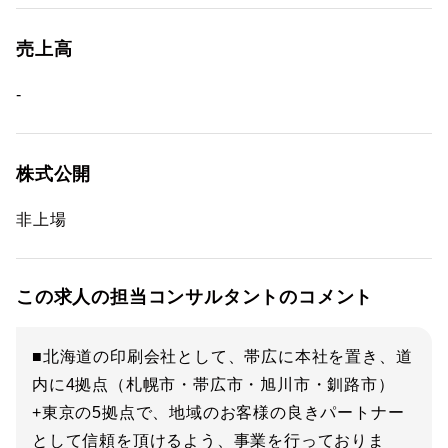
売上高
-
株式公開
非上場
この求人の担当コンサルタントのコメント
■北海道の印刷会社として、帯広に本社を置き、道
内に4拠点（札幌市・帯広市・旭川市・釧路市）
+東京の5拠点で、地域のお客様の良きパートナー
として信頼を頂けるよう、事業を行っておりま