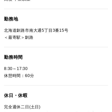
勤務地
北海道釧路市南大通5丁目3番15号
＜最寄駅＞釧路
勤務時間
8:30～17:30
休憩時間：60分
休日・休暇
完全週休二日(土日)