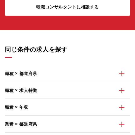
転職コンサルタントに相談する
同じ条件の求人を探す
職種 × 都道府県
職種 × 求人特徴
職種 × 年収
業種 × 都道府県