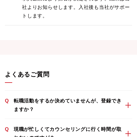
社よりお知らせします。入社後も当社がサポー
トします。
よくあるご質問
Q
転職活動をするか決めていませんが、登録でき
ますか？
Q
現職が忙しくてカウンセリングに行く時間が取