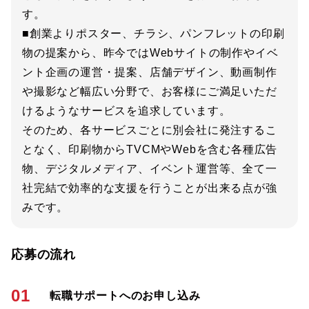
す。
■創業よりポスター、チラシ、パンフレットの印刷
物の提案から、昨今ではWebサイトの制作やイベ
ント企画の運営・提案、店舗デザイン、動画制作
や撮影など幅広い分野で、お客様にご満足いただ
けるようなサービスを追求しています。
そのため、各サービスごとに別会社に発注するこ
となく、印刷物からTVCMやWebを含む各種広告
物、デジタルメディア、イベント運営等、全て一
社完結で効率的な支援を行うことが出来る点が強
みです。
応募の流れ
01
転職サポートへのお申し込み