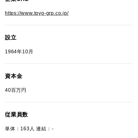
https://www.toyo-grp.co.jp/
設立
1964年10月
資本金
40百万円
従業員数
単体：163人 連結：-