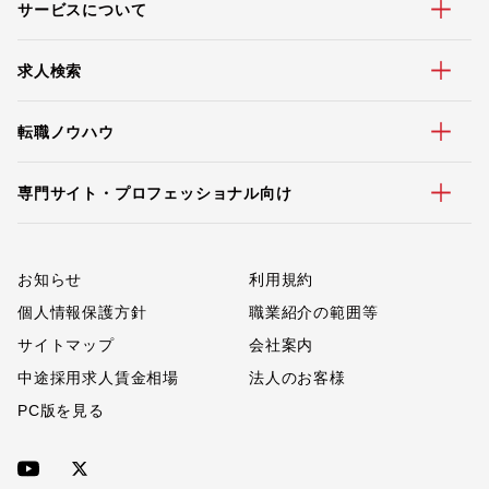
サービスについて
求人検索
転職ノウハウ
専門サイト・プロフェッショナル向け
お知らせ
利用規約
個人情報保護方針
職業紹介の範囲等
サイトマップ
会社案内
中途採用求人賃金相場
法人のお客様
PC版を見る