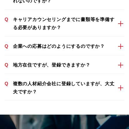
れないのですが？
Q
キャリアカウンセリングまでに書類等を準備す
る必要がありますか？
Q
企業への応募はどのようにするのですか？
Q
地方在住ですが、登録できますか？
Q
複数の人材紹介会社に登録していますが、大丈
夫ですか？