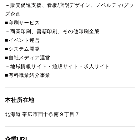
－販売促進支援、看板/店舗デザイン、ノベルティ/グッ
ズ企画
■印刷サービス
－商業印刷、書籍印刷、その他印刷全般
■イベント運営
■システム開発
■自社メディア運営
－地域情報サイト・通販サイト・求人サイト
■有料職業紹介事業
本社所在地
北海道 帯広市西十条南９丁目７
企業URL