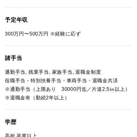
予定年収
300万円〜500万円 ※経験に応ず
諸手当
通勤手当, 残業手当, 家族手当, 退職金制度
役職手当・特別扶養手当・車両手当・退職金共済
※通勤手当（上限あり 30000円迄／片道2.5㎞以上）
※退職金有（勤続2年以上）
学歴
高校 卒業以上