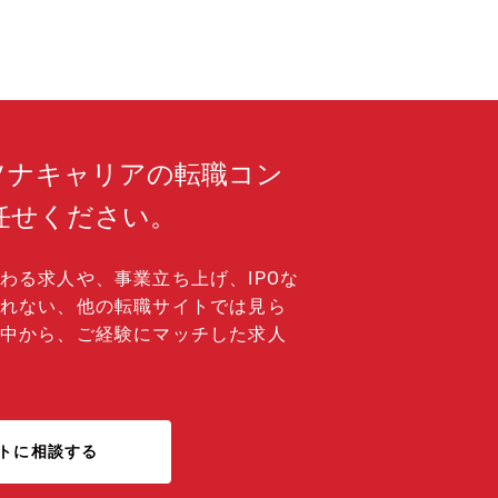
ソナキャリアの転職コン
任せください。
わる求人や、事業立ち上げ、IPOな
れない、他の転職サイトでは見ら
中から、ご経験にマッチした求人
トに相談する