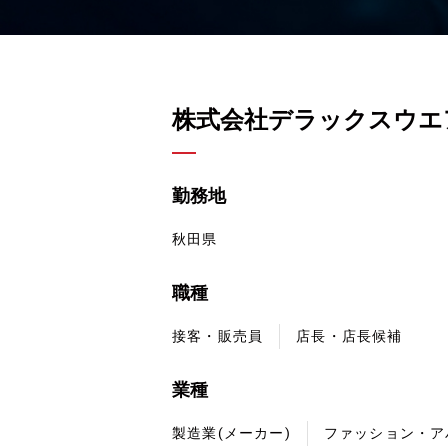
株式会社デラックスウエ
勤務地
秋田県
職種
接客・販売員
店長・店長候補
業種
製造業(メーカー)
ファッション・ア