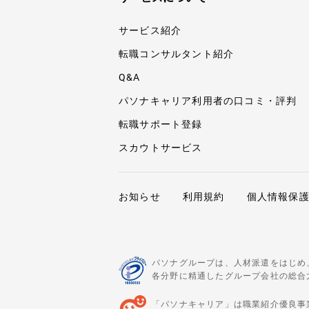
サービス紹介
転職コンサルタント紹介
Q&A
パソナキャリア利用者の口コミ・評判
転職サポート登録
スカウトサービス
お知らせ
利用規約
個人情報保
パソナグループは、人材派遣をはじめ
各分野に精通したグループ会社の総合
「パソナキャリア」は職業紹介優良事