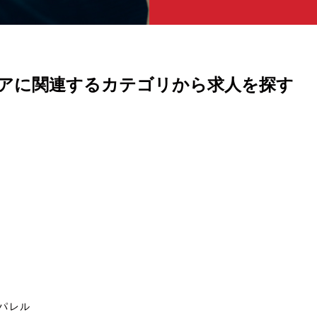
アに関連するカテゴリから求人を探す
パレル