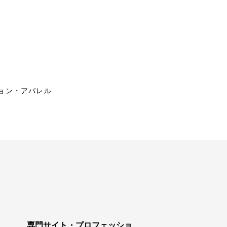
ョン・アパレル
専門サイト・プロフェッショ