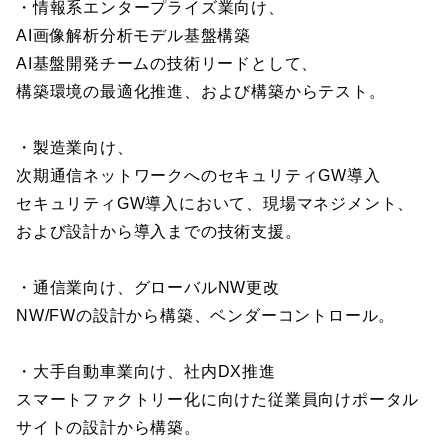
・情報系エンタープライズ業向け、
AI画像解析分析モデル基盤構築
AI基盤開発チームの技術リードとして、
構築環境の最適化推進、および構築からテスト。
・製造業向け、
次期通信ネットワークへのセキュリティGW導入
セキュリティGW導入において、現場マネジメント、
および設計から導入までの技術支援。
・通信業向け、グローバルNW更改
NW/FWの設計から構築、ベンダーコントロール。
・大手自動車業向け、社内DX推進
スマートファクトリー化に向けた従業員向けポータル
サイトの設計から構築。