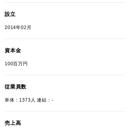
設立
2014年02月
資本金
100百万円
従業員数
単体：1373人 連結：-
売上高