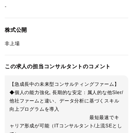
-
株式公開
非上場
この求人の担当コンサルタントのコメント
【急成長中の未来型コンサルティングファーム】
◆個人の能力強化, 長期的な安定：属人的な他SIer/
他社ファームと違い、データ分析に基づくスキル
向上プログラムを導入
最短最速でキ
ャリア形成が可能（ITコンサルタント/上流SEとし