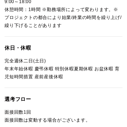
9:00～18:00
休憩時間：1時間 ※勤務場所によって変わります。※
プロジェクトの都合により始業/終業の時間を繰り上げ/
繰り下げることがあります
休日・休暇
完全週休二日(土日)
年末年始休暇 慶弔休暇 特別休暇夏期休暇 お盆休暇 育
児短時間措置 産前産後休暇
選考フロー
面接回数1回
面接回数は変動する場合がございます。