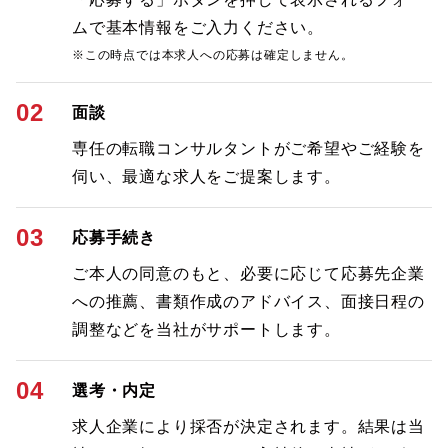
ムで基本情報をご入力ください。
※この時点では本求人への応募は確定しません。
02
面談
専任の転職コンサルタントがご希望やご経験を
伺い、最適な求人をご提案します。
03
応募手続き
ご本人の同意のもと、必要に応じて応募先企業
への推薦、書類作成のアドバイス、面接日程の
調整などを当社がサポートします。
04
選考・内定
求人企業により採否が決定されます。結果は当