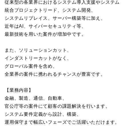
従来型の各業界におけるシステム導入支援やシステム
統合プロジェクトリード、システム開発、
システムリプレイス、サーバー構築等に加え、
近年はAI、サイバーセキュリティ等、
最新技術を用いた案件が増加中です。
また、ソリューションカット、
インダストリーカットがなく、
グローバル案件を含め、
全業界の案件に携われるチャンスが豊富です。
【業務内容】
金融、製造、通信、自動車、
官公庁等の案件にて顧客の課題解決を行います。
システム要件定義から設計、構築、
運用保守まで幅広いフェーズでご活躍いただけます。