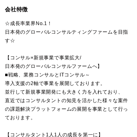
会社特徴
☆成長率業界No.1！
日本発のグローバルコンサルティングファームを目指
す☆
【コンサル×新規事業で事業拡大/
日本発のグローバルコンサルファームへ】
■戦略、業務コンサルとITコンサル～
導入支援の2軸で事業を展開しております。
並行して新規事業開発にも大きく力を入れており、
直近ではコンサルタントの知見を活かした様々な案件
の課題解決プラットフォームの展開を事業として行っ
ております。
【コンサルタント1人1人の成長を第一に】