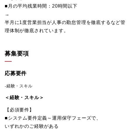
■月の平均残業時間：20時間以下
→
半月に1度営業担当が人事の勤怠管理を徹底するなど管
理体制が徹底されています。
募集要項
応募要件
-経験・スキル
＜経験・スキル＞
【必須要件】
■システム要件定義～運用保守フェーズで、
いずれかのご経験がある