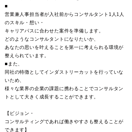
■
営業兼人事担当者が入社前からコンサルタント1人1人
のスキル・想い・
キャリアパスに合わせた案件を準備します。
どのようなコンサルタントになりたいか、
あなたの思いを叶えることを第一に考えられる環境が
整えられています。
■また、
同社の特徴としてインダストリーカットを行っていな
いため、
様々な業界の企業の課題に携わることでコンサルタン
トとして大きく成長することができます。
【ビジョン・
コンサルティングであれば働きやすさも整えることが
できます】