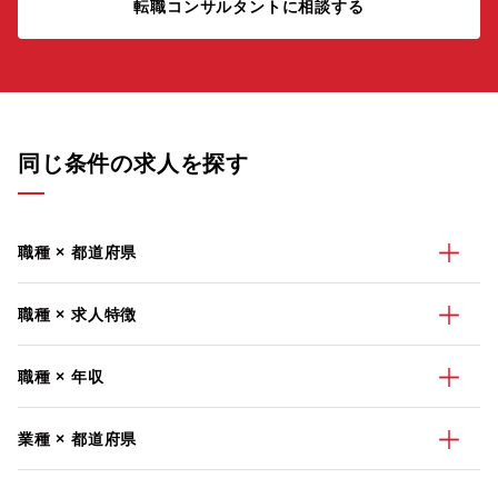
転職コンサルタントに相談する
同じ条件の求人を探す
職種 × 都道府県
職種 × 求人特徴
職種 × 年収
業種 × 都道府県