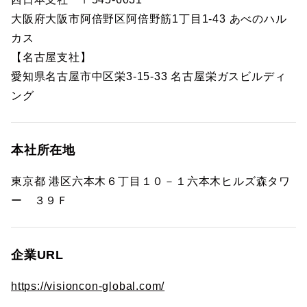
大阪府大阪市阿倍野区阿倍野筋1丁目1-43 あべのハル
カス
【名古屋支社】
愛知県名古屋市中区栄3-15-33 名古屋栄ガスビルディ
ング
本社所在地
東京都 港区六本木６丁目１０－１六本木ヒルズ森タワ
ー ３９Ｆ
企業URL
https://visioncon-global.com/