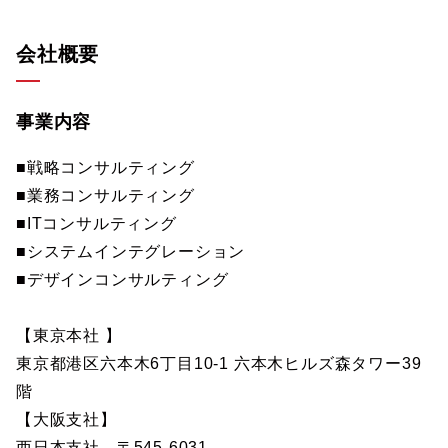
会社概要
事業内容
■戦略コンサルティング
■業務コンサルティング
■ITコンサルティング
■システムインテグレーション
■デザインコンサルティング
【東京本社 】
東京都港区六本木6丁目10-1 六本木ヒルズ森タワー39
階
【大阪支社】
西日本支社 〒545-6031