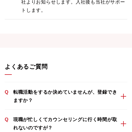
社よりお知らせします。入社後も当社がサポー
トします。
よくあるご質問
Q
転職活動をするか決めていませんが、登録でき
ますか？
Q
現職が忙しくてカウンセリングに行く時間が取
れないのですが？