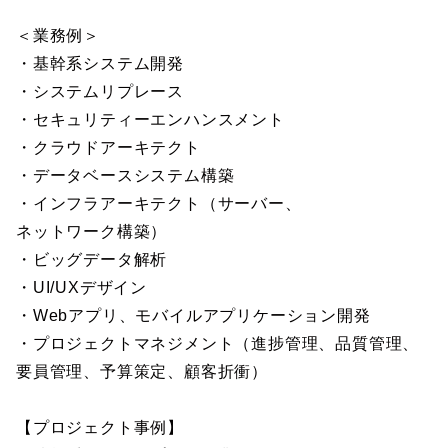
＜業務例＞
・基幹系システム開発
・システムリプレース
・セキュリティーエンハンスメント
・クラウドアーキテクト
・データベースシステム構築
・インフラアーキテクト（サーバー、
ネットワーク構築）
・ビッグデータ解析
・UI/UXデザイン
・Webアプリ、モバイルアプリケーション開発
・プロジェクトマネジメント（進捗管理、品質管理、
要員管理、予算策定、顧客折衝）
【プロジェクト事例】