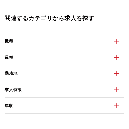
関連するカテゴリから求人を探す
職種
業種
勤務地
求人特徴
年収