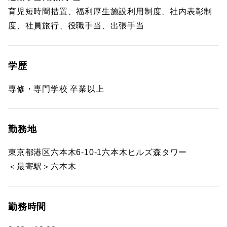
育児短時間措置、福利厚生施設利用制度、社内表彰制
度、社員旅行、役職手当、出張手当
学歴
専修・専門学校 卒業以上
勤務地
東京都港区六本木6-10-1六本木ヒルズ森タワー
＜最寄駅＞六本木
勤務時間