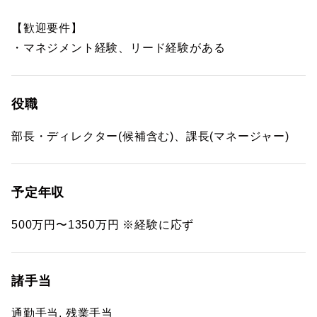
【歓迎要件】
・マネジメント経験、リード経験がある
役職
部長・ディレクター(候補含む)、課長(マネージャー)
予定年収
500万円〜1350万円 ※経験に応ず
諸手当
通勤手当, 残業手当