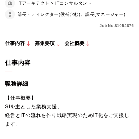
ITアーキテクト > ITコンサルタント
部長・ディレクター(候補含む)、課長(マネージャー)
Job No.81054876
仕事内容
募集要項
会社概要
仕事内容
職務詳細
【仕事概要】
SIを主とした業務支援、
経営とITの流れを作り戦略実現のためIT化をご支援し
ます。