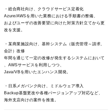
・総合商社向け、クラウドサービス定着化
Azure/AWSを用いた業務における手順書の整備、
およびユーザの改善要望に向けた対策方針立てから更
改を支援。
・某商業施設向け、基幹システム（販売管理～請求、
会計）改修
年間を通じて一定の改修が発生するシステムにおいて
、AWSサービスを利用しつつ、
Java/VBを用いたエンハンス開発。
・日系メガバンク向け、ミドルウェア導入
Backup基盤更改や各種バージョンアップ対応など、
海外支店向けの案件を推進。