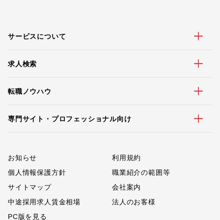
サービスについて
求人検索
転職ノウハウ
専門サイト・プロフェッショナル向け
お知らせ
利用規約
個人情報保護方針
職業紹介の範囲等
サイトマップ
会社案内
中途採用求人賃金相場
法人のお客様
PC版を見る