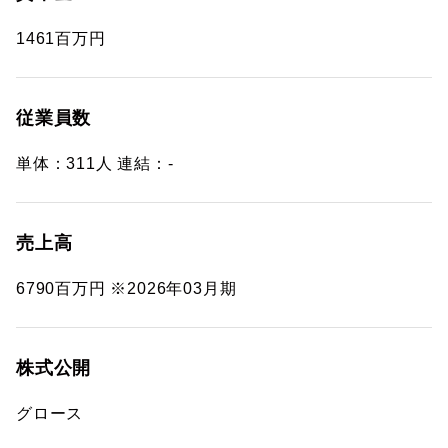
1461百万円
従業員数
単体：311人 連結：-
売上高
6790百万円 ※2026年03月期
株式公開
グロース