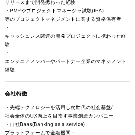
リリースまで開発携わった経験
・PMPやプロジェクトマネージャ試験(IPA)
等のプロジェクトマネジメントに関する資格保有者
・
キャッシュレス関連の開発プロジェクトに携わった経
験
・
エンジニアメンバーやパートナー企業のマネジメント
経験
会社特徴
・先端テクノロジーを活用し次世代の社会基盤/
社会全体のUX向上を目指す事業創造カンパニー
・自社Baas(Banking as a service)
プラットフォームで金融機関・