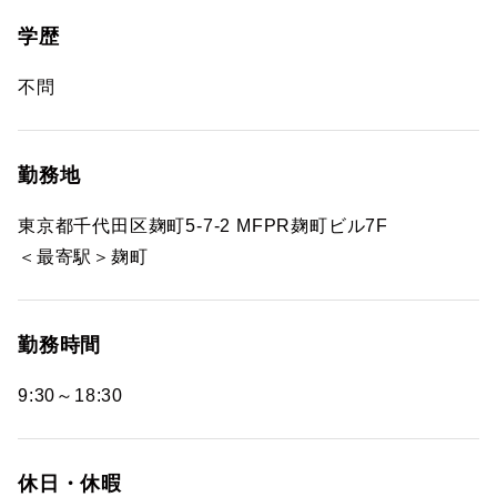
学歴
不問
勤務地
東京都千代田区麹町5-7-2 MFPR麹町ビル7F
＜最寄駅＞麹町
勤務時間
9:30～18:30
休日・休暇