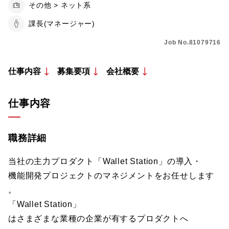
その他 > ネット系
課長(マネージャー)
Job No.81079716
仕事内容
募集要項
会社概要
仕事内容
職務詳細
当社の主力プロダクト「Wallet Station」の導入・
機能開発プロジェクトのマネジメントをお任せします
。
「Wallet Station」
はさまざまな業種の企業が有するプロダクトへ