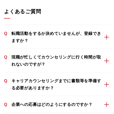
よくあるご質問
Q
転職活動をするか決めていませんが、登録でき
ますか？
Q
現職が忙しくてカウンセリングに行く時間が取
れないのですが？
Q
キャリアカウンセリングまでに書類等を準備す
る必要がありますか？
Q
企業への応募はどのようにするのですか？