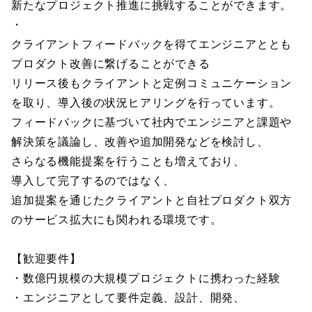
新たなプロジェクト推進に挑戦することができます。
・
クライアントフィードバックを得てエンジニアととも
プロダクト改善に繋げることができる
リリース後もクライアントと定例コミュニケーション
を取り、導入後の状況ヒアリングを行っています。
フィードバックに基づいて社内でエンジニアと課題や
解決策を議論し、改善や追加開発などを検討し、
さらなる機能提案を行うことも増えており、
導入して完了するのではなく、
追加提案を通じたクライアントと自社プロダクト双方
のサービス拡大にも関われる環境です。
【歓迎要件】
・数億円規模の大規模プロジェクトに携わった経験
・エンジニアとして要件定義、設計、開発、