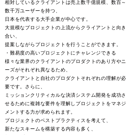
相対しているクライアントは売上数千億規模、数百～
数千万ユーザーを持つ、
日本を代表する大手企業が中心です。
大規模なプロジェクトの上流からクライアントと向き
合い、
提案しながらプロジェクトを行うことができます。
・難易度の高いプロジェクトにチャレンジできる
様々な業界のクライアントのプロダクトのあり方やニ
ーズがそれぞれ異なるため、
クライアントと自社のプロダクトそれぞれの理解が必
要です。さらに、
ミッションクリティカルな決済システム開発を成功さ
せるために複雑な要件を理解しプロジェクトをマネジ
メントする力が求められます。
プロジェクトのベストプラクティスを考えて、
新たなスキームを構築する内容も多く、