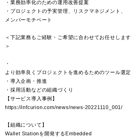
・業務効率化のための運用改善提案
・プロジェクトの予実管理、リスクマネジメント、
メンバーモチベート
＜下記業務もご経験・ご希望に合わせてお任せします
＞
・
より効率良くプロジェクトを進めるためのツール選定
・導入企画・推進
・採用活動などの組織づくり
【サービス導入事例】
https://infcurion.com/news/news-20221110_001/
【組織について】
Wallet Stationを開発するEmbedded