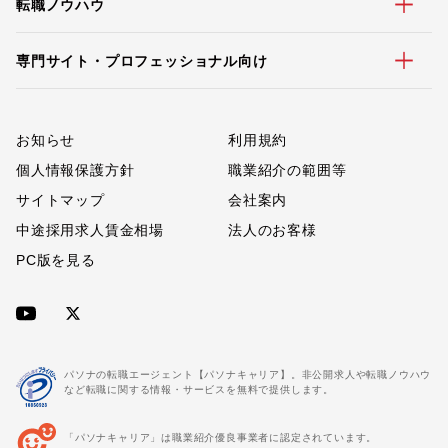
転職ノウハウ
専門サイト・プロフェッショナル向け
お知らせ
利用規約
個人情報保護方針
職業紹介の範囲等
サイトマップ
会社案内
中途採用求人賃金相場
法人のお客様
PC版を見る
パソナの転職エージェント【パソナキャリア】。非公開求人や転職ノウハウ
など転職に関する情報・サービスを無料で提供します。
「パソナキャリア」は職業紹介優良事業者に認定されています。