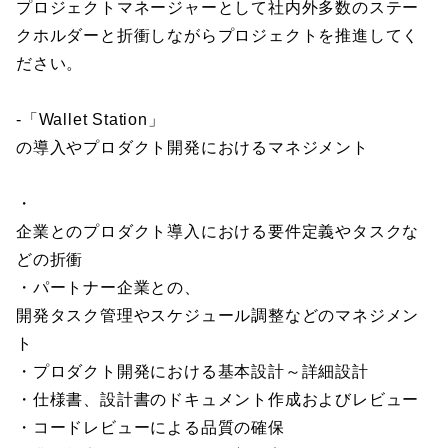
プロジェクトマネージャーとして社内外多数のステー
クホルダーと折衝しながらプロジェクトを推進してく
ださい。
-「Wallet Station」
の導入やプロダクト開発におけるマネジメント
・
企業とのプロダクト導入における要件定義やタスクな
どの折衝
・パートナー企業との、
開発タスク管理やスケジュール調整などのマネジメン
ト
・プロダクト開発における基本設計～詳細設計
・仕様書、設計書のドキュメント作成およびレビュー
・コードレビューによる品質の確保