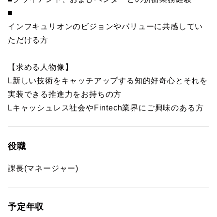
■
インフキュリオンのビジョンやバリューに共感してい
ただける方
【求める人物像】
L新しい技術をキャッチアップする知的好奇心とそれを
実装できる推進力をお持ちの方
Lキャッシュレス社会やFintech業界にご興味のある方
役職
課長(マネージャー)
予定年収