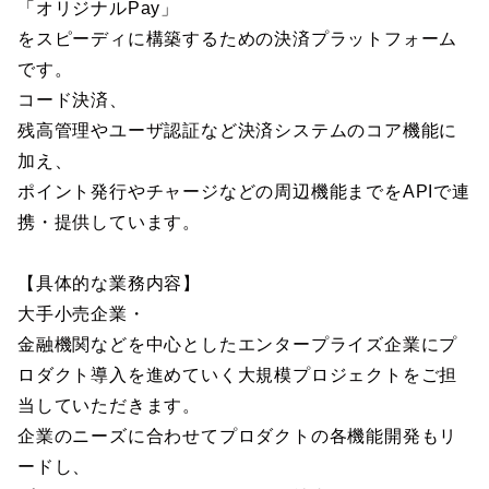
「オリジナルPay」
をスピーディに構築するための決済プラットフォーム
です。
コード決済、
残高管理やユーザ認証など決済システムのコア機能に
加え、
ポイント発行やチャージなどの周辺機能までをAPIで連
携・提供しています。
【具体的な業務内容】
大手小売企業・
金融機関などを中心としたエンタープライズ企業にプ
ロダクト導入を進めていく大規模プロジェクトをご担
当していただきます。
企業のニーズに合わせてプロダクトの各機能開発もリ
ードし、