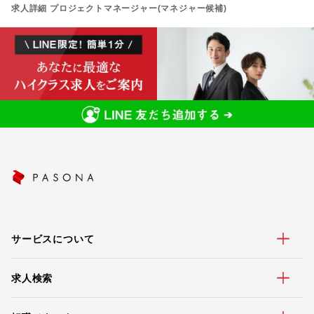
求人詳細 プロジェクトマネージャー(マネジャー候補)
サービスについて
求人検索