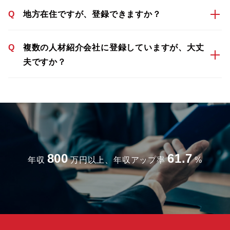
Q
地方在住ですが、登録できますか？
Q
複数の人材紹介会社に登録していますが、大丈
夫ですか？
800
61.7
年収
万円以上、年収アップ率
%