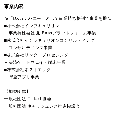
事業内容
※「DXカンパニー」として事業持ち株制で事業を推進
■株式会社インフキュリオン
－事業持株会社 兼 Baasプラットフォーム事業
■株式会社インフキュリオンコンサルティング
－コンサルティング事業
■株式会社リンク・プロセシング
－決済ゲートウェイ・端末事業
■株式会社ネストエッグ
－貯金アプリ事業
【加盟団体】
一般社団法 Fintech協会
一般社団法 キャッシュレス推進協議会