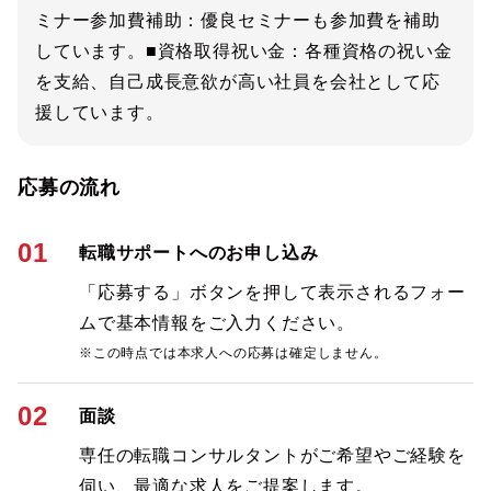
ミナー参加費補助：優良セミナーも参加費を補助
しています。■資格取得祝い金：各種資格の祝い金
を支給、自己成長意欲が高い社員を会社として応
援しています。
応募の流れ
01
転職サポートへのお申し込み
「応募する」ボタンを押して表示されるフォー
ムで基本情報をご入力ください。
※この時点では本求人への応募は確定しません。
02
面談
専任の転職コンサルタントがご希望やご経験を
伺い、最適な求人をご提案します。