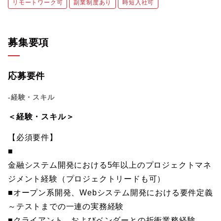
リモートワーク可
副業制度あり
時短入社可
募集要項
応募要件
-経験・スキル
＜経験・スキル＞
【必須要件】
■
金融システム開発における5年以上のプロジェクトマネ
ジメント経験（プロジェクトリードも可）
■オープン系開発、Webシステム開発における要件定義
～テストまでの一連の実務経験
■クライアント、およびベンダーとの折衝業務経験