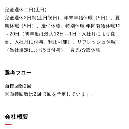
完全週休二日(土日)
完全週休2日制(土日祝日)、年末年始休暇（5日）、夏
期休暇（5日）、慶弔休暇、特別休暇 年間有給休暇12
～20日（初年度は最大12日～1日：入社月により変
更、入社月に付与、利用可能）、リフレッシュ休暇
（当社規定により5日付与） 育児/介護休暇
選考フロー
面接回数2回
※面接回数は2回~3回を予定しています。
会社概要