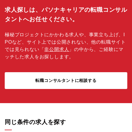
求人探しは、パソナキャリアの転職コンサル
タントへお任せください。
極秘プロジェクトにかかわる求人や、事業立ち上げ、I
POなど、サイト上では公開されない、他の転職サイト
では見られない「
非公開求人
」の中から、ご経験にマ
ッチした求人をお探しします。
転職コンサルタントに相談する
同じ条件の求人を探す