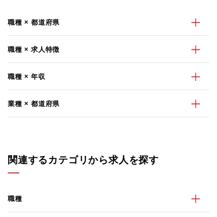
職種 × 都道府県
職種 × 求人特徴
職種 × 年収
業種 × 都道府県
関連するカテゴリから求人を探す
職種