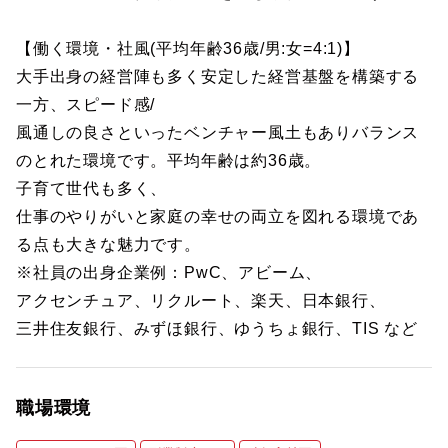
【働く環境・社風(平均年齢36歳/男:女=4:1)】
大手出身の経営陣も多く安定した経営基盤を構築する
一方、スピード感/
風通しの良さといったベンチャー風土もありバランス
のとれた環境です。平均年齢は約36歳。
子育て世代も多く、
仕事のやりがいと家庭の幸せの両立を図れる環境であ
る点も大きな魅力です。
※社員の出身企業例：PwC、アビーム、
アクセンチュア、リクルート、楽天、日本銀行、
三井住友銀行、みずほ銀行、ゆうちょ銀行、TIS など
職場環境