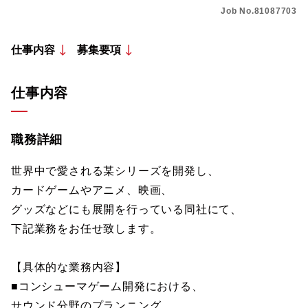
Job No.81087703
仕事内容
募集要項
仕事内容
職務詳細
世界中で愛される某シリーズを開発し、
カードゲームやアニメ、映画、
グッズなどにも展開を行っている同社にて、
下記業務をお任せ致します。
【具体的な業務内容】
■コンシューマゲーム開発における、
サウンド分野のプランニング。