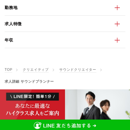
勤務地
求人特徴
年収
TOP
クリエイティブ
サウンドクリエイター
求人詳細 サウンドプランナー