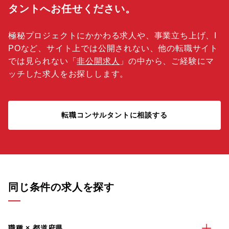
タントへお任せください。
極秘プロジェクトにかかわる求人や、事業立ち上げ、I
POなど、サイト上では公開されない、他の転職サイト
では見られない「
非公開求人
」の中から、ご経験にマ
ッチした求人をお探しします。
転職コンサルタントに相談する
同じ条件の求人を探す
職種 × 都道府県