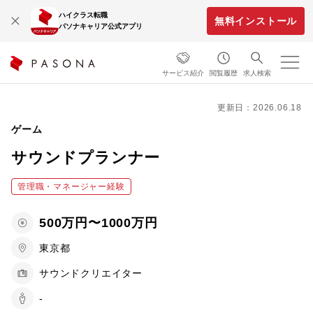
ハイクラス転職
無料インストール
パソナキャリア公式アプリ
サービス紹介
閲覧履歴
求人検索
更新日：2026.06.18
ゲーム
サウンドプランナー
管理職・マネージャー経験
500万円〜1000万円
東京都
サウンドクリエイター
-