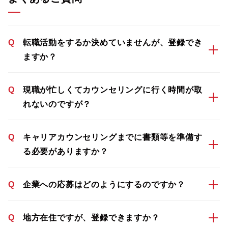
Q
転職活動をするか決めていませんが、登録でき
ますか？
Q
現職が忙しくてカウンセリングに行く時間が取
れないのですが？
Q
キャリアカウンセリングまでに書類等を準備す
る必要がありますか？
Q
企業への応募はどのようにするのですか？
Q
地方在住ですが、登録できますか？