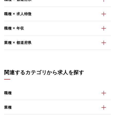
職種 × 求人特徴
職種 × 年収
業種 × 都道府県
関連するカテゴリから求人を探す
職種
業種