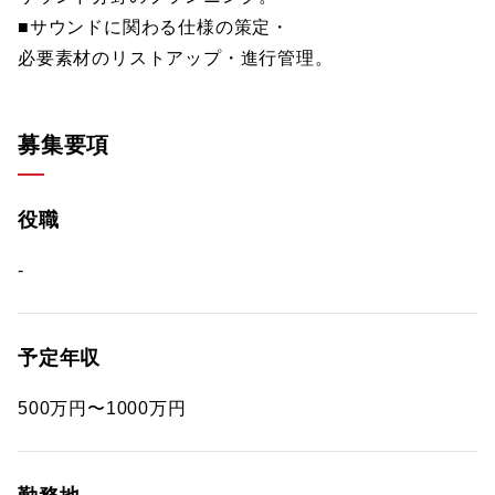
■サウンドに関わる仕様の策定・
必要素材のリストアップ・進行管理。
募集要項
役職
-
予定年収
500万円〜1000万円