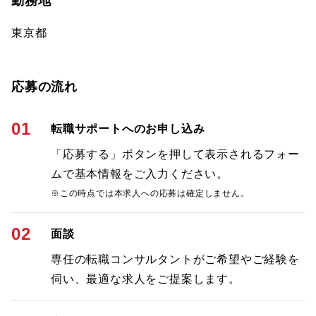
勤務地
東京都
応募の流れ
01
転職サポートへのお申し込み
「応募する」ボタンを押して表示されるフォー
ムで基本情報をご入力ください。
※この時点では本求人への応募は確定しません。
02
面談
専任の転職コンサルタントがご希望やご経験を
伺い、最適な求人をご提案します。