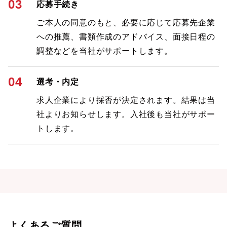
03
応募手続き
ご本人の同意のもと、必要に応じて応募先企業
への推薦、書類作成のアドバイス、面接日程の
調整などを当社がサポートします。
04
選考・内定
求人企業により採否が決定されます。結果は当
社よりお知らせします。入社後も当社がサポー
トします。
よくあるご質問