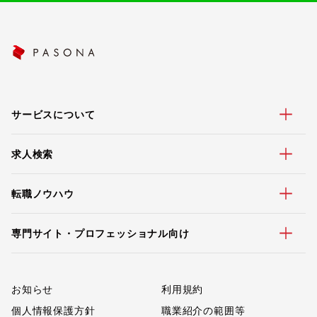
サービスについて
求人検索
転職ノウハウ
専門サイト・プロフェッショナル向け
お知らせ
利用規約
個人情報保護方針
職業紹介の範囲等