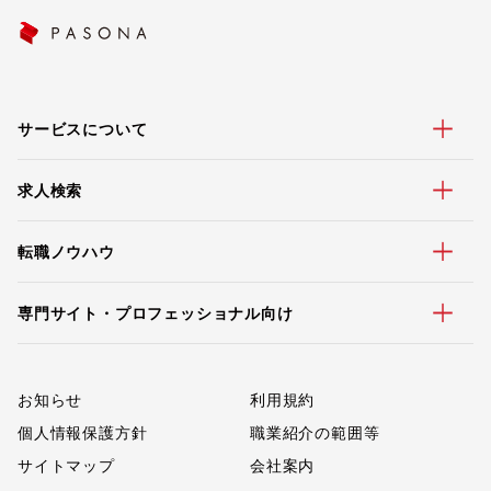
サービスについて
求人検索
転職ノウハウ
専門サイト・プロフェッショナル向け
お知らせ
利用規約
個人情報保護方針
職業紹介の範囲等
サイトマップ
会社案内