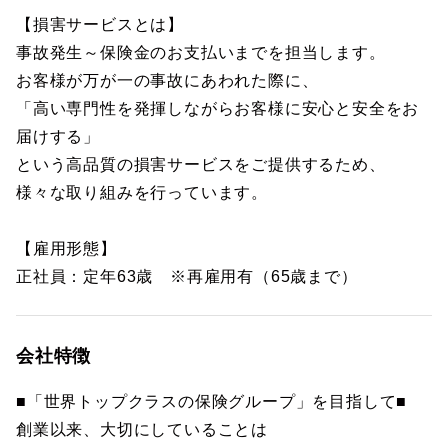
【損害サービスとは】
事故発生～保険金のお支払いまでを担当します。
お客様が万が一の事故にあわれた際に、
「高い専門性を発揮しながらお客様に安心と安全をお
届けする」
という高品質の損害サービスをご提供するため、
様々な取り組みを行っています。
【雇用形態】
正社員：定年63歳 ※再雇用有（65歳まで）
会社特徴
■「世界トップクラスの保険グループ」を目指して■
創業以来、大切にしていることは