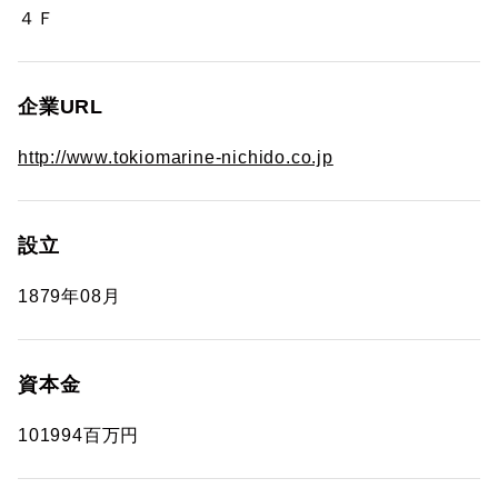
４Ｆ
企業URL
http://www.tokiomarine-nichido.co.jp
設立
1879年08月
資本金
101994百万円