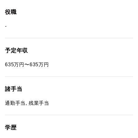
役職
-
予定年収
635万円〜635万円
諸手当
通勤手当, 残業手当
学歴