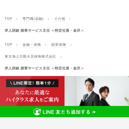
TOP
専門職(金融)
その他
求人詳細 損害サービス主任 ＜特定社員・金沢＞
TOP
金融・保険
損害保険
東京海上日動火災保険株式会社
求人詳細 損害サービス主任 ＜特定社員・金沢＞