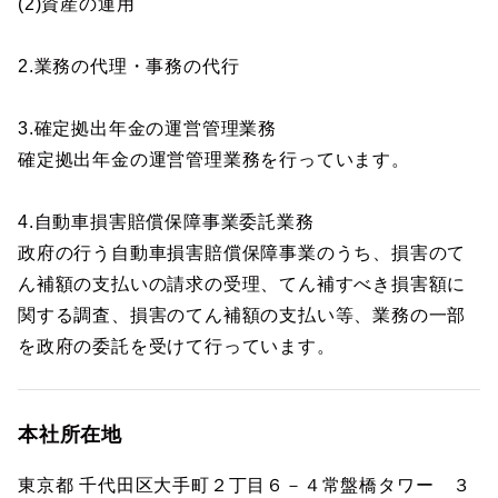
(2)資産の運用
2.業務の代理・事務の代行
3.確定拠出年金の運営管理業務
確定拠出年金の運営管理業務を行っています。
4.自動車損害賠償保障事業委託業務
政府の行う自動車損害賠償保障事業のうち、損害のて
ん補額の支払いの請求の受理、てん補すべき損害額に
関する調査、損害のてん補額の支払い等、業務の一部
を政府の委託を受けて行っています。
本社所在地
東京都 千代田区大手町２丁目６－４常盤橋タワー ３