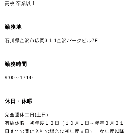
高校 卒業以上
勤務地
石川県金沢市広岡3-1-1金沢パークビル7F
勤務時間
9:00～17:00
休日・休暇
完全週休二日(土日)
有給休暇 初年度１３日（１０月１日～翌年３月３１
日までの間に入社の場合は初年度６日）、次年度以降