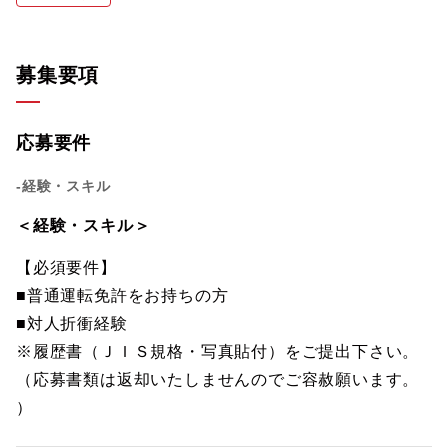
募集要項
応募要件
-経験・スキル
＜経験・スキル＞
【必須要件】
■普通運転免許をお持ちの方
■対人折衝経験
※履歴書（ＪＩＳ規格・写真貼付）をご提出下さい。
（応募書類は返却いたしませんのでご容赦願います。
）