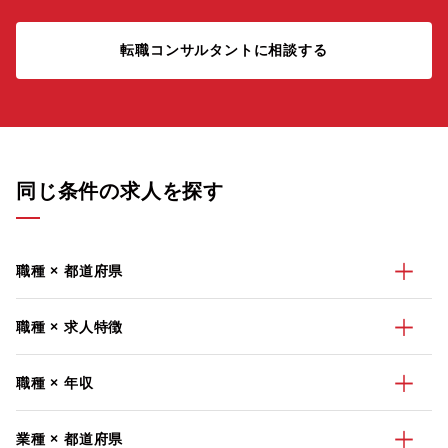
転職コンサルタントに相談する
同じ条件の求人を探す
職種 × 都道府県
職種 × 求人特徴
職種 × 年収
業種 × 都道府県