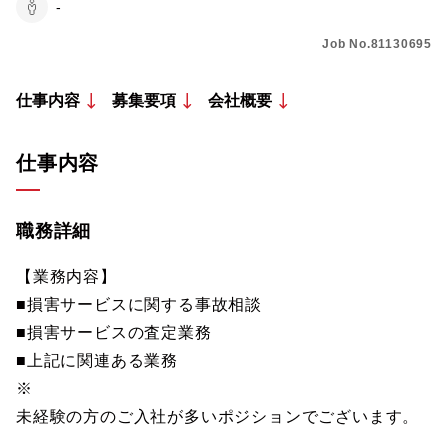
-
Job No.81130695
仕事内容
募集要項
会社概要
仕事内容
職務詳細
【業務内容】
■損害サービスに関する事故相談
■損害サービスの査定業務
■上記に関連ある業務
※
未経験の方のご入社が多いポジションでございます。