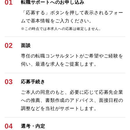
01
転職サポートへのお申し込み
「応募する」ボタンを押して表示されるフォー
ムで基本情報をご入力ください。
※この時点では本求人への応募は確定しません。
02
面談
専任の転職コンサルタントがご希望やご経験を
伺い、最適な求人をご提案します。
03
応募手続き
ご本人の同意のもと、必要に応じて応募先企業
への推薦、書類作成のアドバイス、面接日程の
調整などを当社がサポートします。
04
選考・内定