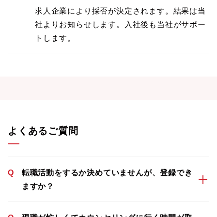
求人企業により採否が決定されます。結果は当
社よりお知らせします。入社後も当社がサポー
トします。
よくあるご質問
Q
転職活動をするか決めていませんが、登録でき
ますか？