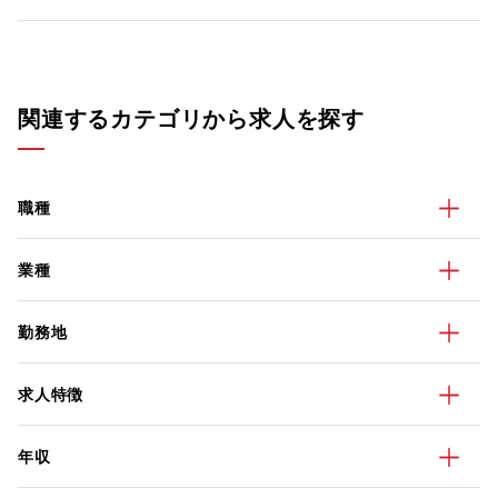
関連するカテゴリから求人を探す
職種
業種
勤務地
求人特徴
年収