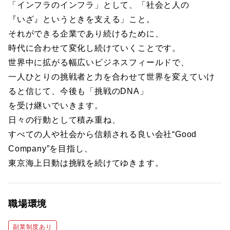
「インフラのインフラ」として、「社会と人の
『いざ』というときを支える」こと。
それができる企業であり続けるために、
時代に合わせて変化し続けていくことです。
世界中に拡がる幅広いビジネスフィールドで、
一人ひとりの挑戦者と力を合わせて世界を変えていけ
ると信じて、今後も「挑戦のDNA」
を受け継いでいきます。
日々の行動として積み重ね、
すべての人や社会から信頼される良い会社“Good
Company”を目指し、
東京海上日動は挑戦を続けてゆきます。
職場環境
副業制度あり