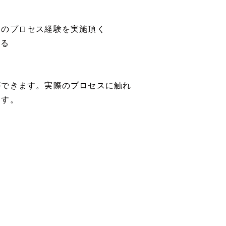
際のプロセス経験を実施頂く
する
ができます。実際のプロセスに触れ
ます。