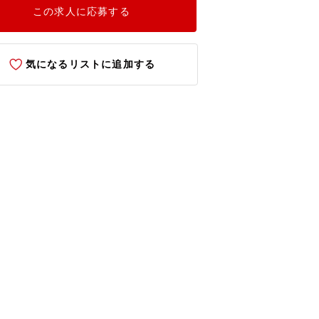
この求人に応募する
気になるリストに追加する