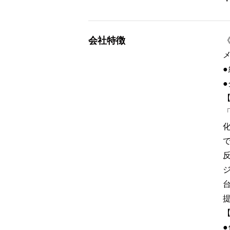
会社特徴
●