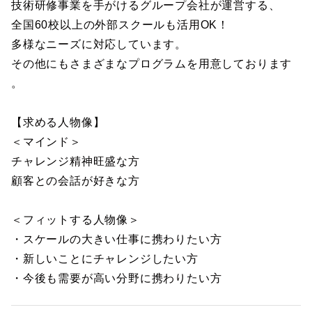
技術研修事業を手がけるグループ会社が運営する、
全国60校以上の外部スクールも活用OK！
多様なニーズに対応しています。
その他にもさまざまなプログラムを用意しております
。
【求める人物像】
＜マインド＞
チャレンジ精神旺盛な方
顧客との会話が好きな方
＜フィットする人物像＞
・スケールの大きい仕事に携わりたい方
・新しいことにチャレンジしたい方
・今後も需要が高い分野に携わりたい方