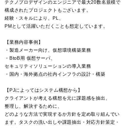
テクノプロデザインのエンジニアで最大20数名規模で
構成されたプロジェクトもございます。
経験・スキルにより、PL、
PMとして活躍いただくことも想定しています。
【業務内容事例】
・製造メーカー向け、仮想環境構築業務
・BtoB用 仮想サーバ、
セキュリティソリューションの導入業務
・国内・海外拠点の社内インフラの設計・構築
【PJによってはシステム構想から】
クライアントが考える構想を元に課題感を抽出、
整理し、解決するために、
どのような方法で実現するか方針を定め取り組んでい
ます。タスクの洗い出しや課題抽出・対応方針策定・