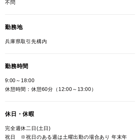
不問
勤務地
兵庫県取引先構内
勤務時間
9:00～18:00
休憩時間：休憩60分（12:00～13:00）
休日・休暇
完全週休二日(土日)
祝日 ※祝日のある週は土曜出勤の場合あり 年末年