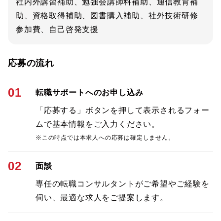
社内外講習補助、勉強会講師料補助、通信教育補
助、資格取得補助、図書購入補助、社外技術研修
参加費、自己啓発支援
応募の流れ
01
転職サポートへのお申し込み
「応募する」ボタンを押して表示されるフォー
ムで基本情報をご入力ください。
※この時点では本求人への応募は確定しません。
02
面談
専任の転職コンサルタントがご希望やご経験を
伺い、最適な求人をご提案します。