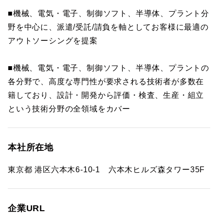
■機械、電気・電子、制御ソフト、半導体、プラント分
野を中心に、派遣/受託/請負を軸としてお客様に最適の
アウトソーシングを提案
■機械、電気・電子、制御ソフト、半導体、プラントの
各分野で、高度な専門性が要求される技術者が多数在
籍しており、設計・開発から評価・検査、生産・組立
という技術分野の全領域をカバー
本社所在地
東京都 港区六本木6-10-1 六本木ヒルズ森タワー35F
企業URL