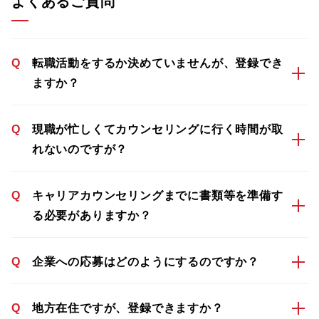
よくあるご質問
Q
転職活動をするか決めていませんが、登録でき
ますか？
Q
現職が忙しくてカウンセリングに行く時間が取
れないのですが？
Q
キャリアカウンセリングまでに書類等を準備す
る必要がありますか？
Q
企業への応募はどのようにするのですか？
Q
地方在住ですが、登録できますか？