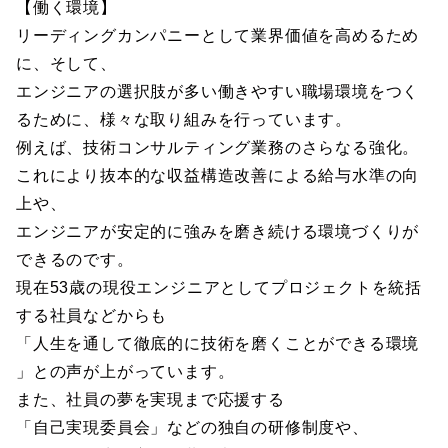
【働く環境】
リーディングカンパニーとして業界価値を高めるため
に、そして、
エンジニアの選択肢が多い働きやすい職場環境をつく
るために、様々な取り組みを行っています。
例えば、技術コンサルティング業務のさらなる強化。
これにより抜本的な収益構造改善による給与水準の向
上や、
エンジニアが安定的に強みを磨き続ける環境づくりが
できるのです。
現在53歳の現役エンジニアとしてプロジェクトを統括
する社員などからも
「人生を通して徹底的に技術を磨くことができる環境
」との声が上がっています。
また、社員の夢を実現まで応援する
「自己実現委員会」などの独自の研修制度や、