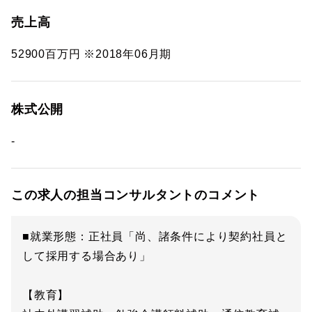
売上高
52900百万円 ※2018年06月期
株式公開
-
この求人の担当コンサルタントのコメント
■就業形態：正社員「尚、諸条件により契約社員と
して採用する場合あり」
【教育】