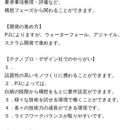
要求事項整理・評価など、
構想フェーズから関わることができます。
【開発の進め方】
PJによりますが、ウォーターフォール、アジャイル、
スクラム開発で進めます。
【テクノプロ・デザイン社でのやりがい】
１．
話題性の高いモノづくりに携わることができます。
２．PJによっては、
白紙の段階から構想をもとに要件設定ができます。
３．様々な技術を試せる環境で働くことができます。
４．各々の技術力の成長ができる環境です。
５．ライフワークバランスが取りやすいです。