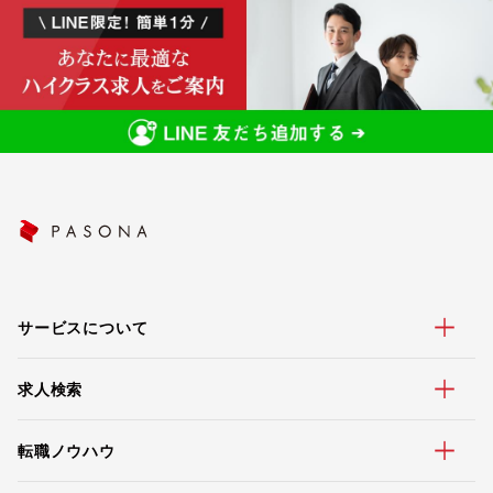
サービスについて
求人検索
転職ノウハウ