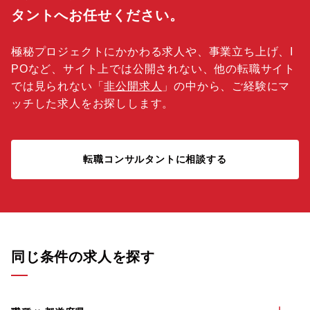
タントへお任せください。
極秘プロジェクトにかかわる求人や、事業立ち上げ、I
POなど、サイト上では公開されない、他の転職サイト
では見られない「
非公開求人
」の中から、ご経験にマ
ッチした求人をお探しします。
転職コンサルタントに相談する
同じ条件の求人を探す