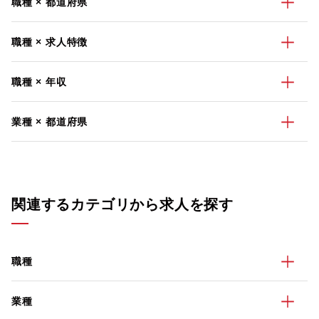
職種 × 都道府県
職種 × 求人特徴
職種 × 年収
業種 × 都道府県
関連するカテゴリから求人を探す
職種
業種