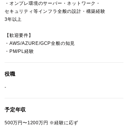
・オンプレ環境のサーバー・ネットワーク・
セキュリティ等インフラ全般の設計・構築経験
3年以上
【歓迎要件】
・AWS/AZURE/GCP全般の知見
・PM/PL経験
役職
-
予定年収
500万円〜1200万円 ※経験に応ず