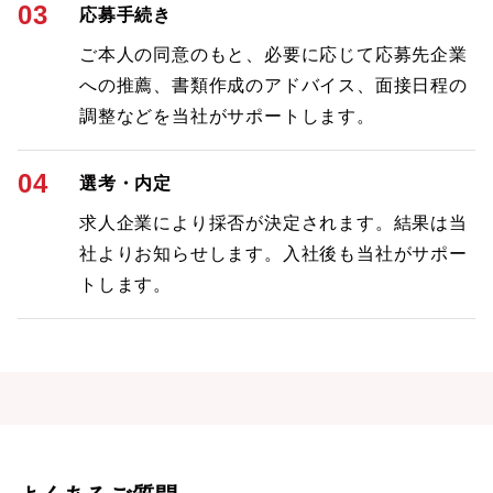
03
応募手続き
ご本人の同意のもと、必要に応じて応募先企業
への推薦、書類作成のアドバイス、面接日程の
調整などを当社がサポートします。
04
選考・内定
求人企業により採否が決定されます。結果は当
社よりお知らせします。入社後も当社がサポー
トします。