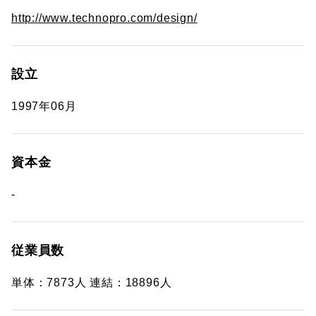
http://www.technopro.com/design/
設立
1997年06月
資本金
-
従業員数
単体：7873人 連結：18896人