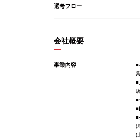
選考フロー
会社概要
事業内容