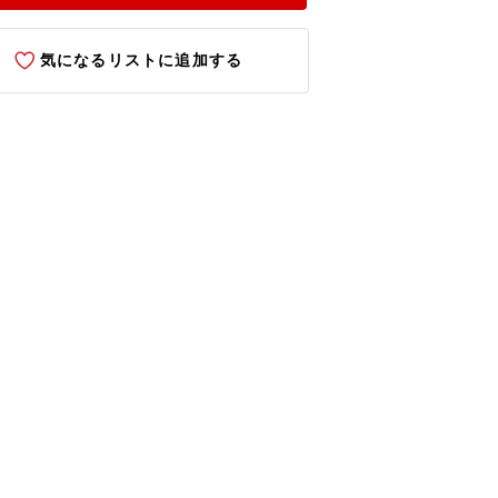
気になるリストに追加する