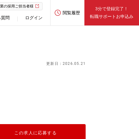
業の採用ご担当者様
3分で登録完了！
閲覧履歴
転職サポートお申込み
る質問
ログイン
更新日：2026.05.21
この求人に応募する