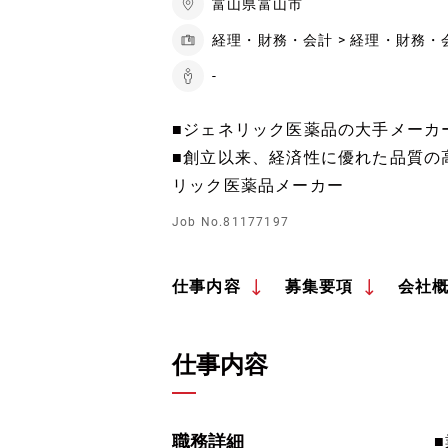
富山県富山市
経理・財務・会計 > 経理・財務・
-
■ジェネリック医薬品の大手メーカー
■創立以来、経済性に優れた品質の
リック医薬品メーカー
Job No.81177197
仕事内容
募集要項
会社
仕事内容
職務詳細