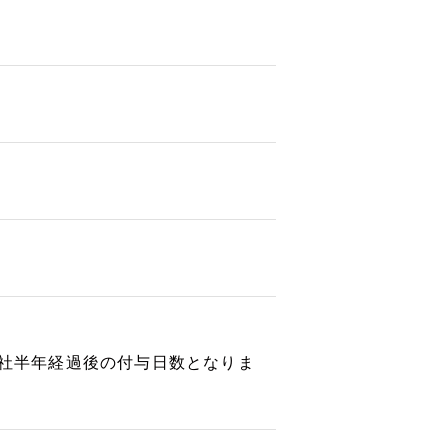
入社半年経過後の付与日数となりま