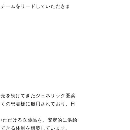
、チームをリードしていただきま
販売を続けてきたジェネリック医薬
多くの患者様に服用されており、日
ていただける医薬品を、安定的に供給
給できる体制を構築しています。