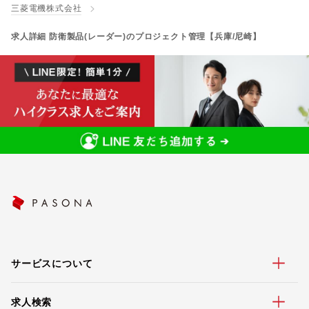
三菱電機株式会社
求人詳細 防衛製品(レーダー)のプロジェクト管理【兵庫/尼崎】
サービスについて
求人検索