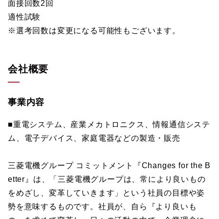
面接回数2回
適性試験
※選考回数は変更になる可能性もございます。
会社概要
事業内容
■重電システム、産業メカトロニクス、情報通信システ
ム、電子デバイス、家庭電器などの製造・販売
三菱電機グループ コミットメント『Changes for the B
etter』は、「三菱電機グループは、常により良いもの
をめざし、変革していきます」という社員の目標や姿
勢を意味するものです。社員が、自ら『より良いも