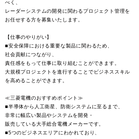
べく、
レーダーシステムの開発に関わるプロジェクト管理を
お任せする方を募集いたします。
【仕事のやりがい】
■安全保障における重要な製品に関わるため、
社会貢献につながり、
責任感をもって仕事に取り組むことができます。
大規模プロジェクトを進行することでビジネススキル
を高めることができます。
≪三菱電機のおすすめポイント≫
■半導体から人工衛星、防衛システムに至るまで、
非常に幅広い製品やシステムを開発・
販売している大手総合電機メーカーです。
■5つのビジネスエリアにわかれており、