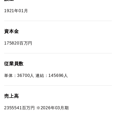
1921年01月
資本金
175820百万円
従業員数
単体：36700人 連結：145696人
売上高
2355541百万円 ※2026年03月期