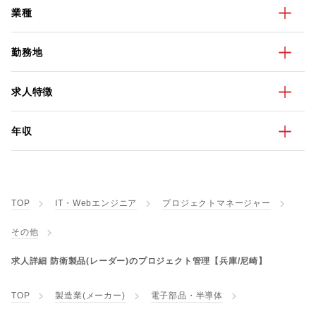
業種
勤務地
求人特徴
年収
TOP
IT・Webエンジニア
プロジェクトマネージャー
その他
求人詳細 防衛製品(レーダー)のプロジェクト管理【兵庫/尼崎】
TOP
製造業(メーカー)
電子部品・半導体