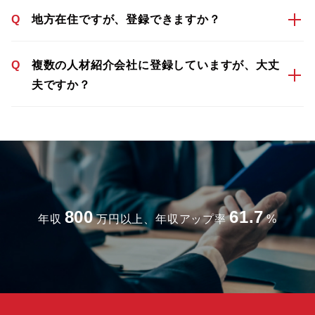
Q
地方在住ですが、登録できますか？
Q
複数の人材紹介会社に登録していますが、大丈
夫ですか？
800
61.7
年収
万円以上、年収アップ率
%