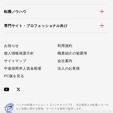
転職ノウハウ
専門サイト・プロフェッショナル向け
お知らせ
利用規約
個人情報保護方針
職業紹介の範囲等
サイトマップ
会社案内
中途採用求人賃金相場
法人のお客様
PC版を見る
パソナの転職エージェント【パソナキャリア】。非公開求人や転職ノウハウ
など転職に関する情報・サービスを無料で提供します。