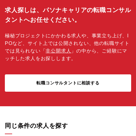
求人探しは、パソナキャリアの転職コンサル
タントへお任せください。
極秘プロジェクトにかかわる求人や、事業立ち上げ、I
POなど、サイト上では公開されない、他の転職サイト
では見られない「
非公開求人
」の中から、ご経験にマ
ッチした求人をお探しします。
転職コンサルタントに相談する
同じ条件の求人を探す