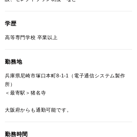
学歴
高等専門学校 卒業以上
勤務地
兵庫県尼崎市塚口本町8-1-1（電子通信システム製作
所）
＜最寄駅＞猪名寺
大阪府からも通勤可能です。
勤務時間