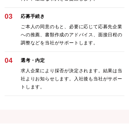
03
応募手続き
ご本人の同意のもと、必要に応じて応募先企業
への推薦、書類作成のアドバイス、面接日程の
調整などを当社がサポートします。
04
選考・内定
求人企業により採否が決定されます。結果は当
社よりお知らせします。入社後も当社がサポー
トします。