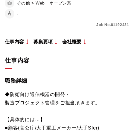
その他 > Web・オープン系
-
Job No.81192431
仕事内容
募集要項
会社概要
仕事内容
職務詳細
◆防衛向け通信機器の開発・
製造プロジェクト管理をご担当頂きます。
【具体的には…】
■顧客(官公庁/大手重工メーカー/大手SIer)