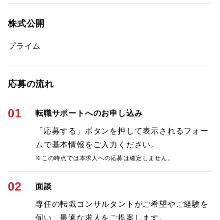
株式公開
プライム
応募の流れ
01
転職サポートへのお申し込み
「応募する」ボタンを押して表示されるフォー
ムで基本情報をご入力ください。
※この時点では本求人への応募は確定しません。
02
面談
専任の転職コンサルタントがご希望やご経験を
伺い、最適な求人をご提案します。