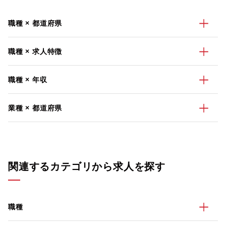
職種 × 都道府県
職種 × 求人特徴
職種 × 年収
業種 × 都道府県
関連するカテゴリから求人を探す
職種