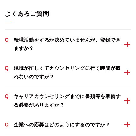
よくあるご質問
Q
転職活動をするか決めていませんが、登録でき
ますか？
Q
現職が忙しくてカウンセリングに行く時間が取
れないのですが？
Q
キャリアカウンセリングまでに書類等を準備す
る必要がありますか？
Q
企業への応募はどのようにするのですか？