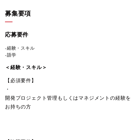
募集要項
応募要件
-経験・スキル
-語学
＜経験・スキル＞
【必須要件】
・
開発プロジェクト管理もしくはマネジメントの経験を
お持ちの方